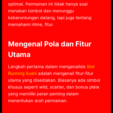
optimal. Permainan ini tidak hanya soal
menekan tombol dan menunggu
keberuntungan datang, tapi juga tentang
memahami ritme, fitur.
Mengenal Pola dan Fitur
Utama
Langkah pertama dalam menganalisis
Slot
Running Sushi
adalah mengenali fitur-fitur
utama yang disediakan. Biasanya ada simbol
khusus seperti wild, scatter, dan bonus plate
yang memiliki peran penting dalam
menentukan arah permainan.