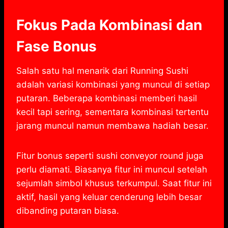
Fokus Pada Kombinasi dan
Fase Bonus
Salah satu hal menarik dari Running Sushi
adalah variasi kombinasi yang muncul di setiap
putaran. Beberapa kombinasi memberi hasil
kecil tapi sering, sementara kombinasi tertentu
jarang muncul namun membawa hadiah besar.
Fitur bonus seperti sushi conveyor round juga
perlu diamati. Biasanya fitur ini muncul setelah
sejumlah simbol khusus terkumpul. Saat fitur ini
aktif, hasil yang keluar cenderung lebih besar
dibanding putaran biasa.