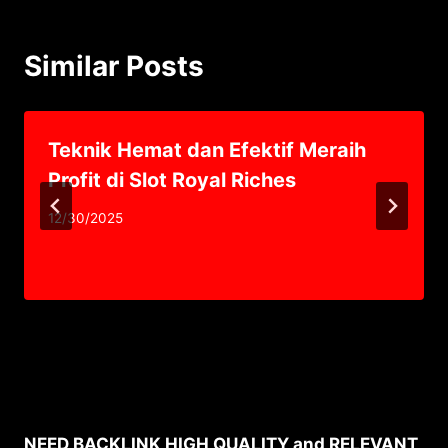
Similar Posts
Teknik Hemat dan Efektif Meraih
Profit di Slot Royal Riches
12/30/2025
NEED BACKLINK HIGH QUALITY and RELEVANT