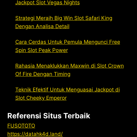
Jackpot Slot Vegas Nights
Strategi Meraih Big Win Slot Safari King
Dengan Analisa Detail
Cara Cerdas Untuk Pemula Mengunci Free
Spin Slot Peak Power
Rahasia Menaklukkan Maxwin di Slot Crown
Of Fire Dengan Timing
Teknik Efektif Untuk Menguasai Jackpot di
Slot Cheeky Emperor
Referensi Situs Terbaik
FUSOTOTO
https://datahk4d.land/