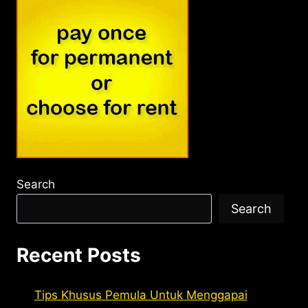
Search
Search
Recent Posts
Tips Khusus Pemula Untuk Menggapai