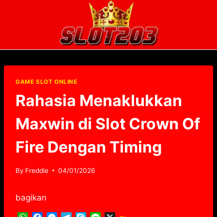
Skip
to
content
GAME SLOT ONLINE
Rahasia Menaklukkan
Maxwin di Slot Crown Of
Fire Dengan Timing
By
Freddie
04/01/2026
bagikan