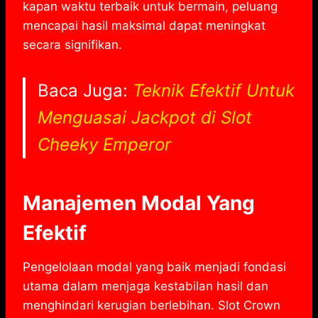
kapan waktu terbaik untuk bermain, peluang
mencapai hasil maksimal dapat meningkat
secara signifikan.
Baca Juga:
Teknik Efektif Untuk
Menguasai Jackpot di Slot
Cheeky Emperor
Manajemen Modal Yang
Efektif
Pengelolaan modal yang baik menjadi fondasi
utama dalam menjaga kestabilan hasil dan
menghindari kerugian berlebihan. Slot Crown