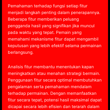
Pemahaman terhadap fungsi setiap fitur
menjadi langkah penting dalam penerapannya.
Beberapa fitur memberikan peluang
pengganda hasil yang signifikan jika muncul
pada waktu yang tepat. Pemain yang
memahami mekanisme fitur dapat mengambil
keputusan yang lebih efektif selama permainan
berlangsung.
Analisis fitur membantu menentukan kapan
meningkatkan atau menahan strategi bermain.
Penggunaan fitur secara optimal membutuhkan
pengalaman serta pemahaman mendalam
terhadap permainan. Dengan memanfaatkan
fitur secara tepat, potensi hasil maksimal dapat
dicapai secara lebih efisien dan terarah dalam