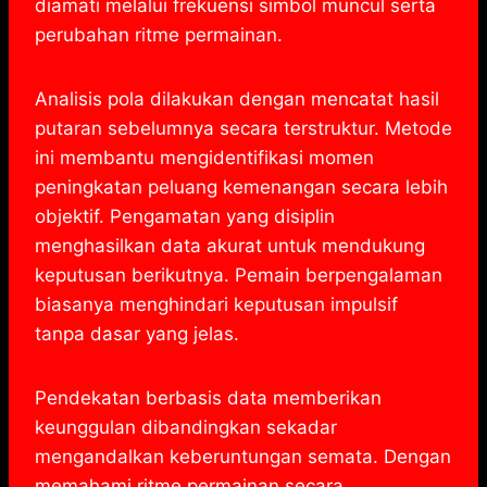
diamati melalui frekuensi simbol muncul serta
perubahan ritme permainan.
Analisis pola dilakukan dengan mencatat hasil
putaran sebelumnya secara terstruktur. Metode
ini membantu mengidentifikasi momen
peningkatan peluang kemenangan secara lebih
objektif. Pengamatan yang disiplin
menghasilkan data akurat untuk mendukung
keputusan berikutnya. Pemain berpengalaman
biasanya menghindari keputusan impulsif
tanpa dasar yang jelas.
Pendekatan berbasis data memberikan
keunggulan dibandingkan sekadar
mengandalkan keberuntungan semata. Dengan
memahami ritme permainan secara