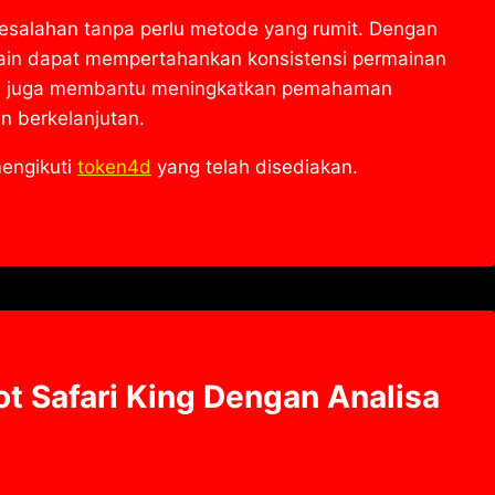
esalahan tanpa perlu metode yang rumit. Dengan
main dapat mempertahankan konsistensi permainan
 ini juga membantu meningkatkan pemahaman
n berkelanjutan.
engikuti
token4d
yang telah disediakan.
ot Safari King Dengan Analisa