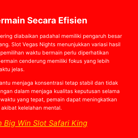
main Secara Efisien
ering diabaikan padahal memiliki pengaruh besar
ang. Slot Vegas Nights menunjukkan variasi hasil
pemilihan waktu bermain perlu diperhatikan
ermain cenderung memiliki fokus yang lebih
ktu jelas.
ntu menjaga konsentrasi tetap stabil dan tidak
ngan dalam menjaga kualitas keputusan selama
waktu yang tepat, pemain dapat meningkatkan
 akibat kelelahan mental.
h Big Win Slot Safari King