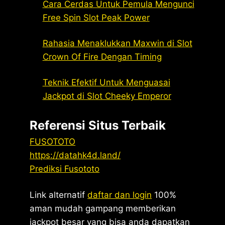
Cara Cerdas Untuk Pemula Mengunci
Free Spin Slot Peak Power
Rahasia Menaklukkan Maxwin di Slot
Crown Of Fire Dengan Timing
Teknik Efektif Untuk Menguasai
Jackpot di Slot Cheeky Emperor
Referensi Situs Terbaik
FUSOTOTO
https://datahk4d.land/
Prediksi Fusototo
Link alternatif
daftar dan login
100%
aman mudah gampang memberikan
jackpot besar yang bisa anda dapatkan