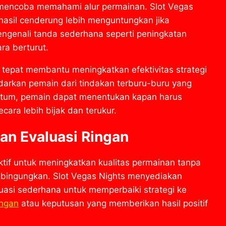
encoba memahami alur permainan. Slot Vegas
asil cenderung lebih menguntungkan jika
ngenali tanda sederhana seperti peningkatan
ra berturut.
epat membantu meningkatkan efektivitas strategi
darkan pemain dari tindakan terburu-buru yang
tum, pemain dapat menentukan kapan harus
ara lebih bijak dan terukur.
an Evaluasi Ringan
ktif untuk meningkatkan kualitas permainan tanpa
embingungkan. Slot Vegas Nights menyediakan
luasi sederhana untuk memperbaiki strategi ke
ngan
atau keputusan yang memberikan hasil positif