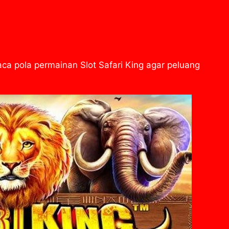
aca pola permainan Slot Safari King agar peluang