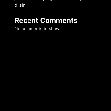
di sini.
Recent Comments
No comments to show.