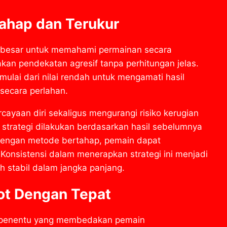
ahap dan Terukur
h besar untuk memahami permainan secara
n pendekatan agresif tanpa perhitungan jelas.
lai dari nilai rendah untuk mengamati hasil
secara perlahan.
yaan diri sekaligus mengurangi risiko kerugian
 strategi dilakukan berdasarkan hasil sebelumnya
. Dengan metode bertahap, pemain dapat
 Konsistensi dalam menerapkan strategi ini menjadi
ih stabil dalam jangka panjang.
t Dengan Tepat
r penentu yang membedakan pemain