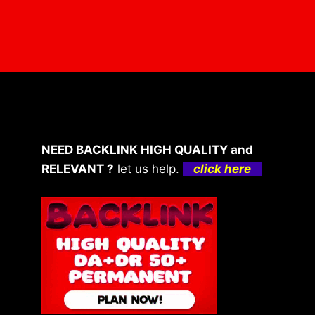
NEED BACKLINK HIGH QUALITY and
RELEVANT ?
let us help.
click here