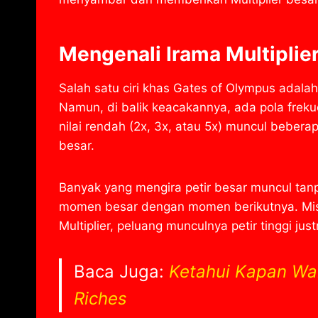
Mengenali Irama Multiplier
Salah satu ciri khas Gates of Olympus adalah 
Namun, di balik keacakannya, ada pola frekuen
nilai rendah (2x, 3x, atau 5x) muncul beberap
besar.
Banyak yang mengira petir besar muncul tanp
momen besar dengan momen berikutnya. Misal
Multiplier, peluang munculnya petir tinggi jus
Baca Juga:
Ketahui Kapan Wa
Riches