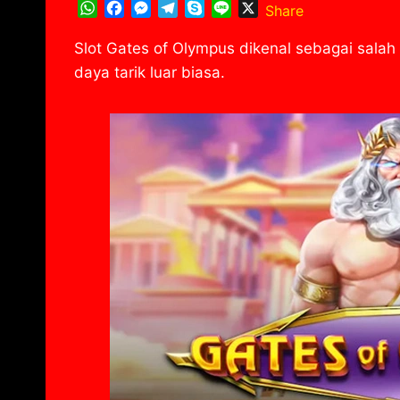
W
F
M
T
S
L
X
Share
h
a
e
e
k
i
a
c
s
l
y
n
Slot Gates of Olympus dikenal sebagai sala
t
e
s
e
p
e
daya tarik luar biasa.
s
b
e
g
e
A
o
n
r
p
o
g
a
p
k
e
m
r