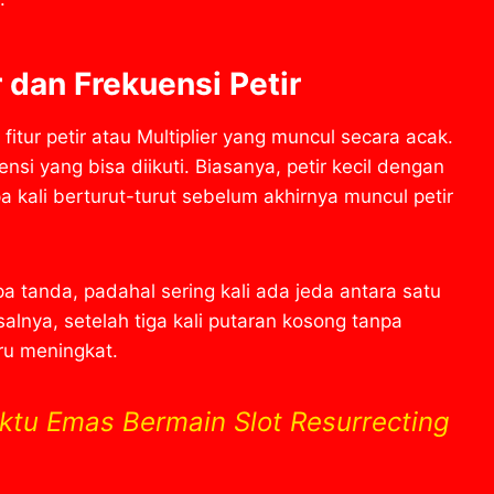
 dan Frekuensi Petir
fitur petir atau Multiplier yang muncul secara acak.
si yang bisa diikuti. Biasanya, petir kecil dengan
a kali berturut-turut sebelum akhirnya muncul petir
a tanda, padahal sering kali ada jeda antara satu
nya, setelah tiga kali putaran kosong tanpa
tru meningkat.
ktu Emas Bermain Slot Resurrecting