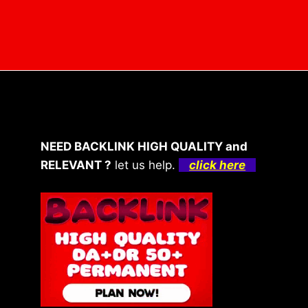
NEED BACKLINK HIGH QUALITY and
RELEVANT ?
let us help.
click here