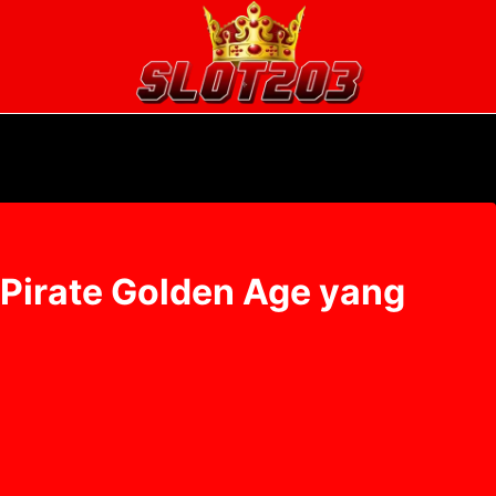
t Pirate Golden Age yang