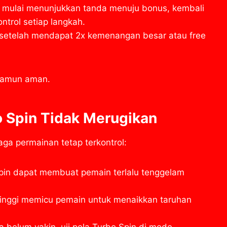
 mulai menunjukkan tanda menuju bonus, kembali
trol setiap langkah.
i setelah mendapat 2x kemenangan besar atau free
 namun aman.
 Spin Tidak Merugikan
ga permainan tetap terkontrol:
Spin dapat membuat pemain terlalu tenggelam
tinggi memicu pemain untuk menaikkan taruhan