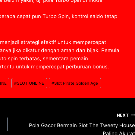
 belum yakin, uji pola Turbo Spin di mode
rapa cepat pun Turbo Spin, kontrol saldo tetap
 menjadi strategi efektif untuk mempercepat
hanya jika dikatur dengan aman dan bijak. Pemula
to spin terbatas, sementara pemain
rtentu untuk mempercepat perburuan bonus.
INE
#
SLOT ONLINE
#
Slot Pirate Golden Age
NEXT
Pola Gacor Bermain Slot The Tweety House
Paling Akurat