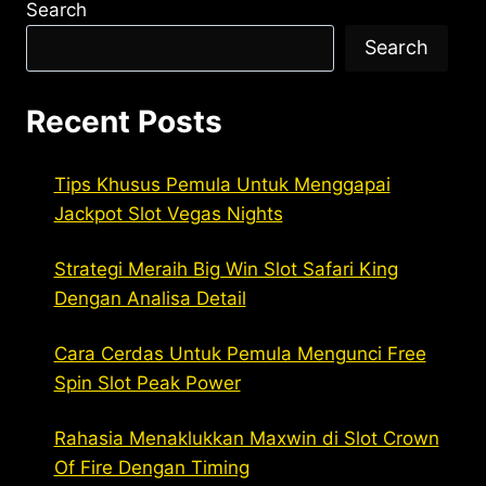
Search
Search
Recent Posts
Tips Khusus Pemula Untuk Menggapai
Jackpot Slot Vegas Nights
Strategi Meraih Big Win Slot Safari King
Dengan Analisa Detail
Cara Cerdas Untuk Pemula Mengunci Free
Spin Slot Peak Power
Rahasia Menaklukkan Maxwin di Slot Crown
Of Fire Dengan Timing