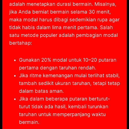
adalah menetapkan durasi bermain. Misalnya,
jika Anda berniat bermain selama 30 menit,
maka modal harus dibagi sedemikian rupa agar
tidak habis dalam lima menit pertama. Salah
satu metode populer adalah pembagian modal
bertahap:
Gunakan 20% modal untuk 10–20 putaran
pertama dengan taruhan rendah.
Jika ritme kemenangan mulai terlihat stabil,
tambah sedikit ukuran taruhan, tetapi tetap
dalam batas aman.
Jika dalam beberapa putaran berturut-
turut tidak ada hasil, kembali turunkan
taruhan untuk memperpanjang waktu
bermain.