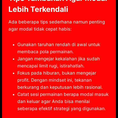
Lebih Terkendali
Ada beberapa tips sederhana namun penting
agar modal tidak cepat habis:
Gunakan taruhan rendah di awal untuk
membaca pola permainan.
Jangan mengejar kekalahan jika sudah
mencapai limit rugi, istirahatlah.
Fokus pada hiburan, bukan mengejar
profit. Dengan mindset ini, tekanan
berkurang dan keputusan lebih rasional.
Catat sesi permainan berapa modal masuk
dan keluar agar Anda bisa menilai
seberapa efektif strategi yang digunakan.