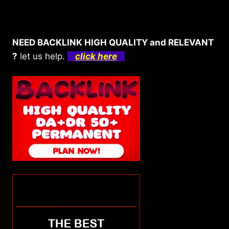
NEED BACKLINK HIGH QUALITY and RELEVANT
?
let us help.
click here