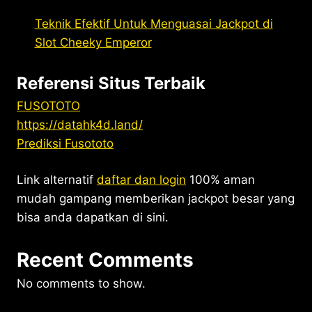
Teknik Efektif Untuk Menguasai Jackpot di
Slot Cheeky Emperor
Referensi Situs Terbaik
FUSOTOTO
https://datahk4d.land/
Prediksi Fusototo
Link alternatif
daftar dan login
100% aman
mudah gampang memberikan jackpot besar yang
bisa anda dapatkan di sini.
Recent Comments
No comments to show.