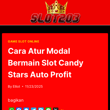
Skip
to
content
GAME SLOT ONLINE
Cara Atur Modal
Bermain Slot Candy
Stars Auto Profit
By
Elliot
11/23/2025
bagikan