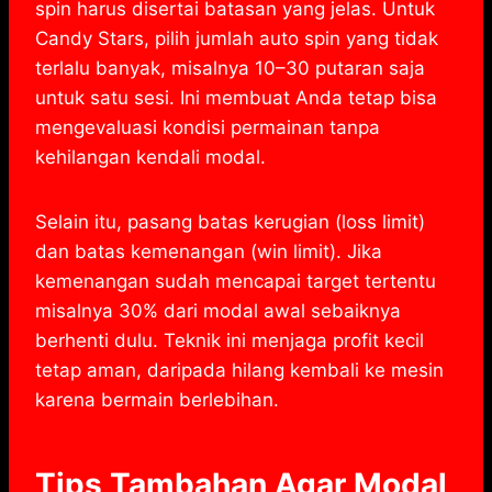
spin harus disertai batasan yang jelas. Untuk
Candy Stars, pilih jumlah auto spin yang tidak
terlalu banyak, misalnya 10–30 putaran saja
untuk satu sesi. Ini membuat Anda tetap bisa
mengevaluasi kondisi permainan tanpa
kehilangan kendali modal.
Selain itu, pasang batas kerugian (loss limit)
dan batas kemenangan (win limit). Jika
kemenangan sudah mencapai target tertentu
misalnya 30% dari modal awal sebaiknya
berhenti dulu. Teknik ini menjaga profit kecil
tetap aman, daripada hilang kembali ke mesin
karena bermain berlebihan.
Tips Tambahan Agar Modal