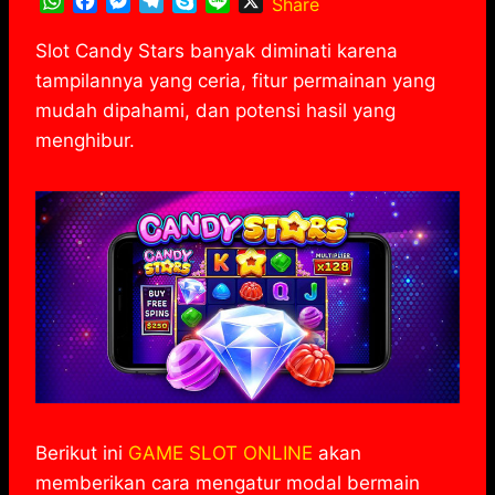
W
F
M
T
S
L
X
Share
h
a
e
e
k
i
a
c
s
l
y
n
Slot Candy Stars banyak diminati karena
t
e
s
e
p
e
tampilannya yang ceria, fitur permainan yang
s
b
e
g
e
mudah dipahami, dan potensi hasil yang
A
o
n
r
menghibur.
p
o
g
a
p
k
e
m
r
Berikut ini
GAME SLOT ONLINE
akan
memberikan cara mengatur modal bermain