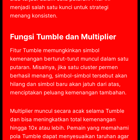
menjadi salah satu kunci untuk strategi
menang konsisten.
Fungsi Tumble dan Multiplier
Fitur Tumble memungkinkan simbol
kemenangan berturut-turut muncul dalam satu
putaran. Misalnya, jika satu cluster permen
berhasil menang, simbol-simbol tersebut akan
hilang dan simbol baru akan jatuh dari atas,
menciptakan peluang kemenangan tambahan.
Multiplier muncul secara acak selama Tumble
dan bisa meningkatkan total kemenangan
hingga 10x atau lebih. Pemain yang memahami
pola Tumble dapat menyesuaikan taruhan agar