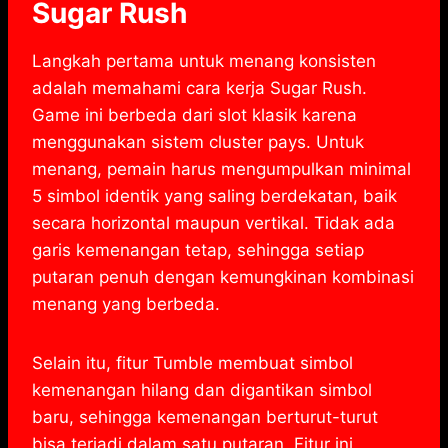
Sugar Rush
Langkah pertama untuk menang konsisten
adalah memahami cara kerja Sugar Rush.
Game ini berbeda dari slot klasik karena
menggunakan sistem cluster pays. Untuk
menang, pemain harus mengumpulkan minimal
5 simbol identik yang saling berdekatan, baik
secara horizontal maupun vertikal. Tidak ada
garis kemenangan tetap, sehingga setiap
putaran penuh dengan kemungkinan kombinasi
menang yang berbeda.
Selain itu, fitur Tumble membuat simbol
kemenangan hilang dan digantikan simbol
baru, sehingga kemenangan berturut-turut
bisa terjadi dalam satu putaran. Fitur ini