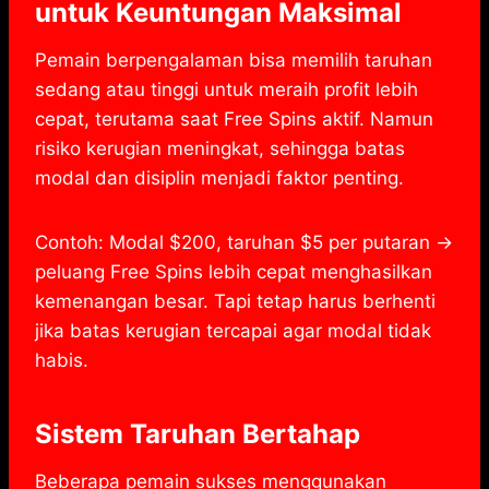
untuk Keuntungan Maksimal
Pemain berpengalaman bisa memilih taruhan
sedang atau tinggi untuk meraih profit lebih
cepat, terutama saat Free Spins aktif. Namun
risiko kerugian meningkat, sehingga batas
modal dan disiplin menjadi faktor penting.
Contoh: Modal $200, taruhan $5 per putaran →
peluang Free Spins lebih cepat menghasilkan
kemenangan besar. Tapi tetap harus berhenti
jika batas kerugian tercapai agar modal tidak
habis.
Sistem Taruhan Bertahap
Beberapa pemain sukses menggunakan