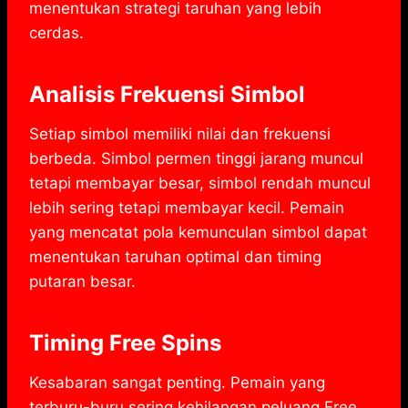
menentukan strategi taruhan yang lebih
cerdas.
Analisis Frekuensi Simbol
Setiap simbol memiliki nilai dan frekuensi
berbeda. Simbol permen tinggi jarang muncul
tetapi membayar besar, simbol rendah muncul
lebih sering tetapi membayar kecil. Pemain
yang mencatat pola kemunculan simbol dapat
menentukan taruhan optimal dan timing
putaran besar.
Timing Free Spins
Kesabaran sangat penting. Pemain yang
terburu-buru sering kehilangan peluang Free