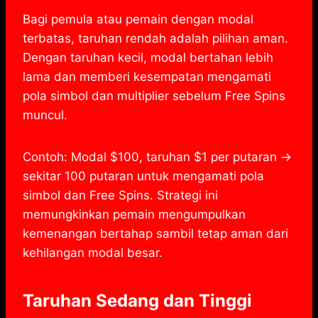
Bagi pemula atau pemain dengan modal
terbatas, taruhan rendah adalah pilihan aman.
Dengan taruhan kecil, modal bertahan lebih
lama dan memberi kesempatan mengamati
pola simbol dan multiplier sebelum Free Spins
muncul.
Contoh: Modal $100, taruhan $1 per putaran →
sekitar 100 putaran untuk mengamati pola
simbol dan Free Spins. Strategi ini
memungkinkan pemain mengumpulkan
kemenangan bertahap sambil tetap aman dari
kehilangan modal besar.
Taruhan Sedang dan Tinggi