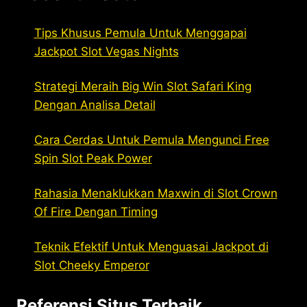
Tips Khusus Pemula Untuk Menggapai
Jackpot Slot Vegas Nights
Strategi Meraih Big Win Slot Safari King
Dengan Analisa Detail
Cara Cerdas Untuk Pemula Mengunci Free
Spin Slot Peak Power
Rahasia Menaklukkan Maxwin di Slot Crown
Of Fire Dengan Timing
Teknik Efektif Untuk Menguasai Jackpot di
Slot Cheeky Emperor
Referensi Situs Terbaik