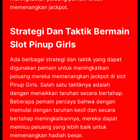
memenangkan jackpot.
Strategi Dan Taktik Bermain
Slot Pinup Girls
Ada berbagai strategi dan taktik yang dapat
digunakan pemain untuk meningkatkan
peluang mereka memenangkan jackpot di slot
Pinup Girls. Salah satu taktiknya adalah
dengan menaikkan taruhan secara bertahap.
Beberapa pemain percaya bahwa dengan
memulai dengan taruhan kecil dan secara
bertahap meningkatkannya, mereka dapat
memicu peluang yang lebih baik untuk
memenangkan hadiah besar.