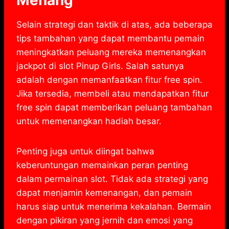
Menang
Selain strategi dan taktik di atas, ada beberapa
tips tambahan yang dapat membantu pemain
meningkatkan peluang mereka memenangkan
jackpot di slot Pinup Girls. Salah satunya
adalah dengan memanfaatkan fitur free spin.
Jika tersedia, membeli atau mendapatkan fitur
free spin dapat memberikan peluang tambahan
untuk memenangkan hadiah besar.
Penting juga untuk diingat bahwa
keberuntungan memainkan peran penting
dalam permainan slot. Tidak ada strategi yang
dapat menjamin kemenangan, dan pemain
harus siap untuk menerima kekalahan. Bermain
dengan pikiran yang jernih dan emosi yang