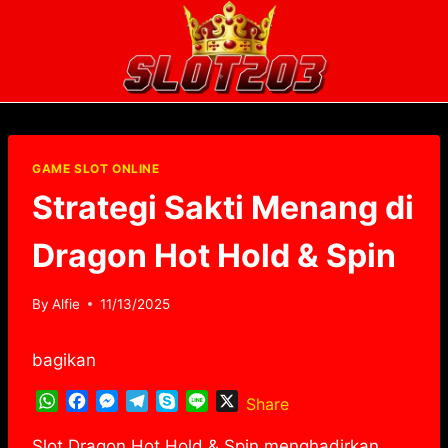
Skip
to
content
GAME SLOT ONLINE
Strategi Sakti Menang di
Dragon Hot Hold & Spin
By
Alfie
11/13/2025
bagikan
W
F
M
T
S
L
X
Share
h
a
e
e
k
i
a
c
s
l
y
n
Slot Dragon Hot Hold & Spin menghadirkan