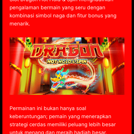
t
e
s
e
p
e
pengalaman bermain yang seru dengan
s
b
e
g
e
kombinasi simbol naga dan fitur bonus yang
A
o
n
r
menarik.
p
o
g
a
p
k
e
m
r
Permainan ini bukan hanya soal
keberuntungan; pemain yang menerapkan
strategi cerdas memiliki peluang lebih besar
untuk menang dan meraih hadiah besar.