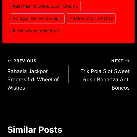
Post
#
Bermain di GAME SLOT ONLINE
Tags:
#
Dragon Hot Hold & Spin
#
GAME SLOT ONLINE
#
Link jackpot ada di sini
Post
PREVIOUS
NEXT
Rahasia Jackpot
Trik Pola Slot Sweet
navigation
Progresif di Wheel of
Rush Bonanza Anti
Wishes
Boncos
Similar Posts