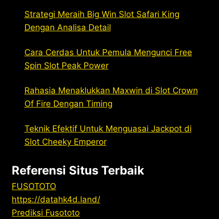
Strategi Meraih Big Win Slot Safari King
Dengan Analisa Detail
Cara Cerdas Untuk Pemula Mengunci Free
Spin Slot Peak Power
Rahasia Menaklukkan Maxwin di Slot Crown
Of Fire Dengan Timing
Teknik Efektif Untuk Menguasai Jackpot di
Slot Cheeky Emperor
Referensi Situs Terbaik
FUSOTOTO
https://datahk4d.land/
Prediksi Fusototo