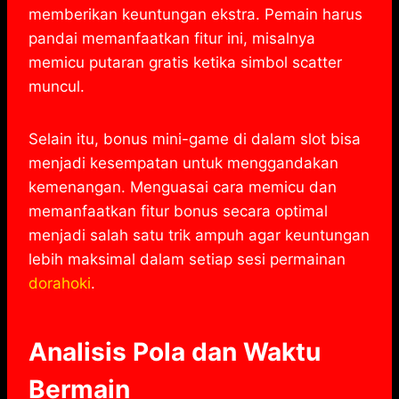
memberikan keuntungan ekstra. Pemain harus
pandai memanfaatkan fitur ini, misalnya
memicu putaran gratis ketika simbol scatter
muncul.
Selain itu, bonus mini-game di dalam slot bisa
menjadi kesempatan untuk menggandakan
kemenangan. Menguasai cara memicu dan
memanfaatkan fitur bonus secara optimal
menjadi salah satu trik ampuh agar keuntungan
lebih maksimal dalam setiap sesi permainan
dorahoki
.
Analisis Pola dan Waktu
Bermain