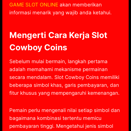
GAME SLOT ONLINE
akan memberikan
informasi menarik yang wajib anda ketahui.
Mengerti Cara Kerja Slot
Cowboy Coins
Sebelum mulai bermain, langkah pertama
adalah memahami mekanisme permainan
secara mendalam. Slot Cowboy Coins memiliki
beberapa simbol khas, garis pembayaran, dan
fitur khusus yang mempengaruhi kemenangan.
Pemain perlu mengenali nilai setiap simbol dan
bagaimana kombinasi tertentu memicu
pembayaran tinggi. Mengetahui jenis simbol