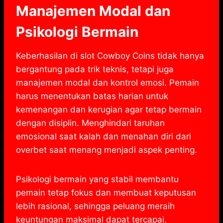
Manajemen Modal dan
Psikologi Bermain
Keberhasilan di slot Cowboy Coins tidak hanya
bergantung pada trik teknis, tetapi juga
manajemen modal dan kontrol emosi. Pemain
harus menentukan batas harian untuk
kemenangan dan kerugian agar tetap bermain
dengan disiplin. Menghindari taruhan
emosional saat kalah dan menahan diri dari
overbet saat menang menjadi aspek penting.
Psikologi bermain yang stabil membantu
pemain tetap fokus dan membuat keputusan
lebih rasional, sehingga peluang meraih
keuntungan maksimal dapat tercapai.