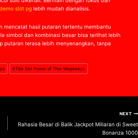
l sulit dikenali. Bermain dengan fokus dan
demo slot pg
lebih mudah dianalisis.
 mencatat hasil putaran tertentu membantu
a simbol dan kombinasi besar bisa terlihat lebih
ap putaran terasa lebih menyenangkan, tanpa
ays
#
Tips Slot Power of Thor Megaways
NEXT
Rahasia Besar di Balik Jackpot Miliaran di Sweet
Bonanza 1000