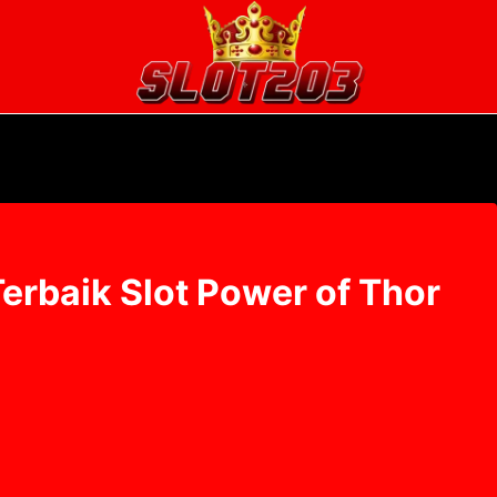
rbaik Slot Power of Thor