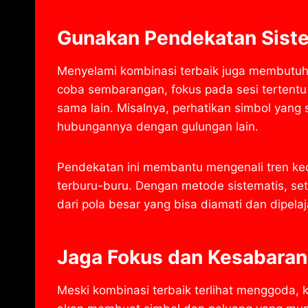
Gunakan Pendekatan Sist
Menyelami kombinasi terbaik juga membutuh
coba sembarangan, fokus pada sesi tertentu
sama lain. Misalnya, perhatikan simbol yang
hubungannya dengan gulungan lain.
Pendekatan ini membantu mengenali tren keci
terburu-buru. Dengan metode sistematis, set
dari pola besar yang bisa diamati dan dipelaj
Jaga Fokus dan Kesabaran
Meski kombinasi terbaik terlihat menggoda, 