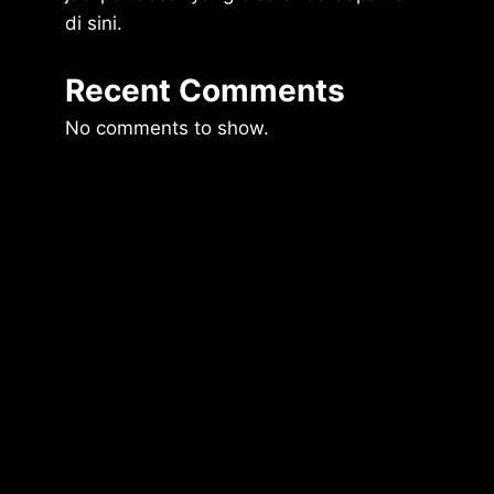
di sini.
Recent Comments
No comments to show.