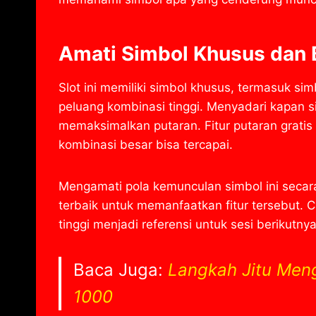
Amati Simbol Khusus dan
Slot ini memiliki simbol khusus, termasuk si
peluang kombinasi tinggi. Menyadari kapan 
memaksimalkan putaran. Fitur putaran gratis 
kombinasi besar bisa tercapai.
Mengamati pola kemunculan simbol ini seca
terbaik untuk memanfaatkan fitur tersebut. 
tinggi menjadi referensi untuk sesi berikutnya
Baca Juga:
Langkah Jitu Meng
1000