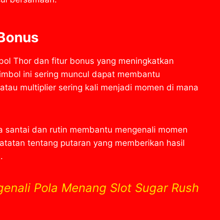
 Bonus
mbol Thor dan fitur bonus yang meningkatkan
simbol ini sering muncul dapat membantu
atau multiplier sering kali menjadi momen di mana
ra santai dan rutin membantu mengenali momen
Catatan tentang putaran yang memberikan hasil
.
enali Pola Menang Slot Sugar Rush