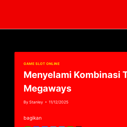
Skip
to
content
GAME SLOT ONLINE
Menyelami Kombinasi Te
Megaways
By
Stanley
11/12/2025
bagikan