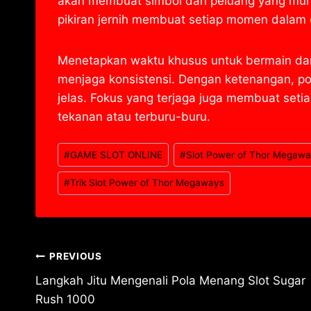
akan membuat simbol dan peluang yang muncu
pikiran jernih membuat setiap momen dalam
Menetapkan waktu khusus untuk bermain dan
menjaga konsistensi. Dengan ketenangan, pol
jelas. Fokus yang terjaga juga membuat seti
tekanan atau terburu-buru.
Post
#
GAME SLOT ONLINE
#
Slot Power of Thor Megaw
Tags:
#
Trik Slot Power of Thor Megaways
Post
PREVIOUS
Langkah Jitu Mengenali Pola Menang Slot Sugar
navigation
Rush 1000