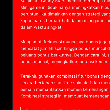
Selain itu, Candy Stars memiliki beberapa 
Mini game ini tidak hanya meningkatkan hib
beruntun jika dimainkan dengan strategi yan
kapan harus berhati-hati dalam mini game in
dalam waktu singkat.
Mengamati frekuensi munculnya bonus juga 
mencatat jumlah spin hingga bonus muncul 
peluang bonus berikutnya. Dengan cara ini, s
bonus muncul, meningkatkan potensi kemen
Terakhir, gunakan kombinasi fitur bonus den
secara bertahap saat free spin aktif dan m
pemain memanfaatkan momen kemenangan opt
Kombinasi strategi ini membuat kemenangan be