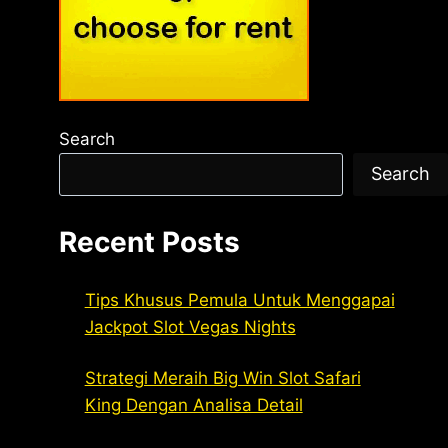
Search
Search
Recent Posts
Tips Khusus Pemula Untuk Menggapai
Jackpot Slot Vegas Nights
Strategi Meraih Big Win Slot Safari
King Dengan Analisa Detail