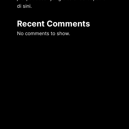
di sini.
Recent Comments
No comments to show.