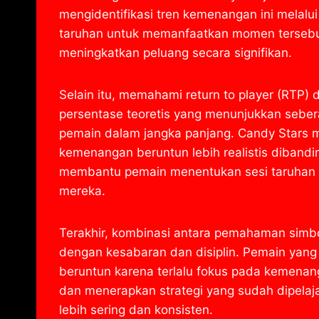
mengidentifikasi tren kemenangan ini mela
taruhan untuk memanfaatkan momen tersebut.
meningkatkan peluang secara signifikan.
Selain itu, memahami return to player (RTP) 
persentase teoretis yang menunjukkan sebe
pemain dalam jangka panjang. Candy Stars mem
kemenangan beruntun lebih realistis diban
membantu pemain menentukan sesi taruhan ya
mereka.
Terakhir, kombinasi antara pemahaman simbo
dengan kesabaran dan disiplin. Pemain yang
beruntun karena terlalu fokus pada kemenan
dan menerapkan strategi yang sudah dipela
lebih sering dan konsisten.