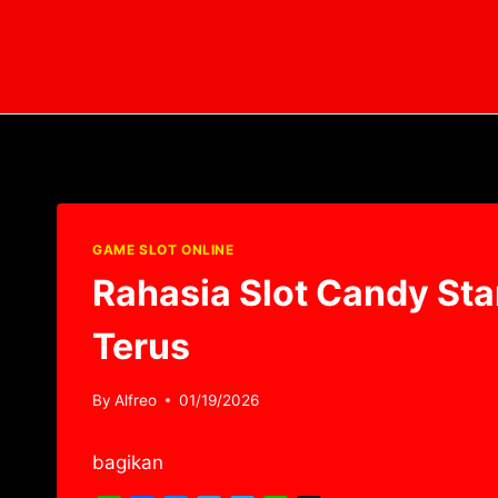
Skip
to
content
GAME SLOT ONLINE
Rahasia Slot Candy St
Terus
By
Alfreo
01/19/2026
bagikan