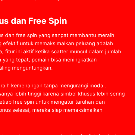
us dan Free Spin
us dan free spin yang sangat membantu meraih
g efektif untuk memaksimalkan peluang adalah
fitur ini aktif ketika scatter muncul dalam jumlah
an yang tepat, pemain bisa meningkatkan
aling menguntungkan.
eraih kemenangan tanpa mengurangi modal.
nya lebih tinggi karena simbol khusus lebih sering
tiap free spin untuk mengatur taruhan dan
 bonus selesai, mereka siap memaksimalkan