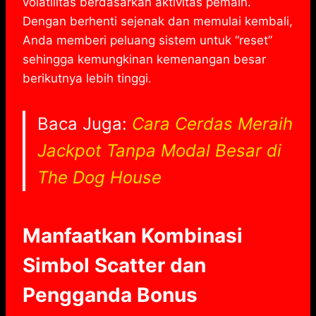
volatilitas berdasarkan aktivitas pemain.
Dengan berhenti sejenak dan memulai kembali,
Anda memberi peluang sistem untuk “reset”
sehingga kemungkinan kemenangan besar
berikutnya lebih tinggi.
Baca Juga:
Cara Cerdas Meraih
Jackpot Tanpa Modal Besar di
The Dog House
Manfaatkan Kombinasi
Simbol Scatter dan
Pengganda Bonus