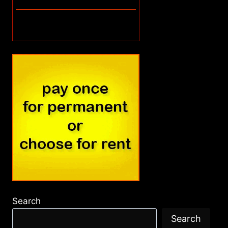
Search
Search