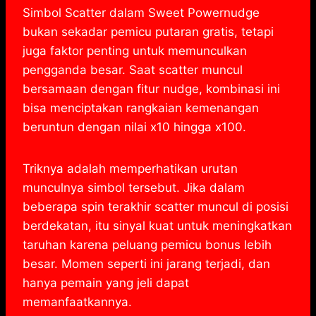
Simbol Scatter dalam Sweet Powernudge
bukan sekadar pemicu putaran gratis, tetapi
juga faktor penting untuk memunculkan
pengganda besar. Saat scatter muncul
bersamaan dengan fitur nudge, kombinasi ini
bisa menciptakan rangkaian kemenangan
beruntun dengan nilai x10 hingga x100.
Triknya adalah memperhatikan urutan
munculnya simbol tersebut. Jika dalam
beberapa spin terakhir scatter muncul di posisi
berdekatan, itu sinyal kuat untuk meningkatkan
taruhan karena peluang pemicu bonus lebih
besar. Momen seperti ini jarang terjadi, dan
hanya pemain yang jeli dapat
memanfaatkannya.