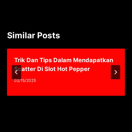
Similar Posts
Trik Dan Tips Dalam Mendapatkan
Scatter Di Slot Hot Pepper
02/15/2025