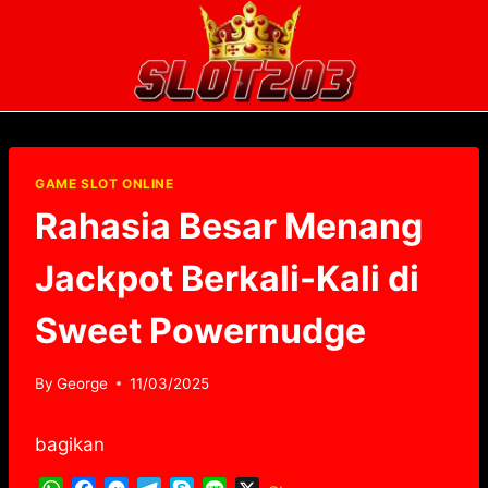
Skip
to
content
GAME SLOT ONLINE
Rahasia Besar Menang
Jackpot Berkali-Kali di
Sweet Powernudge
By
George
11/03/2025
bagikan