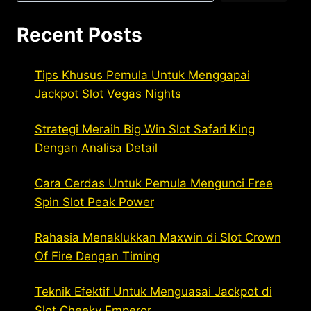
Recent Posts
Tips Khusus Pemula Untuk Menggapai
Jackpot Slot Vegas Nights
Strategi Meraih Big Win Slot Safari King
Dengan Analisa Detail
Cara Cerdas Untuk Pemula Mengunci Free
Spin Slot Peak Power
Rahasia Menaklukkan Maxwin di Slot Crown
Of Fire Dengan Timing
Teknik Efektif Untuk Menguasai Jackpot di
Slot Cheeky Emperor