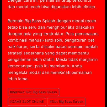
Dengan cara ini, permainan tetap terkontrol
dan modal receh bisa digunakan lebih efisien.
Bermain Big Bass Splash dengan modal receh
tetap bisa seru dan menghibur jika dilakukan
dengan pola yang terstruktur. Pola pemanasan,
kombinasi manual-auto spin, pengaturan bet
naik-turun, serta disiplin batas bermain adalah
strategi sederhana yang dapat membantu
pengalaman lebih stabil. Meski tidak menjamin
kemenangan, pola ini membantu Anda
mengelola modal dan menikmati permainan
lebih lama.
Post
#
Bermain Slot Big Bass Splash
Tags:
#
GAME SLOT ONLINE
#
Slot Big Bass Splash