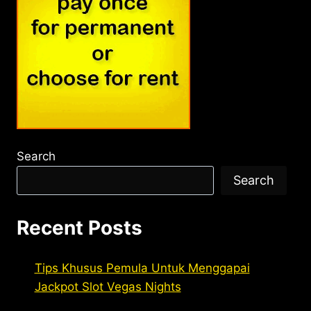
Search
Search
Recent Posts
Tips Khusus Pemula Untuk Menggapai
Jackpot Slot Vegas Nights