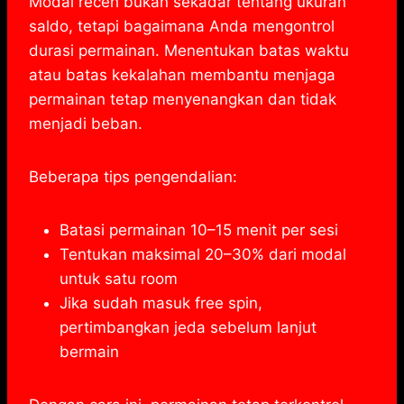
Modal receh bukan sekadar tentang ukuran
saldo, tetapi bagaimana Anda mengontrol
durasi permainan. Menentukan batas waktu
atau batas kekalahan membantu menjaga
permainan tetap menyenangkan dan tidak
menjadi beban.
Beberapa tips pengendalian:
Batasi permainan 10–15 menit per sesi
Tentukan maksimal 20–30% dari modal
untuk satu room
Jika sudah masuk free spin,
pertimbangkan jeda sebelum lanjut
bermain