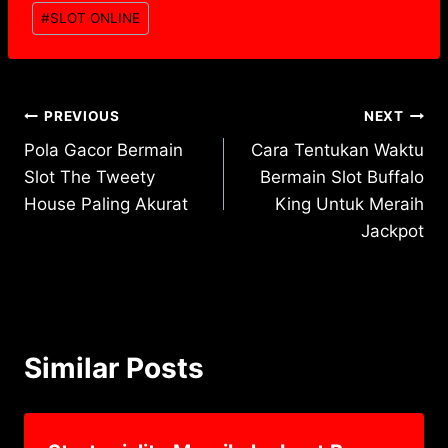
#
SLOT ONLINE
Post
PREVIOUS
NEXT
Pola Gacor Bermain
Cara Tentukan Waktu
navigation
Slot The Tweety
Bermain Slot Buffalo
House Paling Akurat
King Untuk Meraih
Jackpot
Similar Posts