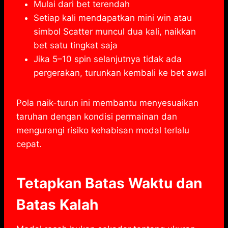
Mulai dari bet terendah
Setiap kali mendapatkan mini win atau
simbol Scatter muncul dua kali, naikkan
bet satu tingkat saja
Jika 5–10 spin selanjutnya tidak ada
pergerakan, turunkan kembali ke bet awal
Pola naik-turun ini membantu menyesuaikan
taruhan dengan kondisi permainan dan
mengurangi risiko kehabisan modal terlalu
cepat.
Tetapkan Batas Waktu dan
Batas Kalah