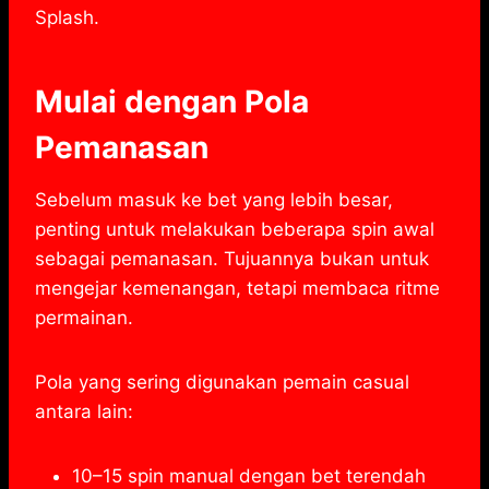
Splash.
Mulai dengan Pola
Pemanasan
Sebelum masuk ke bet yang lebih besar,
penting untuk melakukan beberapa spin awal
sebagai pemanasan. Tujuannya bukan untuk
mengejar kemenangan, tetapi membaca ritme
permainan.
Pola yang sering digunakan pemain casual
antara lain:
10–15 spin manual dengan bet terendah