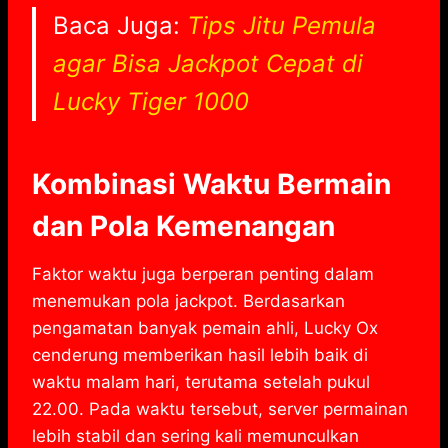
Baca Juga:
Tips Jitu Pemula
agar Bisa Jackpot Cepat di
Lucky Tiger 1000
Kombinasi Waktu Bermain
dan Pola Kemenangan
Faktor waktu juga berperan penting dalam
menemukan pola jackpot. Berdasarkan
pengamatan banyak pemain ahli, Lucky Ox
cenderung memberikan hasil lebih baik di
waktu malam hari, terutama setelah pukul
22.00. Pada waktu tersebut, server permainan
lebih stabil dan sering kali memunculkan