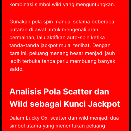
kombinasi simbol wild yang menguntungkan.
Gunakan pola spin manual selama beberapa
putaran di awal untuk mengenali arah
permainan, lalu aktifkan auto-spin ketika
tanda-tanda jackpot mulai terlihat. Dengan
cara ini, peluang menang besar menjadi jauh
lebih terbuka tanpa perlu membuang banyak
saldo.
Analisis Pola Scatter dan
Wild sebagai Kunci Jackpot
Dalam Lucky Ox, scatter dan wild menjadi dua
simbol utama yang menentukan peluang