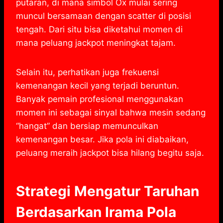
putaran, di mana simbol Ox mulai sering
muncul bersamaan dengan scatter di posisi
tengah. Dari situ bisa diketahui momen di
mana peluang jackpot meningkat tajam.
Selain itu, perhatikan juga frekuensi
kemenangan kecil yang terjadi beruntun.
Banyak pemain profesional menggunakan
momen ini sebagai sinyal bahwa mesin sedang
“hangat” dan bersiap memunculkan
kemenangan besar. Jika pola ini diabaikan,
peluang meraih jackpot bisa hilang begitu saja.
Strategi Mengatur Taruhan
Berdasarkan Irama Pola