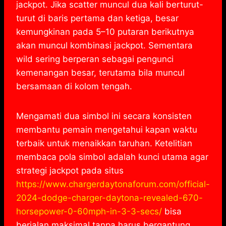
jackpot. Jika scatter muncul dua kali berturut-
turut di baris pertama dan ketiga, besar
kemungkinan pada 5–10 putaran berikutnya
akan muncul kombinasi jackpot. Sementara
wild sering berperan sebagai pengunci
kemenangan besar, terutama bila muncul
bersamaan di kolom tengah.
Mengamati dua simbol ini secara konsisten
membantu pemain mengetahui kapan waktu
terbaik untuk menaikkan taruhan. Ketelitian
membaca pola simbol adalah kunci utama agar
strategi jackpot pada situs
https://www.chargerdaytonaforum.com/official-
2024-dodge-charger-daytona-revealed-670-
horsepower-0-60mph-in-3-3-secs/
bisa
berjalan maksimal tanpa harus bergantung