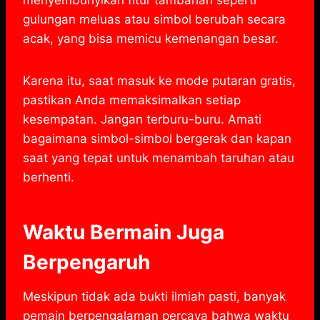
menyembunyikan fitur tambahan seperti
gulungan meluas atau simbol berubah secara
acak, yang bisa memicu kemenangan besar.
Karena itu, saat masuk ke mode putaran gratis,
pastikan Anda memaksimalkan setiap
kesempatan. Jangan terburu-buru. Amati
bagaimana simbol-simbol bergerak dan kapan
saat yang tepat untuk menambah taruhan atau
berhenti.
Waktu Bermain Juga
Berpengaruh
Meskipun tidak ada bukti ilmiah pasti, banyak
pemain berpengalaman percaya bahwa waktu