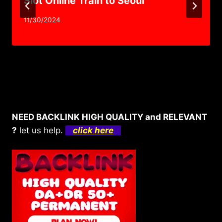
Slot Online Train to Seoul
11/30/2024
NEED BACKLINK HIGH QUALITY and RELEVANT
?
let us help.
click here