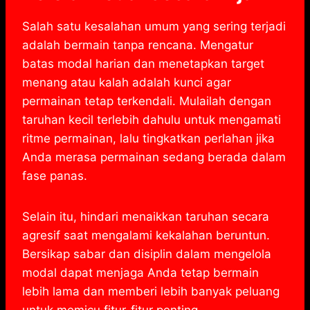
Salah satu kesalahan umum yang sering terjadi
adalah bermain tanpa rencana. Mengatur
batas modal harian dan menetapkan target
menang atau kalah adalah kunci agar
permainan tetap terkendali. Mulailah dengan
taruhan kecil terlebih dahulu untuk mengamati
ritme permainan, lalu tingkatkan perlahan jika
Anda merasa permainan sedang berada dalam
fase panas.
Selain itu, hindari menaikkan taruhan secara
agresif saat mengalami kekalahan beruntun.
Bersikap sabar dan disiplin dalam mengelola
modal dapat menjaga Anda tetap bermain
lebih lama dan memberi lebih banyak peluang