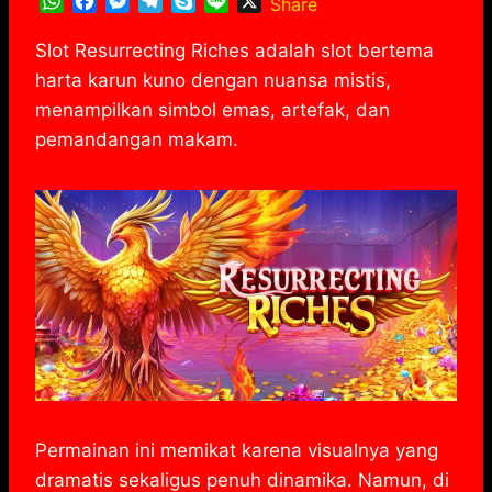
W
F
M
T
S
L
X
Share
h
a
e
e
k
i
a
c
s
l
y
n
Slot Resurrecting Riches adalah slot bertema
t
e
s
e
p
e
harta karun kuno dengan nuansa mistis,
s
b
e
g
e
menampilkan simbol emas, artefak, dan
A
o
n
r
pemandangan makam.
p
o
g
a
p
k
e
m
r
Permainan ini memikat karena visualnya yang
dramatis sekaligus penuh dinamika. Namun, di