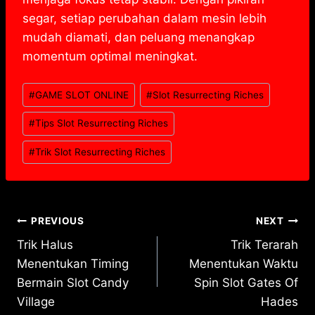
segar, setiap perubahan dalam mesin lebih
mudah diamati, dan peluang menangkap
momentum optimal meningkat.
Post
#
GAME SLOT ONLINE
#
Slot Resurrecting Riches
Tags:
#
Tips Slot Resurrecting Riches
#
Trik Slot Resurrecting Riches
Post
PREVIOUS
NEXT
Trik Halus
Trik Terarah
navigation
Menentukan Timing
Menentukan Waktu
Bermain Slot Candy
Spin Slot Gates Of
Village
Hades