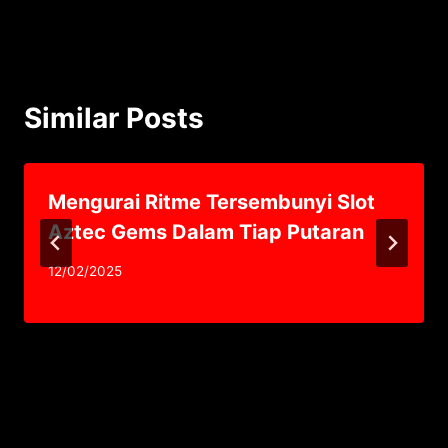
Similar Posts
Mengurai Ritme Tersembunyi Slot
Aztec Gems Dalam Tiap Putaran
12/02/2025