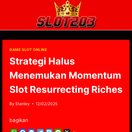
Skip
to
content
GAME SLOT ONLINE
Strategi Halus
Menemukan Momentum
Slot Resurrecting Riches
By
Stanley
12/02/2025
bagikan