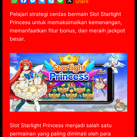
W
F
M
T
S
L
X
Share
h
a
e
e
k
i
a
c
s
l
y
n
Pelajari strategi cerdas bermain Slot Starlight
t
e
s
e
p
e
Princess untuk memaksimalkan kemenangan,
s
b
e
g
e
memanfaatkan fitur bonus, dan meraih jackpot
A
o
n
r
besar.
p
o
g
a
p
k
e
m
r
Slot Starlight Princess menjadi salah satu
permainan yang paling diminati oleh para