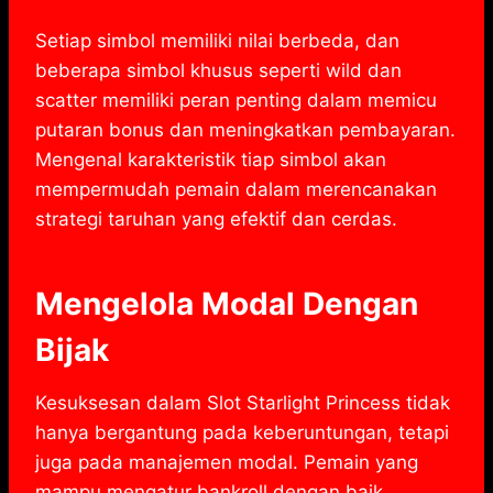
Setiap simbol memiliki nilai berbeda, dan
beberapa simbol khusus seperti wild dan
scatter memiliki peran penting dalam memicu
putaran bonus dan meningkatkan pembayaran.
Mengenal karakteristik tiap simbol akan
mempermudah pemain dalam merencanakan
strategi taruhan yang efektif dan cerdas.
Mengelola Modal Dengan
Bijak
Kesuksesan dalam Slot Starlight Princess tidak
hanya bergantung pada keberuntungan, tetapi
juga pada manajemen modal. Pemain yang
mampu mengatur bankroll dengan baik