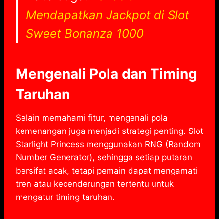
Mendapatkan Jackpot di Slot
Sweet Bonanza 1000
Mengenali Pola dan Timing
Taruhan
Selain memahami fitur, mengenali pola
kemenangan juga menjadi strategi penting. Slot
Starlight Princess menggunakan RNG (Random
Number Generator), sehingga setiap putaran
bersifat acak, tetapi pemain dapat mengamati
tren atau kecenderungan tertentu untuk
mengatur timing taruhan.