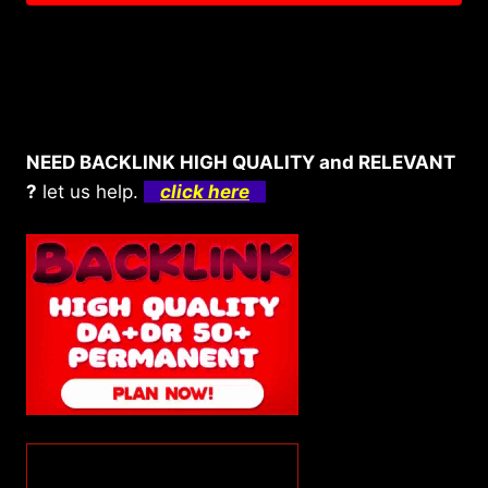
NEED BACKLINK HIGH QUALITY and RELEVANT
?
let us help.
click here