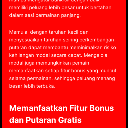
memiliki peluang lebih besar untuk bertahan
dalam sesi permainan panjang.
Memulai dengan taruhan kecil dan
menyesuaikan taruhan seiring perkembangan
putaran dapat membantu meminimalkan risiko
kehilangan modal secara cepat. Mengelola
modal juga memungkinkan pemain
memanfaatkan setiap fitur bonus yang muncul
selama permainan, sehingga peluang menang
besar lebih terbuka.
Memanfaatkan Fitur Bonus
dan Putaran Gratis