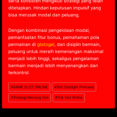
serta konsisten mengikuti strategi yang telah
ditetapkan. Hindari keputusan impulsif yang
bisa merusak modal dan peluang.
Dengan kombinasi pengelolaan modal,
pemanfaatan fitur bonus, pemahaman pola
permainan di
gtatogel
, dan disiplin bermain,
peluang untuk meraih kemenangan maksimal
menjadi lebih tinggi, sekaligus pengalaman
bermain menjadi lebih menyenangkan dan
terkontrol.
Post
#
GAME SLOT ONLINE
#
Slot Starlight Princess
Tags:
#
Strategi Menang Slot
#
Trik Slot Online