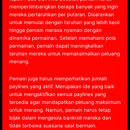
mempertimbangkan berapa banyak yang ingin
mereka pertaruhkan per putaran. Disarankan
untuk memulai dengan taruhan yang lebih kecil
hingga pemain merasa nyaman dengan
dinamika permainan. Setelah memahami pola
permainan, pemain dapat meningkatkan
taruhan mereka untuk memaksimalkan peluang
menang.
Pemain juga harus memperhatikan jumlah
paylines yang aktif. Merupakan ide yang baik
untuk mengaktifkan semua paylines yang
tersedia agar mendapatkan peluang maksimum
untuk menang. Namun, pemain harus tetap
bijak dalam mengelola bankroll mereka dan
tidak terbawa suasana saat bermain.