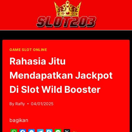
Skip
to
content
GAME SLOT ONLINE
Rahasia Jitu
Mendapatkan Jackpot
Di Slot Wild Booster
By
Rafly
04/01/2025
bagikan