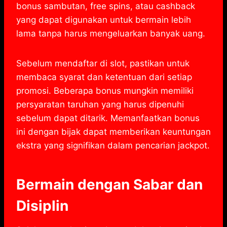
bonus sambutan, free spins, atau cashback
yang dapat digunakan untuk bermain lebih
lama tanpa harus mengeluarkan banyak uang.
Sebelum mendaftar di slot, pastikan untuk
membaca syarat dan ketentuan dari setiap
promosi. Beberapa bonus mungkin memiliki
persyaratan taruhan yang harus dipenuhi
sebelum dapat ditarik. Memanfaatkan bonus
ini dengan bijak dapat memberikan keuntungan
ekstra yang signifikan dalam pencarian jackpot.
Bermain dengan Sabar dan
Disiplin