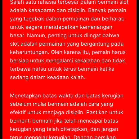
Salah satu rahasia terbesar dalam bermain slot
adalah kesabaran dan disiplin. Banyak pemain
yang terjebak dalam permainan dan berharap
untuk segera mendapatkan kemenangan
besar. Namun, penting untuk diingat bahwa
slot adalah permainan yang bergantung pada
keberuntungan. Oleh karena itu, pemain harus
bersiap untuk mengalami kekalahan dan tidak
terbawa nafsu untuk terus bermain ketika
sedang dalam keadaan kalah.
Menetapkan batas waktu dan batas kerugian
sebelum mulai bermain adalah cara yang
efektif untuk menjaga disiplin. Pastikan untuk
berhenti bermain jika telah mencapai batas
kerugian yang telah ditetapkan, dan jangan
terus mengejar kerugian. Dengan bersikap