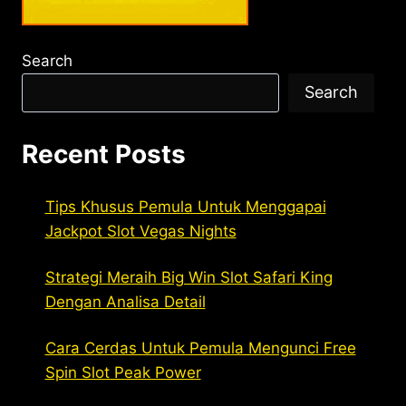
Search
Search
Recent Posts
Tips Khusus Pemula Untuk Menggapai
Jackpot Slot Vegas Nights
Strategi Meraih Big Win Slot Safari King
Dengan Analisa Detail
Cara Cerdas Untuk Pemula Mengunci Free
Spin Slot Peak Power