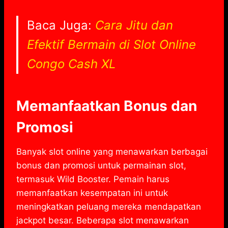
Baca Juga:
Cara Jitu dan
Efektif Bermain di Slot Online
Congo Cash XL
Memanfaatkan Bonus dan
Promosi
Banyak slot online yang menawarkan berbagai
bonus dan promosi untuk permainan slot,
termasuk Wild Booster. Pemain harus
memanfaatkan kesempatan ini untuk
meningkatkan peluang mereka mendapatkan
jackpot besar. Beberapa slot menawarkan