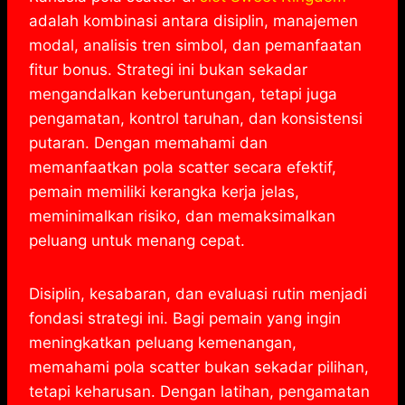
adalah kombinasi antara disiplin, manajemen
modal, analisis tren simbol, dan pemanfaatan
fitur bonus. Strategi ini bukan sekadar
mengandalkan keberuntungan, tetapi juga
pengamatan, kontrol taruhan, dan konsistensi
putaran. Dengan memahami dan
memanfaatkan pola scatter secara efektif,
pemain memiliki kerangka kerja jelas,
meminimalkan risiko, dan memaksimalkan
peluang untuk menang cepat.
Disiplin, kesabaran, dan evaluasi rutin menjadi
fondasi strategi ini. Bagi pemain yang ingin
meningkatkan peluang kemenangan,
memahami pola scatter bukan sekadar pilihan,
tetapi keharusan. Dengan latihan, pengamatan