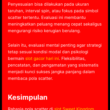
Penyesuaian bisa dilakukan pada ukuran
taruhan, interval spin, atau fokus pada simbol
scatter tertentu. Evaluasi ini membantu
meningkatkan peluang menang cepat sekaligus
mengurangi risiko kerugian berulang.
Selain itu, evaluasi mental penting agar strategi
tetap sesuai kondisi modal dan psikologi
bermain
slot gacor hari ini
. Fleksibilitas,
pencatatan, dan pengamatan yang sistematis
menjadi kunci sukses jangka panjang dalam
membaca pola scatter.
Kesimpulan
Rahasia pola scatter di
slot Sweet Kingdom