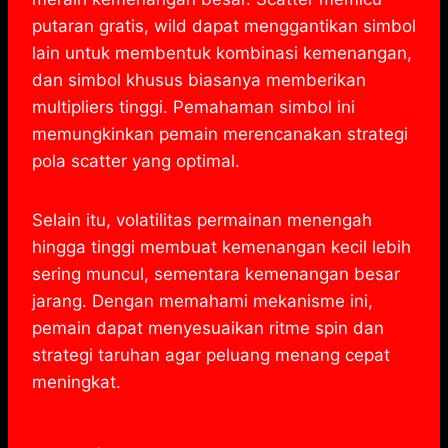
putaran gratis, wild dapat menggantikan simbol
lain untuk membentuk kombinasi kemenangan,
dan simbol khusus biasanya memberikan
multipliers tinggi. Pemahaman simbol ini
memungkinkan pemain merencanakan strategi
pola scatter yang optimal.
Selain itu, volatilitas permainan menengah
hingga tinggi membuat kemenangan kecil lebih
sering muncul, sementara kemenangan besar
jarang. Dengan memahami mekanisme ini,
pemain dapat menyesuaikan ritme spin dan
strategi taruhan agar peluang menang cepat
meningkat.