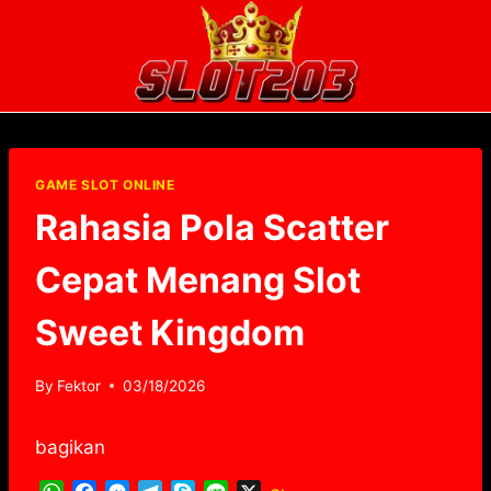
Skip
to
content
GAME SLOT ONLINE
Rahasia Pola Scatter
Cepat Menang Slot
Sweet Kingdom
By
Fektor
03/18/2026
bagikan