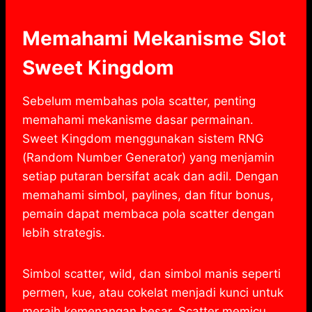
Memahami Mekanisme Slot
Sweet Kingdom
Sebelum membahas pola scatter, penting
memahami mekanisme dasar permainan.
Sweet Kingdom menggunakan sistem RNG
(Random Number Generator) yang menjamin
setiap putaran bersifat acak dan adil. Dengan
memahami simbol, paylines, dan fitur bonus,
pemain dapat membaca pola scatter dengan
lebih strategis.
Simbol scatter, wild, dan simbol manis seperti
permen, kue, atau cokelat menjadi kunci untuk
meraih kemenangan besar. Scatter memicu