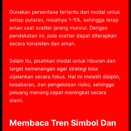
Gunakan persentase tertentu dari modal untuk
setiap putaran, misalnya 1–5%, sehingga tetap
aman saat scatter jarang muncul. Dengan
pendekatan ini, pola scatter dapat diterapkan
secara konsisten dan aman.
Selain itu, pisahkan modal untuk hiburan dan
target kemenangan agar strategi bisa
dijalankan secara fokus. Hal ini melatih disiplin,
kesabaran, dan pengelolaan risiko, sehingga
peluang menang cepat meningkat secara
alami.
Membaca Tren Simbol Dan