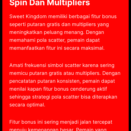
Spin Dan Multipliers
Sweet Kingdom memiliki berbagai fitur bonus
seperti putaran gratis dan multipliers yang
meningkatkan peluang menang. Dengan
memahami pola scatter, pemain dapat
memanfaatkan fitur ini secara maksimal.
Amati frekuensi simbol scatter karena sering
memicu putaran gratis atau multipliers. Dengan
pencatatan putaran konsisten, pemain dapat
menilai kapan fitur bonus cenderung aktif
sehingga strategi pola scatter bisa diterapkan
secara optimal.
Fitur bonus ini sering menjadi jalan tercepat
menuju kemenangan besar. Pemain yang