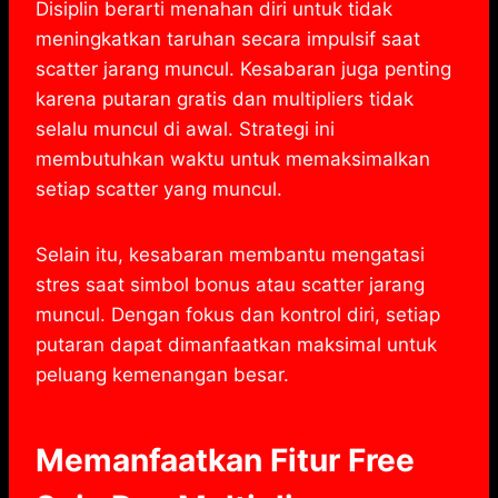
Disiplin berarti menahan diri untuk tidak
meningkatkan taruhan secara impulsif saat
scatter jarang muncul. Kesabaran juga penting
karena putaran gratis dan multipliers tidak
selalu muncul di awal. Strategi ini
membutuhkan waktu untuk memaksimalkan
setiap scatter yang muncul.
Selain itu, kesabaran membantu mengatasi
stres saat simbol bonus atau scatter jarang
muncul. Dengan fokus dan kontrol diri, setiap
putaran dapat dimanfaatkan maksimal untuk
peluang kemenangan besar.
Memanfaatkan Fitur Free