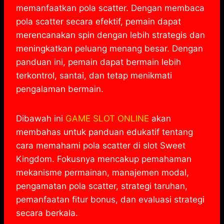
memanfaatkan pola scatter. Dengan membaca
pola scatter secara efektif, pemain dapat
merencanakan spin dengan lebih strategis dan
meningkatkan peluang menang besar. Dengan
panduan ini, pemain dapat bermain lebih
terkontrol, santai, dan tetap menikmati
pengalaman bermain.
Dibawah ini
GAME SLOT ONLINE
akan
membahas untuk panduan edukatif tentang
cara memahami pola scatter di slot Sweet
Kingdom. Fokusnya mencakup pemahaman
mekanisme permainan, manajemen modal,
pengamatan pola scatter, strategi taruhan,
pemanfaatan fitur bonus, dan evaluasi strategi
secara berkala.