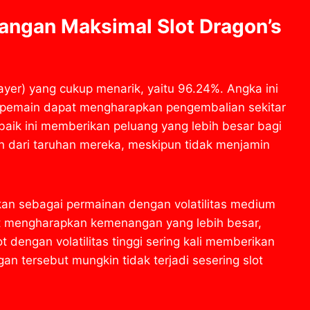
angan Maksimal Slot Dragon’s
layer) yang cukup menarik, yaitu 96.24%. Angka ini
 pemain dapat mengharapkan pengembalian sekitar
baik ini memberikan peluang yang lebih besar bagi
 dari taruhan mereka, meskipun tidak menjamin
orikan sebagai permainan dengan volatilitas medium
pat mengharapkan kemenangan yang lebih besar,
ot dengan volatilitas tinggi sering kali memberikan
n tersebut mungkin tidak terjadi sesering slot