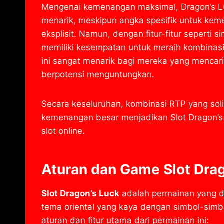
Mengenai kemenangan maksimal, Dragon’s 
menarik, meskipun angka spesifik untuk kem
eksplisit. Namun, dengan fitur-fitur sepert
memiliki kesempatan untuk meraih kombinas
ini sangat menarik bagi mereka yang menca
berpotensi menguntungkan.
Secara keseluruhan, kombinasi RTP yang soli
kemenangan besar menjadikan Slot Dragon’s 
slot online.
Aturan dan Game Slot Drag
Slot Dragon’s Luck
adalah permainan yang d
tema oriental yang kaya dengan simbol-simb
aturan dan fitur utama dari permainan ini: