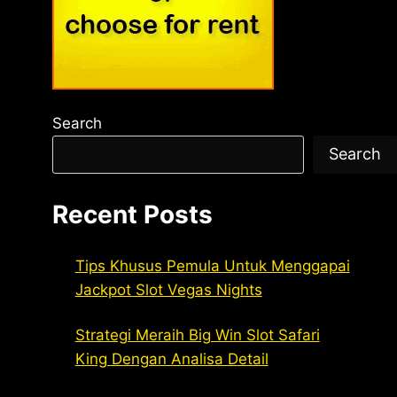
Search
Search
Recent Posts
Tips Khusus Pemula Untuk Menggapai
Jackpot Slot Vegas Nights
Strategi Meraih Big Win Slot Safari
King Dengan Analisa Detail