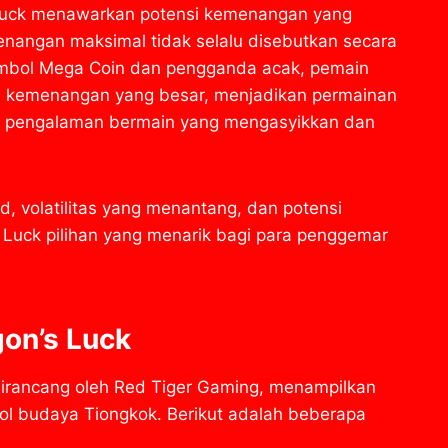
Luck menawarkan potensi kemenangan yang
enangan maksimal tidak selalu disebutkan secara
i simbol Mega Coin dan pengganda acak, pemain
i kemenangan yang besar, menjadikan permainan
ri pengalaman bermain yang mengasyikkan dan
d, volatilitas yang menantang, dan potensi
Luck pilihan yang menarik bagi para penggemar
on’s Luck
irancang oleh Red Tiger Gaming, menampilkan
ol budaya Tiongkok. Berikut adalah beberapa