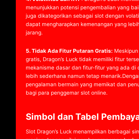
menunjukkan potensi pengembalian yang baik
juga dikategorikan sebagai slot dengan volat
dapat mengharapkan kemenangan yang lebih 
jarang.
5. Tidak Ada Fitur Putaran Gratis:
Meskipun 
gratis, Dragon’s Luck tidak memiliki fitur te
mekanisme dasar dan fitur-fitur yang ada 
lebih sederhana namun tetap menarik.
Dengan
pengalaman bermain yang memikat dan penuh
bagi para penggemar slot online.
Simbol dan Tabel Pembaya
Slot Dragon’s Luck menampilkan berbagai simb