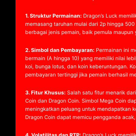
1. Struktur Permainan:
Dragon’s Luck memilik
memasang taruhan mulai dari 2p hingga 500 p
berbagai jenis pemain, baik pemula maupun
2. Simbol dan Pembayaran:
Permainan ini m
bermain (A hingga 10) yang memiliki nilai lebi
koi, bunga lotus, dan koin keberuntungan. 
pembayaran tertinggi jika pemain berhasil 
3. Fitur Khusus:
Salah satu fitur menarik da
Coin dan Dragon Coin. Simbol Mega Coin dap
meningkatkan peluang untuk mendapatkan ko
Dragon Coin dapat memicu pengganda acak, 
4. Volatilitas dan RTP:
Dragon’s Luck memilik