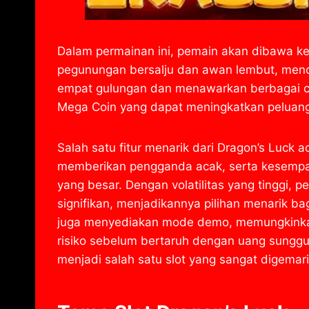
Dalam permainan ini, pemain akan dibawa ke
pegunungan bersalju dan awan lembut, menci
empat gulungan dan menawarkan berbagai c
Mega Coin yang dapat meningkatkan peluan
Salah satu fitur menarik dari Dragon’s Luck
memberikan pengganda acak, serta kesemp
yang besar. Dengan volatilitas yang tinggi,
signifikan, menjadikannya pilihan menarik bag
juga menyediakan mode demo, memungkinka
risiko sebelum bertaruh dengan uang sunggu
menjadi salah satu slot yang sangat digemari