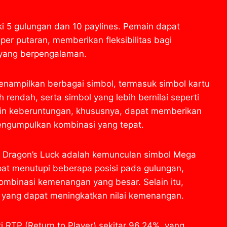
i 5 gulungan dan 10 paylines. Pemain dapat
er putaran, memberikan fleksibilitas bagi
 yang berpengalaman.
enampilkan berbagai simbol, termasuk simbol kartu
h rendah, serta simbol yang lebih bernilai seperti
Koin keberuntungan, khususnya, dapat memberikan
mengumpulkan kombinasi yang tepat.
ri Dragon’s Luck adalah kemunculan simbol Mega
at menutupi beberapa posisi pada gulungan,
mbinasi kemenangan yang besar. Selain itu,
yang dapat meningkatkan nilai kemenangan.
i RTP (Return to Player) sekitar 96.24%, yang