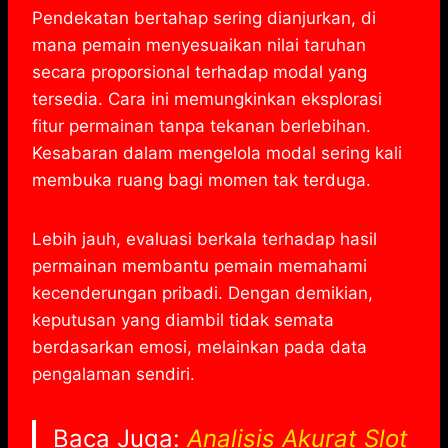
Pendekatan bertahap sering dianjurkan, di
mana pemain menyesuaikan nilai taruhan
secara proporsional terhadap modal yang
tersedia. Cara ini memungkinkan eksplorasi
fitur permainan tanpa tekanan berlebihan.
Kesabaran dalam mengelola modal sering kali
membuka ruang bagi momen tak terduga.
Lebih jauh, evaluasi berkala terhadap hasil
permainan membantu pemain memahami
kecenderungan pribadi. Dengan demikian,
keputusan yang diambil tidak semata
berdasarkan emosi, melainkan pada data
pengalaman sendiri.
Baca Juga:
Analisis Akurat Slot