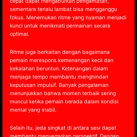
cepat dapat mengaburkan pengamatan,
sementara terlalu lambat bisa mengganggu
fokus. Menemukan ritme yang nyaman menjadi
kunci untuk menikmati permainan secara
optimal.
Ritme juga berkaitan dengan bagaimana
pemain merespons kemenangan kecil dan
kekalahan beruntun. Ketenangan dalam
menjaga tempo membantu menghindari
keputusan impulsif. Banyak pengalaman
menunjukkan bahwa momen terbaik sering
muncul ketika pemain berada dalam kondisi
mental yang stabil.
Selain itu, jeda singkat di antara sesi dapat
membantu menyegarkan perspektif. Dengan