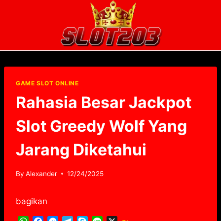
Skip
to
content
GAME SLOT ONLINE
Rahasia Besar Jackpot
Slot Greedy Wolf Yang
Jarang Diketahui
By
Alexander
12/24/2025
bagikan