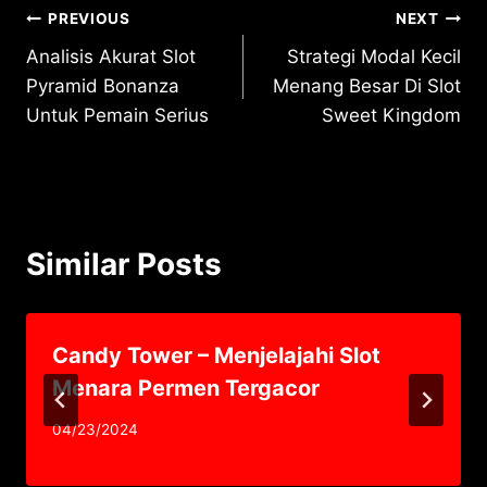
Post
PREVIOUS
NEXT
Analisis Akurat Slot
Strategi Modal Kecil
navigation
Pyramid Bonanza
Menang Besar Di Slot
Untuk Pemain Serius
Sweet Kingdom
Similar Posts
Candy Tower – Menjelajahi Slot
Menara Permen Tergacor
04/23/2024