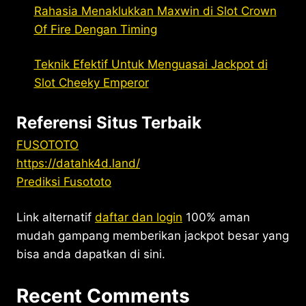
Rahasia Menaklukkan Maxwin di Slot Crown
Of Fire Dengan Timing
Teknik Efektif Untuk Menguasai Jackpot di
Slot Cheeky Emperor
Referensi Situs Terbaik
FUSOTOTO
https://datahk4d.land/
Prediksi Fusototo
Link alternatif
daftar dan login
100% aman
mudah gampang memberikan jackpot besar yang
bisa anda dapatkan di sini.
Recent Comments