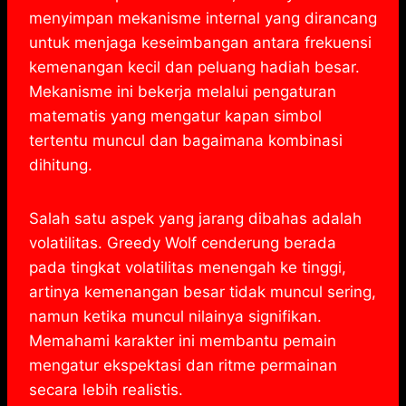
menyimpan mekanisme internal yang dirancang
untuk menjaga keseimbangan antara frekuensi
kemenangan kecil dan peluang hadiah besar.
Mekanisme ini bekerja melalui pengaturan
matematis yang mengatur kapan simbol
tertentu muncul dan bagaimana kombinasi
dihitung.
Salah satu aspek yang jarang dibahas adalah
volatilitas. Greedy Wolf cenderung berada
pada tingkat volatilitas menengah ke tinggi,
artinya kemenangan besar tidak muncul sering,
namun ketika muncul nilainya signifikan.
Memahami karakter ini membantu pemain
mengatur ekspektasi dan ritme permainan
secara lebih realistis.