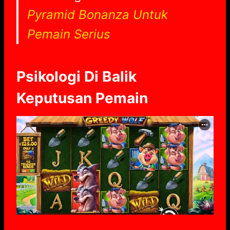
Pyramid Bonanza Untuk
Pemain Serius
Psikologi Di Balik
Keputusan Pemain