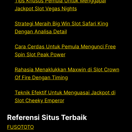
Tips Khusus Pemula Untuk Menggapai
Jackpot Slot Vegas Nights
Strategi Meraih Big Win Slot Safari King
Dengan Analisa Detail
Cara Cerdas Untuk Pemula Mengunci Free
Spin Slot Peak Power
Rahasia Menaklukkan Maxwin di Slot Crown
Of Fire Dengan Timing
Teknik Efektif Untuk Menguasai Jackpot di
Slot Cheeky Emperor
Referensi Situs Terbaik
FUSOTOTO