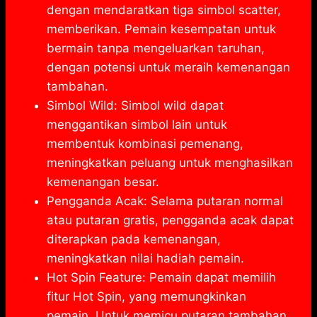
dengan mendaratkan tiga simbol scatter,
memberikan. Pemain kesempatan untuk
bermain tanpa mengeluarkan taruhan,
dengan potensi untuk meraih kemenangan
tambahan.
Simbol Wild: Simbol wild dapat
menggantikan simbol lain untuk
membentuk kombinasi pemenang,
meningkatkan peluang untuk menghasilkan
kemenangan besar.
Pengganda Acak: Selama putaran normal
atau putaran gratis, pengganda acak dapat
diterapkan pada kemenangan,
meningkatkan nilai hadiah pemain.
Hot Spin Feature: Pemain dapat memilih
fitur Hot Spin, yang memungkinkan
pemain. Untuk memicu putaran tambahan