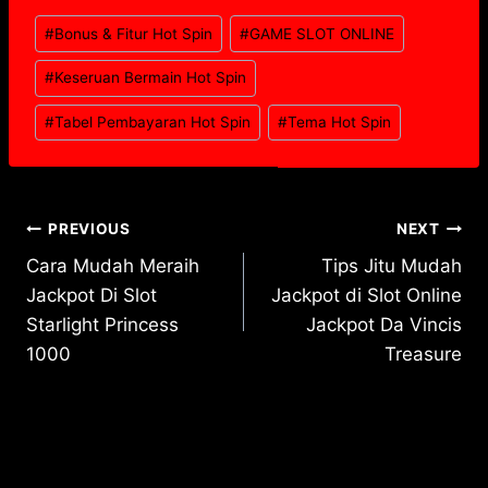
Post
#
Bonus & Fitur Hot Spin
#
GAME SLOT ONLINE
Tags:
#
Keseruan Bermain Hot Spin
#
Tabel Pembayaran Hot Spin
#
Tema Hot Spin
Post
PREVIOUS
NEXT
Cara Mudah Meraih
Tips Jitu Mudah
navigation
Jackpot Di Slot
Jackpot di Slot Online
Starlight Princess
Jackpot Da Vincis
1000
Treasure