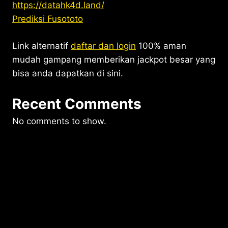
https://datahk4d.land/
Prediksi Fusototo
Link alternatif
daftar dan login
100% aman
mudah gampang memberikan jackpot besar yang
bisa anda dapatkan di sini.
Recent Comments
No comments to show.
© 2026
GAME SLOT ONLINE