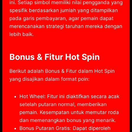
ini. Setiap simbol memiliki nilai pengganda yang
spesifik berdasarkan jumlah yang ditampilkan
pada garis pembayaran, agar pemain dapat
merencanakan strategi taruhan mereka dengan
lebih baik. ​
Bonus & Fitur Hot Spin
Berikut adalah Bonus & Fitur dalam Hot Spin
yang disajikan dalam format poin:
Hot Wheel: Fitur ini diaktifkan secara acak
setelah putaran normal, memberikan
pemain. Kesempatan untuk memutar roda
dan memenangkan bonus yang menarik.
Bonus Putaran Gratis: Dapat diperoleh