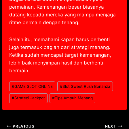
permainan. Kemenangan besar biasanya
datang kepada mereka yang mampu menjaga
ritme bermain dengan tenang.
Selain itu, memahami kapan harus berhenti
juga termasuk bagian dari strategi menang.
Ketika sudah mencapai target kemenangan,
lebih baik menyimpan hasil dan berhenti
bermain.
Post
#
GAME SLOT ONLINE
#
Slot Sweet Rush Bonanza
Tags:
#
Strategi Jackpot
#
Tips Ampuh Menang
Post
PREVIOUS
NEXT