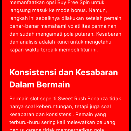
memanfaatkan opsi Buy Free Spin untuk
langsung masuk ke mode bonus. Namun,
langkah ini sebaiknya dilakukan setelah pemain
benar-benar memahami volatilitas permainan
dan sudah mengamati pola putaran. Kesabaran
dan analisis adalah kunci untuk mengetahui
kapan waktu terbaik membeli fitur ini.
Konsistensi dan Kesabaran
Dalam Bermain
Bermain slot seperti Sweet Rush Bonanza tidak
hanya soal keberuntungan, tetapi juga soal
kesabaran dan konsistensi. Pemain yang
terburu-buru sering kali melewatkan peluang
bagus karena tidak memperhatikan pola