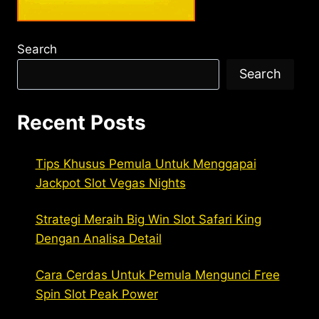
Search
Search
Recent Posts
Tips Khusus Pemula Untuk Menggapai
Jackpot Slot Vegas Nights
Strategi Meraih Big Win Slot Safari King
Dengan Analisa Detail
Cara Cerdas Untuk Pemula Mengunci Free
Spin Slot Peak Power