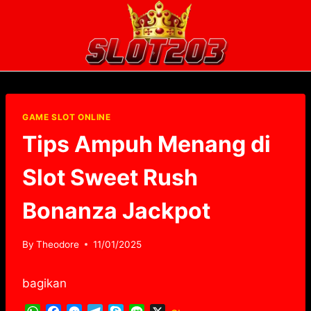
Skip
to
content
GAME SLOT ONLINE
Tips Ampuh Menang di
Slot Sweet Rush
Bonanza Jackpot
By
Theodore
11/01/2025
bagikan