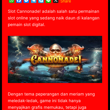
W
F
M
T
S
L
X
Share
h
a
e
e
k
i
a
c
s
l
y
n
Slot Cannonade! adalah salah satu permainan
t
e
s
e
p
e
slot online yang sedang naik daun di kalangan
s
b
e
g
e
pemain slot digital.
A
o
n
r
p
o
g
a
p
k
e
m
r
Dengan tema peperangan dan meriam yang
meledak-ledak, game ini tidak hanya
menyajikan grafis memukau, tetapi juga