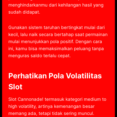
menghindarkanmu dari kehilangan hasil yang
sudah didapat.
Gunakan sistem taruhan bertingkat mulai dari
kecil, lalu naik secara bertahap saat permainan
mulai menunjukkan pola positif. Dengan cara
ini, kamu bisa memaksimalkan peluang tanpa
menguras saldo terlalu cepat.
Perhatikan Pola Volatilitas
Slot
Slot Cannonade! termasuk kategori medium to
high volatility, artinya kemenangan besar
memang ada, tetapi tidak sering muncul.