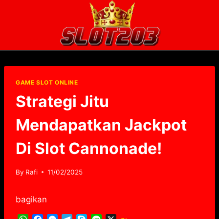
Skip
to
content
GAME SLOT ONLINE
Strategi Jitu
Mendapatkan Jackpot
Di Slot Cannonade!
By
Rafi
11/02/2025
bagikan