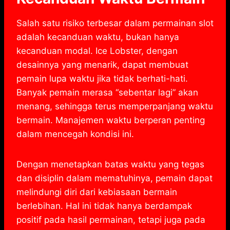
Salah satu risiko terbesar dalam permainan slot
adalah kecanduan waktu, bukan hanya
kecanduan modal. Ice Lobster, dengan
desainnya yang menarik, dapat membuat
pemain lupa waktu jika tidak berhati-hati.
Banyak pemain merasa “sebentar lagi” akan
menang, sehingga terus memperpanjang waktu
bermain. Manajemen waktu berperan penting
dalam mencegah kondisi ini.
Dengan menetapkan batas waktu yang tegas
dan disiplin dalam mematuhinya, pemain dapat
melindungi diri dari kebiasaan bermain
berlebihan. Hal ini tidak hanya berdampak
positif pada hasil permainan, tetapi juga pada