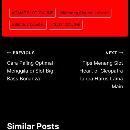
Post
#
GAME SLOT ONLINE
#
Menang Slot Ice Lobster
Tags:
#
Slot Ice Lobster
#
SLOT ONLINE
Post
PREVIOUS
NEXT
Cara Paling Optimal
Tips Menang Slot
navigation
Menggila di Slot Big
Heart of Cleopatra
Bass Bonanza
Tanpa Harus Lama
Main
Similar Posts