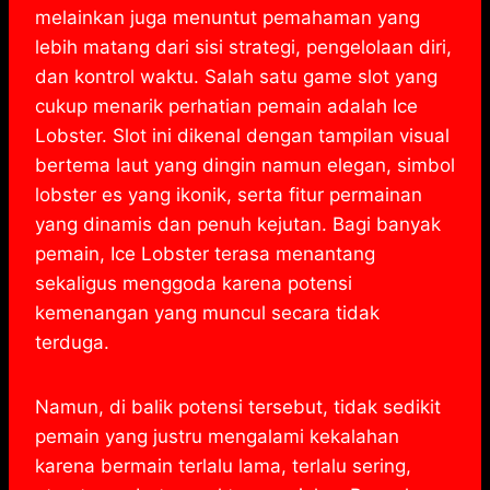
melainkan juga menuntut pemahaman yang
lebih matang dari sisi strategi, pengelolaan diri,
dan kontrol waktu. Salah satu game slot yang
cukup menarik perhatian pemain adalah Ice
Lobster. Slot ini dikenal dengan tampilan visual
bertema laut yang dingin namun elegan, simbol
lobster es yang ikonik, serta fitur permainan
yang dinamis dan penuh kejutan. Bagi banyak
pemain, Ice Lobster terasa menantang
sekaligus menggoda karena potensi
kemenangan yang muncul secara tidak
terduga.
Namun, di balik potensi tersebut, tidak sedikit
pemain yang justru mengalami kekalahan
karena bermain terlalu lama, terlalu sering,