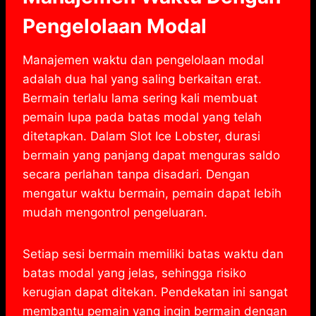
Pengelolaan Modal
Manajemen waktu dan pengelolaan modal
adalah dua hal yang saling berkaitan erat.
Bermain terlalu lama sering kali membuat
pemain lupa pada batas modal yang telah
ditetapkan. Dalam Slot Ice Lobster, durasi
bermain yang panjang dapat menguras saldo
secara perlahan tanpa disadari. Dengan
mengatur waktu bermain, pemain dapat lebih
mudah mengontrol pengeluaran.
Setiap sesi bermain memiliki batas waktu dan
batas modal yang jelas, sehingga risiko
kerugian dapat ditekan. Pendekatan ini sangat
membantu pemain yang ingin bermain dengan