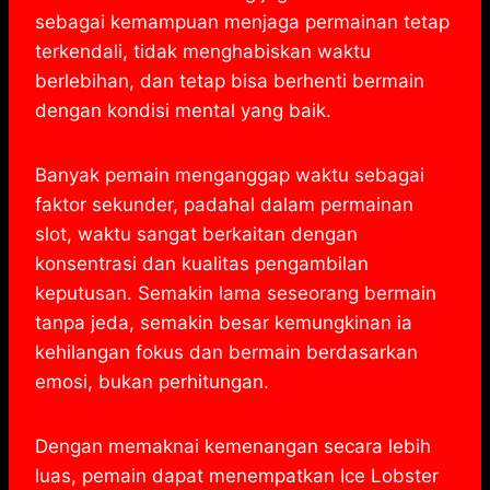
sebagai kemampuan menjaga permainan tetap
terkendali, tidak menghabiskan waktu
berlebihan, dan tetap bisa berhenti bermain
dengan kondisi mental yang baik.
Banyak pemain menganggap waktu sebagai
faktor sekunder, padahal dalam permainan
slot, waktu sangat berkaitan dengan
konsentrasi dan kualitas pengambilan
keputusan. Semakin lama seseorang bermain
tanpa jeda, semakin besar kemungkinan ia
kehilangan fokus dan bermain berdasarkan
emosi, bukan perhitungan.
Dengan memaknai kemenangan secara lebih
luas, pemain dapat menempatkan Ice Lobster