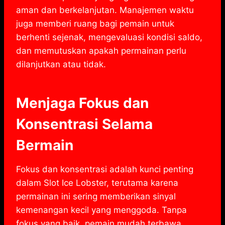
aman dan berkelanjutan. Manajemen waktu
juga memberi ruang bagi pemain untuk
berhenti sejenak, mengevaluasi kondisi saldo,
dan memutuskan apakah permainan perlu
dilanjutkan atau tidak.
Menjaga Fokus dan
Konsentrasi Selama
Bermain
Fokus dan konsentrasi adalah kunci penting
dalam Slot Ice Lobster, terutama karena
permainan ini sering memberikan sinyal
kemenangan kecil yang menggoda. Tanpa
fokus yang baik, pemain mudah terbawa