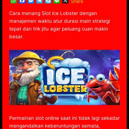
W
F
M
T
S
L
X
Share
h
a
e
e
k
i
a
c
s
l
y
n
Cara menang Slot Ice Lobster dengan
t
e
s
e
p
e
manajemen waktu atur durasi main strategi
s
b
e
g
e
tepat dan trik jitu agar peluang cuan makin
A
o
n
r
besar.
p
o
g
a
p
k
e
m
r
Permainan slot online saat ini tidak lagi sekadar
mengandalkan keberuntungan semata,