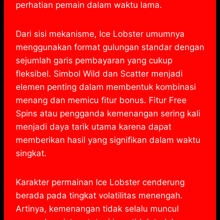
perhatian pemain dalam waktu lama.
Dari sisi mekanisme, Ice Lobster umumnya
menggunakan format gulungan standar dengan
sejumlah garis pembayaran yang cukup
fleksibel. Simbol Wild dan Scatter menjadi
elemen penting dalam membentuk kombinasi
menang dan memicu fitur bonus. Fitur Free
Spins atau pengganda kemenangan sering kali
menjadi daya tarik utama karena dapat
memberikan hasil yang signifikan dalam waktu
singkat.
Karakter permainan Ice Lobster cenderung
berada pada tingkat volatilitas menengah.
Artinya, kemenangan tidak selalu muncul