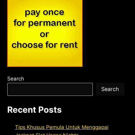
Search
Search
Recent Posts
Tips Khusus Pemula Untuk Menggapai