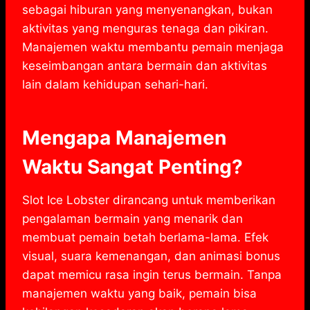
sebagai hiburan yang menyenangkan, bukan
aktivitas yang menguras tenaga dan pikiran.
Manajemen waktu membantu pemain menjaga
keseimbangan antara bermain dan aktivitas
lain dalam kehidupan sehari-hari.
Mengapa Manajemen
Waktu Sangat Penting?
Slot Ice Lobster dirancang untuk memberikan
pengalaman bermain yang menarik dan
membuat pemain betah berlama-lama. Efek
visual, suara kemenangan, dan animasi bonus
dapat memicu rasa ingin terus bermain. Tanpa
manajemen waktu yang baik, pemain bisa