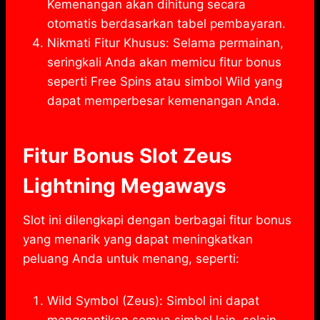
Kemenangan akan dihitung secara
otomatis berdasarkan tabel pembayaran.
Nikmati Fitur Khusus: Selama permainan,
seringkali Anda akan memicu fitur bonus
seperti Free Spins atau simbol Wild yang
dapat memperbesar kemenangan Anda.
Fitur Bonus Slot Zeus
Lightning Megaways
Slot ini dilengkapi dengan berbagai fitur bonus
yang menarik yang dapat meningkatkan
peluang Anda untuk menang, seperti:
Wild Symbol (Zeus): Simbol ini dapat