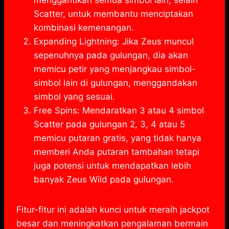
menggantikan semua simbol lain, selain
Scatter, untuk membantu menciptakan
kombinasi kemenangan.
Expanding Lightning: Jika Zeus muncul
sepenuhnya pada gulungan, dia akan
memicu petir yang menjangkau simbol-
simbol lain di gulungan, menggandakan
simbol yang sesuai.
Free Spins: Mendaratkan 3 atau 4 simbol
Scatter pada gulungan 2, 3, 4 atau 5
memicu putaran gratis, yang tidak hanya
memberi Anda putaran tambahan tetapi
juga potensi untuk mendapatkan lebih
banyak Zeus Wild pada gulungan.
Fitur-fitur ini adalah kunci untuk meraih jackpot
besar dan meningkatkan pengalaman bermain