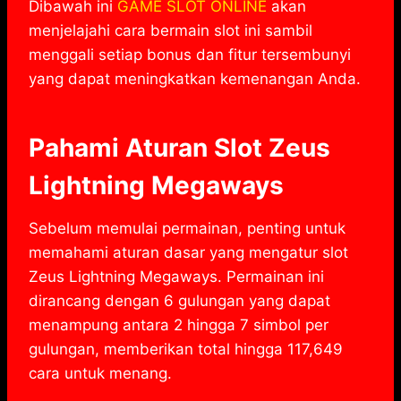
Dibawah ini
GAME SLOT ONLINE
akan
menjelajahi cara bermain slot ini sambil
menggali setiap bonus dan fitur tersembunyi
yang dapat meningkatkan kemenangan Anda.
Pahami Aturan Slot Zeus
Lightning Megaways
Sebelum memulai permainan, penting untuk
memahami aturan dasar yang mengatur slot
Zeus Lightning Megaways. Permainan ini
dirancang dengan 6 gulungan yang dapat
menampung antara 2 hingga 7 simbol per
gulungan, memberikan total hingga 117,649
cara untuk menang.