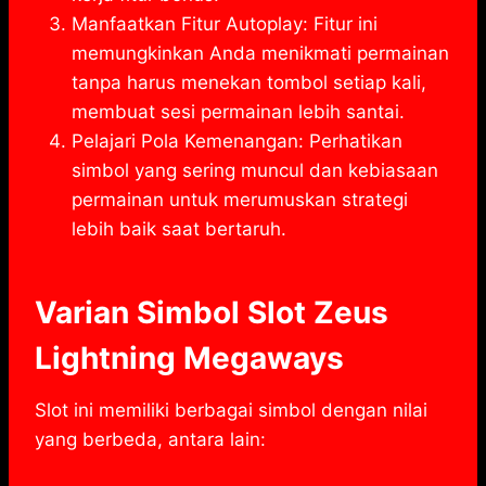
Manfaatkan Fitur Autoplay: Fitur ini
memungkinkan Anda menikmati permainan
tanpa harus menekan tombol setiap kali,
membuat sesi permainan lebih santai.
Pelajari Pola Kemenangan: Perhatikan
simbol yang sering muncul dan kebiasaan
permainan untuk merumuskan strategi
lebih baik saat bertaruh.
Varian Simbol Slot Zeus
Lightning Megaways
Slot ini memiliki berbagai simbol dengan nilai
yang berbeda, antara lain: