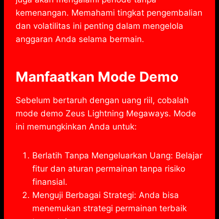
kemenangan. Memahami tingkat pengembalian
dan volatilitas ini penting dalam mengelola
anggaran Anda selama bermain.
Manfaatkan Mode Demo
Sebelum bertaruh dengan uang riil, cobalah
mode demo Zeus Lightning Megaways. Mode
ini memungkinkan Anda untuk:
Berlatih Tanpa Mengeluarkan Uang: Belajar
fitur dan aturan permainan tanpa risiko
finansial.
Menguji Berbagai Strategi: Anda bisa
menemukan strategi permainan terbaik