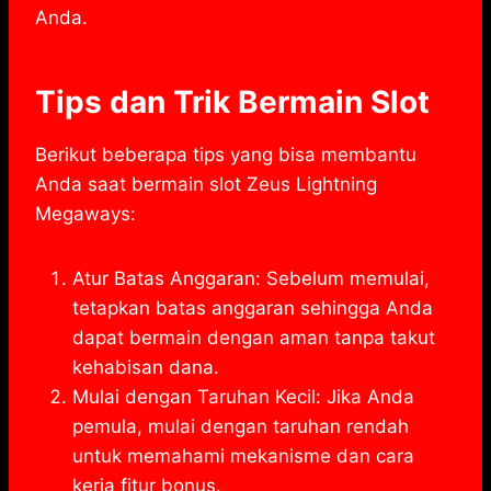
Anda.
Tips dan Trik Bermain Slot
Berikut beberapa tips yang bisa membantu
Anda saat bermain slot Zeus Lightning
Megaways:
Atur Batas Anggaran: Sebelum memulai,
tetapkan batas anggaran sehingga Anda
dapat bermain dengan aman tanpa takut
kehabisan dana.
Mulai dengan Taruhan Kecil: Jika Anda
pemula, mulai dengan taruhan rendah
untuk memahami mekanisme dan cara
kerja fitur bonus.