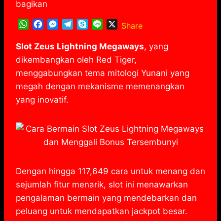
bagikan
W
F
M
T
S
L
X
Share
h
a
e
e
k
i
a
c
s
l
y
n
Slot Zeus Lightning Megaways
, yang
t
e
s
e
p
e
dikembangkan oleh Red Tiger,
s
b
e
g
e
menggabungkan tema mitologi Yunani yang
A
o
n
r
megah dengan mekanisme memenangkan
p
o
g
a
yang inovatif.
p
k
e
m
r
Dengan hingga 117,649 cara untuk menang dan
sejumlah fitur menarik, slot ini menawarkan
pengalaman bermain yang mendebarkan dan
peluang untuk mendapatkan jackpot besar.