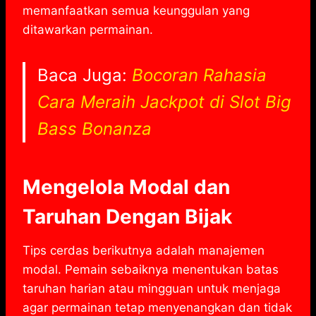
memanfaatkan semua keunggulan yang
ditawarkan permainan.
Baca Juga:
Bocoran Rahasia
Cara Meraih Jackpot di Slot Big
Bass Bonanza
Mengelola Modal dan
Taruhan Dengan Bijak
Tips cerdas berikutnya adalah manajemen
modal. Pemain sebaiknya menentukan batas
taruhan harian atau mingguan untuk menjaga
agar permainan tetap menyenangkan dan tidak