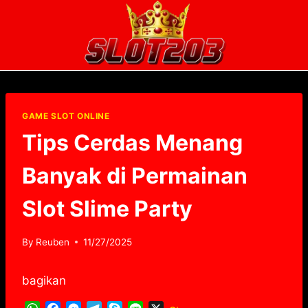
Skip
to
content
GAME SLOT ONLINE
Tips Cerdas Menang
Banyak di Permainan
Slot Slime Party
By
Reuben
11/27/2025
bagikan