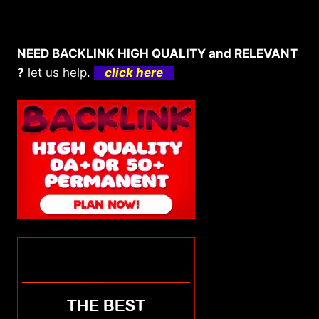
NEED BACKLINK HIGH QUALITY and RELEVANT
?
let us help.
click here