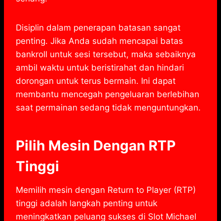
Disiplin dalam penerapan batasan sangat
penting. Jika Anda sudah mencapai batas
bankroll untuk sesi tersebut, maka sebaiknya
ambil waktu untuk beristirahat dan hindari
dorongan untuk terus bermain. Ini dapat
membantu mencegah pengeluaran berlebihan
saat permainan sedang tidak menguntungkan.
Pilih Mesin Dengan RTP
Tinggi
Memilih mesin dengan Return to Player (RTP)
tinggi adalah langkah penting untuk
meningkatkan peluang sukses di Slot Michael