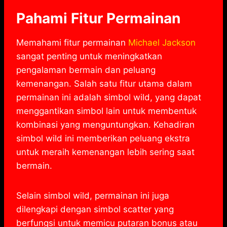
Pahami Fitur Permainan
Memahami fitur permainan
Michael Jackson
sangat penting untuk meningkatkan
pengalaman bermain dan peluang
kemenangan. Salah satu fitur utama dalam
permainan ini adalah simbol wild, yang dapat
menggantikan simbol lain untuk membentuk
kombinasi yang menguntungkan. Kehadiran
simbol wild ini memberikan peluang ekstra
untuk meraih kemenangan lebih sering saat
bermain.
Selain simbol wild, permainan ini juga
dilengkapi dengan simbol scatter yang
berfungsi untuk memicu putaran bonus atau