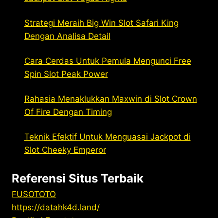
Strategi Meraih Big Win Slot Safari King
Dengan Analisa Detail
Cara Cerdas Untuk Pemula Mengunci Free
Spin Slot Peak Power
Rahasia Menaklukkan Maxwin di Slot Crown
Of Fire Dengan Timing
Teknik Efektif Untuk Menguasai Jackpot di
Slot Cheeky Emperor
Referensi Situs Terbaik
FUSOTOTO
https://datahk4d.land/