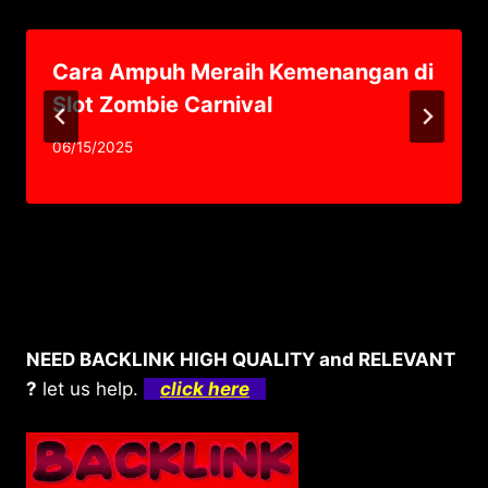
Cara Ampuh Meraih Kemenangan di
Slot Zombie Carnival
06/15/2025
NEED BACKLINK HIGH QUALITY and RELEVANT
?
let us help.
click here