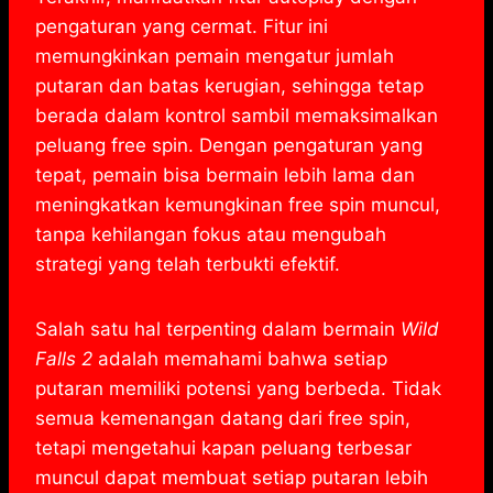
pengaturan yang cermat. Fitur ini
memungkinkan pemain mengatur jumlah
putaran dan batas kerugian, sehingga tetap
berada dalam kontrol sambil memaksimalkan
peluang free spin. Dengan pengaturan yang
tepat, pemain bisa bermain lebih lama dan
meningkatkan kemungkinan free spin muncul,
tanpa kehilangan fokus atau mengubah
strategi yang telah terbukti efektif.
Salah satu hal terpenting dalam bermain
Wild
Falls 2
adalah memahami bahwa setiap
putaran memiliki potensi yang berbeda. Tidak
semua kemenangan datang dari free spin,
tetapi mengetahui kapan peluang terbesar
muncul dapat membuat setiap putaran lebih