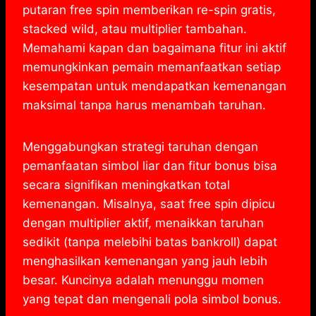
putaran free spin memberikan re-spin gratis,
stacked wild, atau multiplier tambahan.
Memahami kapan dan bagaimana fitur ini aktif
memungkinkan pemain memanfaatkan setiap
kesempatan untuk mendapatkan kemenangan
maksimal tanpa harus menambah taruhan.
Menggabungkan strategi taruhan dengan
pemanfaatan simbol liar dan fitur bonus bisa
secara signifikan meningkatkan total
kemenangan. Misalnya, saat free spin dipicu
dengan multiplier aktif, menaikkan taruhan
sedikit (tanpa melebihi batas bankroll) dapat
menghasilkan kemenangan yang jauh lebih
besar. Kuncinya adalah menunggu momen
yang tepat dan mengenali pola simbol bonus.