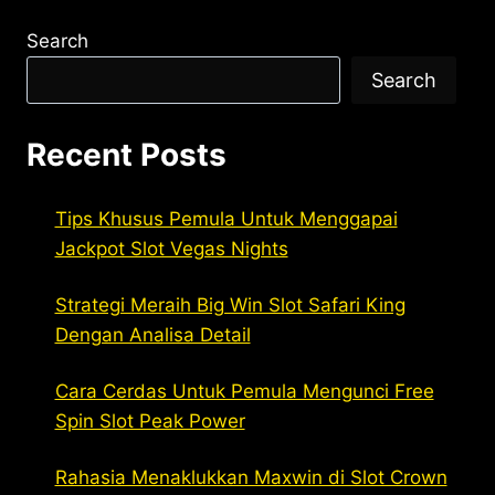
Search
Search
Recent Posts
Tips Khusus Pemula Untuk Menggapai
Jackpot Slot Vegas Nights
Strategi Meraih Big Win Slot Safari King
Dengan Analisa Detail
Cara Cerdas Untuk Pemula Mengunci Free
Spin Slot Peak Power
Rahasia Menaklukkan Maxwin di Slot Crown