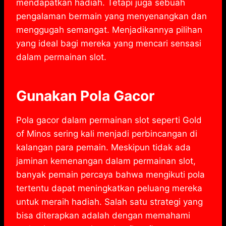
mendapatkan hadiah. Tetapi juga sebuah
pengalaman bermain yang menyenangkan dan
menggugah semangat. Menjadikannya pilihan
yang ideal bagi mereka yang mencari sensasi
dalam permainan slot.
Gunakan Pola Gacor
Pola gacor dalam permainan slot seperti Gold
of Minos sering kali menjadi perbincangan di
kalangan para pemain. Meskipun tidak ada
jaminan kemenangan dalam permainan slot,
banyak pemain percaya bahwa mengikuti pola
tertentu dapat meningkatkan peluang mereka
untuk meraih hadiah. Salah satu strategi yang
bisa diterapkan adalah dengan memahami