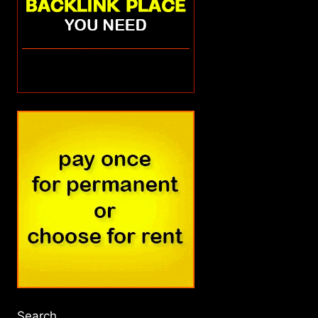
Search