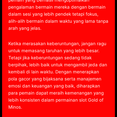
pemain yang berhasil mengoptimalkan
pengalaman bermain mereka dengan bermain
dalam sesi yang lebih pendek tetapi fokus,
alih-alih bermain dalam waktu yang lama tanpa
arah yang jelas.
Ketika merasakan keberuntungan, jangan ragu
untuk memasang taruhan yang lebih besar.
Tetapi jika keberuntungan sedang tidak
berpihak, lebih baik untuk mengambil jeda dan
kembali di lain waktu. Dengan menerapkan
pola gacor yang bijaksana serta manajemen
emosi dan keuangan yang baik, diharapkan
para pemain dapat meraih kemenangan yang
lebih konsisten dalam permainan slot Gold of
Minos.