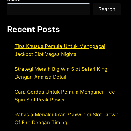
Search
Recent Posts
Tips Khusus Pemula Untuk Menggapai
Jackpot Slot Vegas Nights
Strategi Meraih Big Win Slot Safari King
Dengan Analisa Detail
Cara Cerdas Untuk Pemula Mengunci Free
Spin Slot Peak Power
Rahasia Menaklukkan Maxwin di Slot Crown
Of Fire Dengan Timing