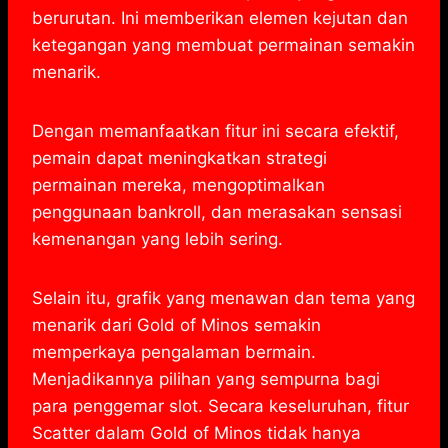
berurutan. Ini memberikan elemen kejutan dan
ketegangan yang membuat permainan semakin
menarik.
Dengan memanfaatkan fitur ini secara efektif,
pemain dapat meningkatkan strategi
permainan mereka, mengoptimalkan
penggunaan bankroll, dan merasakan sensasi
kemenangan yang lebih sering.
Selain itu, grafik yang menawan dan tema yang
menarik dari Gold of Minos semakin
memperkaya pengalaman bermain.
Menjadikannya pilihan yang sempurna bagi
para penggemar slot. Secara keseluruhan, fitur
Scatter dalam Gold of Minos tidak hanya