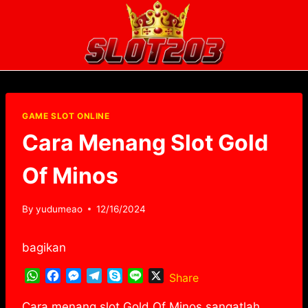
Skip
to
content
GAME SLOT ONLINE
Cara Menang Slot Gold
Of Minos
By
yudumeao
12/16/2024
bagikan
W
F
M
T
S
L
X
Share
h
a
e
e
k
i
a
c
s
l
y
n
Cara menang slot Gold Of Minos sangatlah