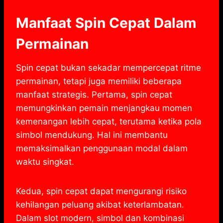
Manfaat Spin Cepat Dalam
Permainan
Spin cepat bukan sekadar mempercepat ritme
permainan, tetapi juga memiliki beberapa
manfaat strategis. Pertama, spin cepat
memungkinkan pemain menjangkau momen
kemenangan lebih cepat, terutama ketika pola
simbol mendukung. Hal ini membantu
memaksimalkan penggunaan modal dalam
waktu singkat.
Kedua, spin cepat dapat mengurangi risiko
kehilangan peluang akibat keterlambatan.
Dalam slot modern, simbol dan kombinasi