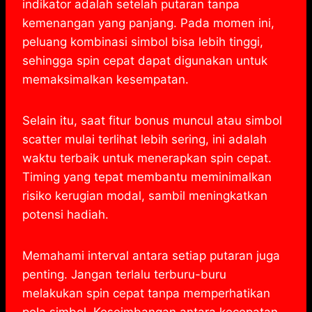
indikator adalah setelah putaran tanpa
kemenangan yang panjang. Pada momen ini,
peluang kombinasi simbol bisa lebih tinggi,
sehingga spin cepat dapat digunakan untuk
memaksimalkan kesempatan.
Selain itu, saat fitur bonus muncul atau simbol
scatter mulai terlihat lebih sering, ini adalah
waktu terbaik untuk menerapkan spin cepat.
Timing yang tepat membantu meminimalkan
risiko kerugian modal, sambil meningkatkan
potensi hadiah.
Memahami interval antara setiap putaran juga
penting. Jangan terlalu terburu-buru
melakukan spin cepat tanpa memperhatikan