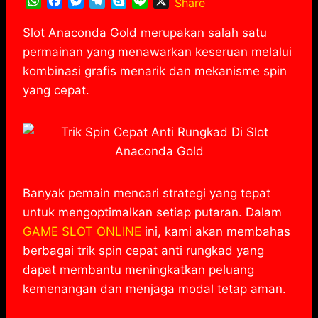
W
F
M
T
S
L
X
Share
h
a
e
e
k
i
a
c
s
l
y
n
Slot Anaconda Gold merupakan salah satu
t
e
s
e
p
e
permainan yang menawarkan keseruan melalui
s
b
e
g
e
kombinasi grafis menarik dan mekanisme spin
A
o
n
r
yang cepat.
p
o
g
a
p
k
e
m
r
Banyak pemain mencari strategi yang tepat
untuk mengoptimalkan setiap putaran. Dalam
GAME SLOT ONLINE
ini, kami akan membahas
berbagai trik spin cepat anti rungkad yang
dapat membantu meningkatkan peluang
kemenangan dan menjaga modal tetap aman.