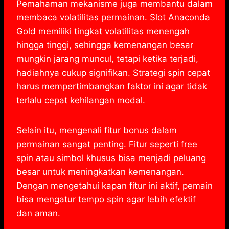
Pemahaman mekanisme juga membantu dalam
membaca volatilitas permainan. Slot Anaconda
Gold memiliki tingkat volatilitas menengah
hingga tinggi, sehingga kemenangan besar
mungkin jarang muncul, tetapi ketika terjadi,
hadiahnya cukup signifikan. Strategi spin cepat
harus mempertimbangkan faktor ini agar tidak
terlalu cepat kehilangan modal.
Selain itu, mengenali fitur bonus dalam
permainan sangat penting. Fitur seperti free
spin atau simbol khusus bisa menjadi peluang
besar untuk meningkatkan kemenangan.
Dengan mengetahui kapan fitur ini aktif, pemain
bisa mengatur tempo spin agar lebih efektif
dan aman.