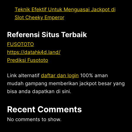
Teknik Efektif Untuk Menguasai Jackpot di
Slot Cheeky Emperor
Referensi Situs Terbaik
FUSOTOTO
https://datahk4d.land/
Prediksi Fusototo
Link alternatif
daftar dan login
100% aman
mudah gampang memberikan jackpot besar yang
bisa anda dapatkan di sini.
Recent Comments
No comments to show.