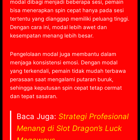
modal dibagi menjadi beberapa sesi, pemain
bisa menerapkan spin cepat hanya pada sesi
tertentu yang dianggap memiliki peluang tinggi.
Dengan cara ini, modal lebih awet dan
kesempatan menang lebih besar.
Pengelolaan modal juga membantu dalam
menjaga konsistensi emosi. Dengan modal
yang terkendali, pemain tidak mudah terbawa
perasaan saat mengalami putaran buruk,
sehingga keputusan spin cepat tetap cermat
dan tepat sasaran.
Baca Juga:
Strategi Profesional
Menang di Slot Dragon’s Luck