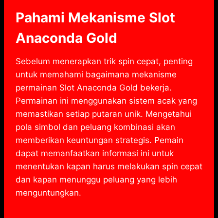
Pahami Mekanisme Slot
Anaconda Gold
Sebelum menerapkan trik spin cepat, penting
untuk memahami bagaimana mekanisme
permainan Slot Anaconda Gold bekerja.
Permainan ini menggunakan sistem acak yang
memastikan setiap putaran unik. Mengetahui
pola simbol dan peluang kombinasi akan
memberikan keuntungan strategis. Pemain
dapat memanfaatkan informasi ini untuk
menentukan kapan harus melakukan spin cepat
dan kapan menunggu peluang yang lebih
menguntungkan.