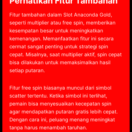
Perhatikan Fitur Tambahan
Fitur tambahan dalam Slot Anaconda Gold,
seperti multiplier atau free spin, memberikan
kesempatan besar untuk meningkatkan
kemenangan. Memanfaatkan fitur ini secara
cermat sangat penting untuk strategi spin
cepat. Misalnya, saat multiplier aktif, spin cepat
bisa dilakukan untuk memaksimalkan hasil
setiap putaran.
Fitur free spin biasanya muncul dari simbol
scatter tertentu. Ketika simbol ini terlihat,
pemain bisa menyesuaikan kecepatan spin
agar mendapatkan putaran gratis lebih cepat.
Dengan cara ini, peluang menang meningkat
tanpa harus menambah taruhan.