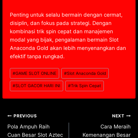
Penting untuk selalu bermain dengan cermat,
disiplin, dan fokus pada strategi. Dengan
kombinasi trik spin cepat dan manajemen
modal yang bijak, pengalaman bermain Slot
Anaconda Gold akan lebih menyenangkan dan
efektif tanpa rungkad.
Post
#
GAME SLOT ONLINE
#
Slot Anaconda Gold
Tags:
#
SLOT GACOR HARI INI
#
Trik Spin Cepat
Post
PREVIOUS
NEXT
Pola Ampuh Raih
Cara Meraih
navigation
Cuan Besar Slot Aztec
Kemenangan Besar