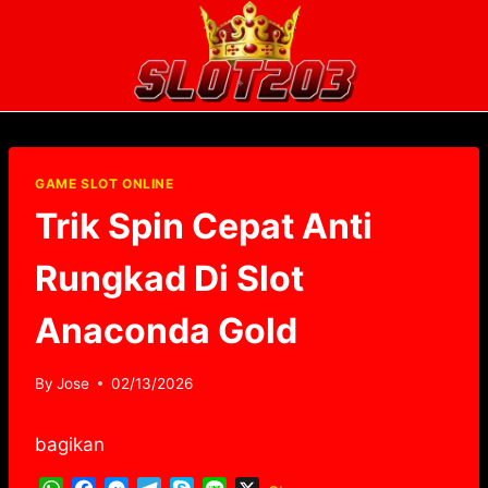
Skip
to
content
GAME SLOT ONLINE
Trik Spin Cepat Anti
Rungkad Di Slot
Anaconda Gold
By
Jose
02/13/2026
bagikan