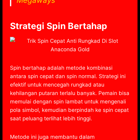
Megaways
Strategi Spin Bertahap
Spin bertahap adalah metode kombinasi
antara spin cepat dan spin normal. Strategi ini
efektif untuk mencegah rungkad atau
kehilangan putaran terlalu banyak. Pemain bisa
memulai dengan spin lambat untuk mengenali
pola simbol, kemudian berpindah ke spin cepat
saat peluang terlihat lebih tinggi.
Metode ini juga membantu dalam