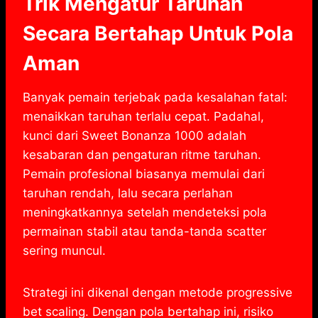
Trik Mengatur Taruhan
Secara Bertahap Untuk Pola
Aman
Banyak pemain terjebak pada kesalahan fatal:
menaikkan taruhan terlalu cepat. Padahal,
kunci dari Sweet Bonanza 1000 adalah
kesabaran dan pengaturan ritme taruhan.
Pemain profesional biasanya memulai dari
taruhan rendah, lalu secara perlahan
meningkatkannya setelah mendeteksi pola
permainan stabil atau tanda-tanda scatter
sering muncul.
Strategi ini dikenal dengan metode progressive
bet scaling. Dengan pola bertahap ini, risiko