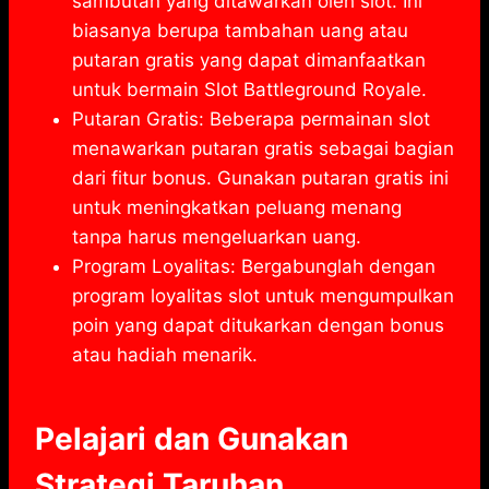
sambutan yang ditawarkan oleh slot. Ini
biasanya berupa tambahan uang atau
putaran gratis yang dapat dimanfaatkan
untuk bermain Slot Battleground Royale.
Putaran Gratis: Beberapa permainan slot
menawarkan putaran gratis sebagai bagian
dari fitur bonus. Gunakan putaran gratis ini
untuk meningkatkan peluang menang
tanpa harus mengeluarkan uang.
Program Loyalitas: Bergabunglah dengan
program loyalitas slot untuk mengumpulkan
poin yang dapat ditukarkan dengan bonus
atau hadiah menarik.
Pelajari dan Gunakan
Strategi Taruhan