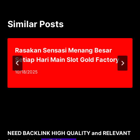
Similar Posts
Rasakan Sensasi Menang Besar
Setiap Hari Main Slot Gold Factory
10/18/2025
NEED BACKLINK HIGH QUALITY and RELEVANT