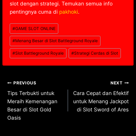
slot dengan strategi. Temukan semua info
pentingnya cuma di
pakhoki
.
Post
#
GAME SLOT ONLINE
Tags:
#
Menang Besar di Slot Battleground Royale
#
Slot Battleground Royale
#
Strategi Cerdas di Slot
Post
PREVIOUS
NEXT
Tips Terbukti untuk
Cara Cepat dan Efektif
navigation
Meraih Kemenangan
untuk Menang Jackpot
Besar di Slot Gold
di Slot Sword of Ares
Oasis