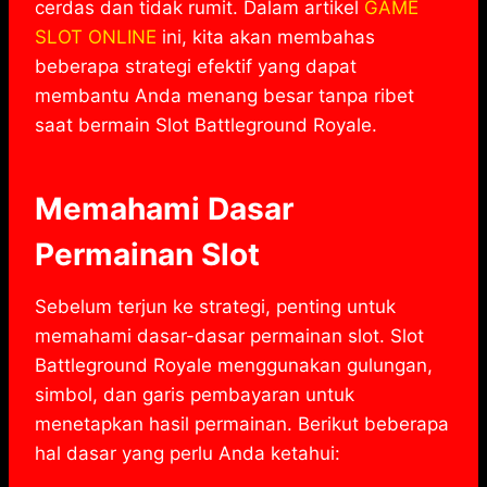
cerdas dan tidak rumit. Dalam artikel
GAME
SLOT ONLINE
ini, kita akan membahas
beberapa strategi efektif yang dapat
membantu Anda menang besar tanpa ribet
saat bermain Slot Battleground Royale.
Memahami Dasar
Permainan Slot
Sebelum terjun ke strategi, penting untuk
memahami dasar-dasar permainan slot. Slot
Battleground Royale menggunakan gulungan,
simbol, dan garis pembayaran untuk
menetapkan hasil permainan. Berikut beberapa
hal dasar yang perlu Anda ketahui: