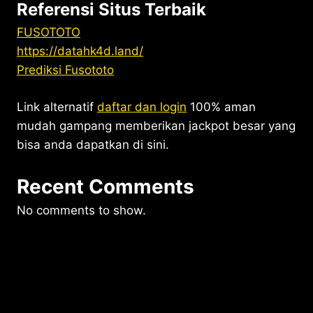
Referensi Situs Terbaik
FUSOTOTO
https://datahk4d.land/
Prediksi Fusototo
Link alternatif
daftar dan login
100% aman
mudah gampang memberikan jackpot besar yang
bisa anda dapatkan di sini.
Recent Comments
No comments to show.