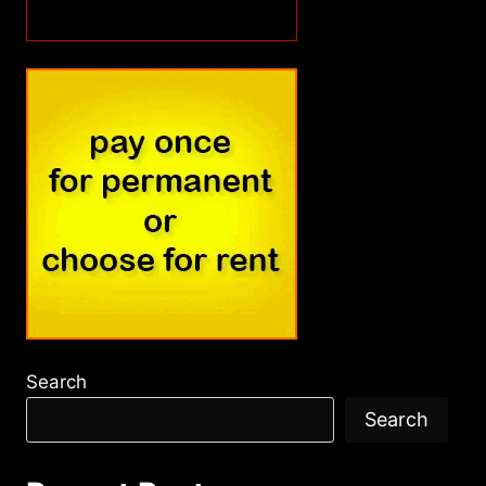
Search
Search