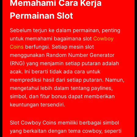
Memahami Cara Kerja
Permainan Slot
Sebelum terjun ke dalam permainan, penting
untuk memahami bagaimana slot
Cowboy
Coins
berfungsi. Setiap mesin slot
menggunakan Random Number Generator
(RNG) yang menjamin setiap putaran adalah
acak. Ini berarti tidak ada cara untuk
memprediksi hasil dari setiap putaran. Namun,
mengetahui lebih dalam tentang paylines,
simbol, dan fitur bonus dapat memberikan
keuntungan tersendiri.
Slot Cowboy Coins memiliki berbagai simbol
yang berkaitan dengan tema cowboy, seperti