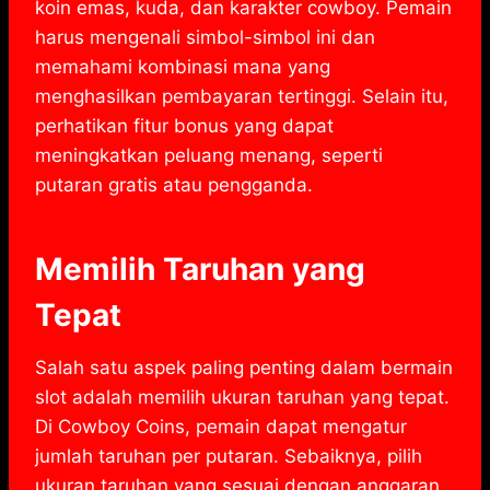
koin emas, kuda, dan karakter cowboy. Pemain
harus mengenali simbol-simbol ini dan
memahami kombinasi mana yang
menghasilkan pembayaran tertinggi. Selain itu,
perhatikan fitur bonus yang dapat
meningkatkan peluang menang, seperti
putaran gratis atau pengganda.
Memilih Taruhan yang
Tepat
Salah satu aspek paling penting dalam bermain
slot adalah memilih ukuran taruhan yang tepat.
Di Cowboy Coins, pemain dapat mengatur
jumlah taruhan per putaran. Sebaiknya, pilih
ukuran taruhan yang sesuai dengan anggaran