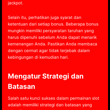
jackpot.
Selain itu, perhatikan juga syarat dan
ketentuan dari setiap bonus. Beberapa bonus
mungkin memiliki persyaratan taruhan yang
harus dipenuhi sebelum Anda dapat menarik
kemenangan Anda. Pastikan Anda membaca
dengan cermat agar tidak terjebak dalam
kebingungan di kemudian hari.
Mengatur Strategi dan
Batasan
Salah satu kunci sukses dalam permainan slot
adalah memiliki strategi dan batasan yang