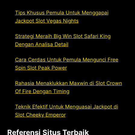
Tips Khusus Pemula Untuk Menggapai
Jackpot Slot Vegas Nights
Strategi Meraih Big Win Slot Safari King
Dengan Analisa Detail
Cara Cerdas Untuk Pemula Mengunci Free
Spin Slot Peak Power
Rahasia Menaklukkan Maxwin di Slot Crown
Of Fire Dengan Timing
Teknik Efektif Untuk Menguasai Jackpot di
Slot Cheeky Emperor
Referensi Situs Terbaik