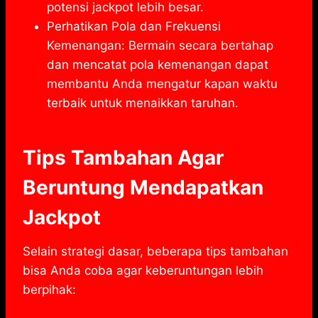
potensi jackpot lebih besar.
Perhatikan Pola dan Frekuensi
Kemenangan: Bermain secara bertahap
dan mencatat pola kemenangan dapat
membantu Anda mengatur kapan waktu
terbaik untuk menaikkan taruhan.
Tips Tambahan Agar
Beruntung Mendapatkan
Jackpot
Selain strategi dasar, beberapa tips tambahan
bisa Anda coba agar keberuntungan lebih
berpihak: