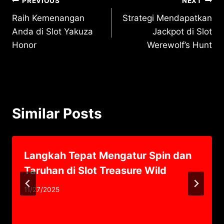
Post
PREVIOUS
NEXT
Raih Kemenangan
Strategi Mendapatkan
navigation
Anda di Slot Yakuza
Jackpot di Slot
Honor
Werewolf’s Hunt
Similar Posts
Langkah Tepat Mengatur Spin dan
Taruhan di Slot Treasure Wild
11/27/2025