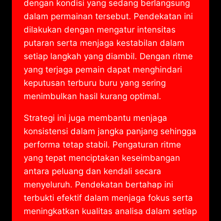
dengan kondisi yang sedang berlangsung
dalam permainan tersebut. Pendekatan ini
dilakukan dengan mengatur intensitas
putaran serta menjaga kestabilan dalam
setiap langkah yang diambil. Dengan ritme
yang terjaga pemain dapat menghindari
keputusan terburu buru yang sering
menimbulkan hasil kurang optimal.
Strategi ini juga membantu menjaga
konsistensi dalam jangka panjang sehingga
performa tetap stabil. Pengaturan ritme
yang tepat menciptakan keseimbangan
antara peluang dan kendali secara
menyeluruh. Pendekatan bertahap ini
terbukti efektif dalam menjaga fokus serta
meningkatkan kualitas analisa dalam setiap