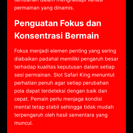
permainan yang dinamis.
Penguatan Fokus dan
Konsentrasi Bermain
Fokus menjadi elemen penting yang sering
diabaikan padahal memiliki pengaruh besar
terhadap kualitas keputusan dalam setiap
sesi permainan. Slot Safari King menuntut
perhatian penuh agar setiap perubahan
pola dapat terdeteksi dengan baik dan
cepat. Pemain perlu menjaga kondisi
mental tetap stabil sehingga tidak mudah
terpengaruh oleh hasil sementara yang
muncul.