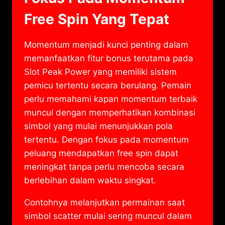
Free Spin Yang Tepat
Momentum menjadi kunci penting dalam
memanfaatkan fitur bonus terutama pada
Slot Peak Power yang memiliki sistem
pemicu tertentu secara berulang. Pemain
perlu memahami kapan momentum terbaik
muncul dengan memperhatikan kombinasi
simbol yang mulai menunjukkan pola
tertentu. Dengan fokus pada momentum
peluang mendapatkan free spin dapat
meningkat tanpa perlu mencoba secara
berlebihan dalam waktu singkat.
Contohnya melanjutkan permainan saat
simbol scatter mulai sering muncul dalam