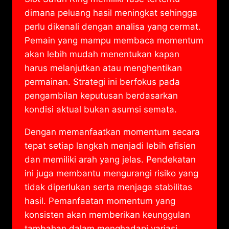
dimana peluang hasil meningkat sehingga
perlu dikenali dengan analisa yang cermat.
Pemain yang mampu membaca momentum
akan lebih mudah menentukan kapan
harus melanjutkan atau menghentikan
permainan. Strategi ini berfokus pada
pengambilan keputusan berdasarkan
kondisi aktual bukan asumsi semata.
Dengan memanfaatkan momentum secara
tepat setiap langkah menjadi lebih efisien
dan memiliki arah yang jelas. Pendekatan
ini juga membantu mengurangi risiko yang
tidak diperlukan serta menjaga stabilitas
hasil. Pemanfaatan momentum yang
konsisten akan memberikan keunggulan
tambahan dalam menghadapi variasi