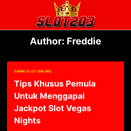
Skip
to
content
Author: Freddie
GAME SLOT ONLINE
Tips Khusus Pemula
Untuk Menggapai
Jackpot Slot Vegas
Nights