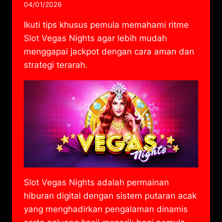
04/01/2026
Ikuti tips khusus pemula memahami ritme
Slot Vegas Nights agar lebih mudah
menggapai jackpot dengan cara aman dan
strategi terarah.
Slot Vegas Nights adalah permainan
hiburan digital dengan sistem putaran acak
yang menghadirkan pengalaman dinamis