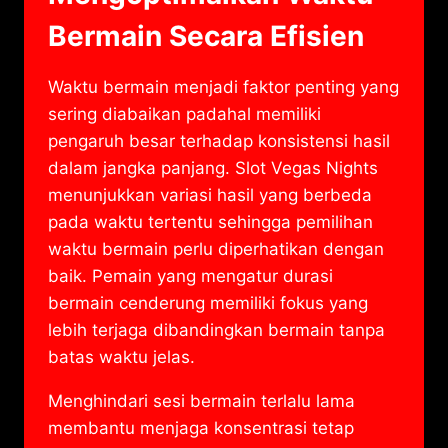
Bermain Secara Efisien
Waktu bermain menjadi faktor penting yang
sering diabaikan padahal memiliki
pengaruh besar terhadap konsistensi hasil
dalam jangka panjang. Slot Vegas Nights
menunjukkan variasi hasil yang berbeda
pada waktu tertentu sehingga pemilihan
waktu bermain perlu diperhatikan dengan
baik. Pemain yang mengatur durasi
bermain cenderung memiliki fokus yang
lebih terjaga dibandingkan bermain tanpa
batas waktu jelas.
Menghindari sesi bermain terlalu lama
membantu menjaga konsentrasi tetap