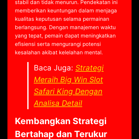
stabil dan tidak menurun. Pendekatan ini
memberikan keuntungan dalam menjaga
kualitas keputusan selama permainan
berlangsung. Dengan manajemen waktu
yang tepat, pemain dapat meningkatkan
efisiensi serta mengurangi potensi
kesalahan akibat kelelahan mental.
Baca Juga:
Strategi
Meraih Big Win Slot
Safari King Dengan
Analisa Detail
Kembangkan Strategi
Bertahap dan Terukur