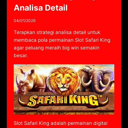
Analisa Detail
04/01/2026
Terapkan strategi analisa detail untuk
membaca pola permainan Slot Safari King
agar peluang meraih big win semakin
besar.
Slot Safari King adalah permainan digital