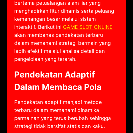
bertema petualangan alam liar yang
menghadirkan fitur dinamis serta peluang
kemenangan besar melalui sistem
interaktif. Berikut ini
GAME SLOT ONLINE
akan membahas pendekatan terbaru
dalam memahami strategi bermain yang
lebih efektif melalui analisa detail dan
pengelolaan yang terarah.
Pendekatan Adaptif
Dalam Membaca Pola
Pendekatan adaptif menjadi metode
terbaru dalam memahami dinamika
permainan yang terus berubah sehingga
strategi tidak bersifat statis dan kaku.