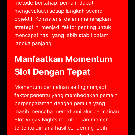
metode bertahap, pemain dapat
mengevaluasi setiap langkah secara
objektif. Konsistensi dalam menerapkan
strategi ini menjadi faktor penting untuk
mencapai hasil yang lebih stabil dalam
jangka panjang.
Manfaatkan Momentum
Slot Dengan Tepat
Momentum permainan sering menjadi
faktor penentu yang membedakan pemain
berpengalaman dengan pemula yang
masih mencoba memahami alur permainan.
Slot Vegas Nights memberikan momen
tertentu dimana hasil cenderung lebih