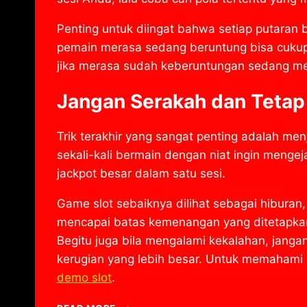
Penting untuk diingat bahwa setiap putaran b
pemain merasa sedang beruntung bisa cukup
jika merasa sudah keberuntungan sedang m
Jangan Serakah dan Tetap 
Trik terakhir yang sangat penting adalah men
sekali-kali bermain dengan niat ingin men
jackpot besar dalam satu sesi.
Game slot sebaiknya dilihat sebagai hibura
mencapai batas kemenangan yang ditetapkan
Begitu juga bila mengalami kekalahan, janga
kerugian yang lebih besar. Untuk memahami 
demo slot
.
TIPS