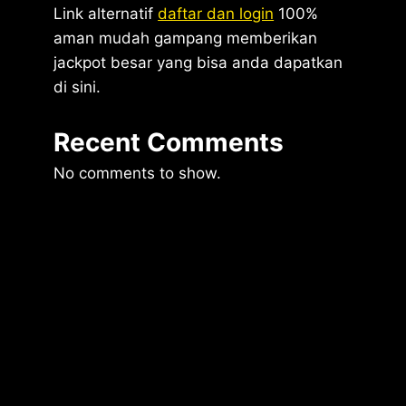
Link alternatif
daftar dan login
100%
aman mudah gampang memberikan
jackpot besar yang bisa anda dapatkan
di sini.
Recent Comments
No comments to show.