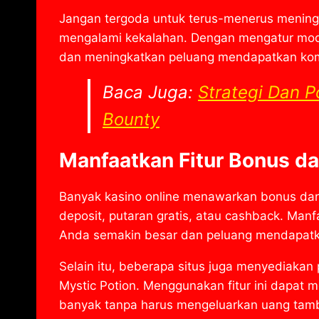
Jangan tergoda untuk terus-menerus menin
mengalami kekalahan. Dengan mengatur modal
dan meningkatkan peluang mendapatkan ko
Baca Juga:
Strategi Dan P
Bounty
Manfaatkan Fitur Bonus d
Banyak kasino online menawarkan bonus dan 
deposit, putaran gratis, atau cashback. Man
Anda semakin besar dan peluang mendapatka
Selain itu, beberapa situs juga menyediakan 
Mystic Potion. Menggunakan fitur ini dapat
banyak tanpa harus mengeluarkan uang tam