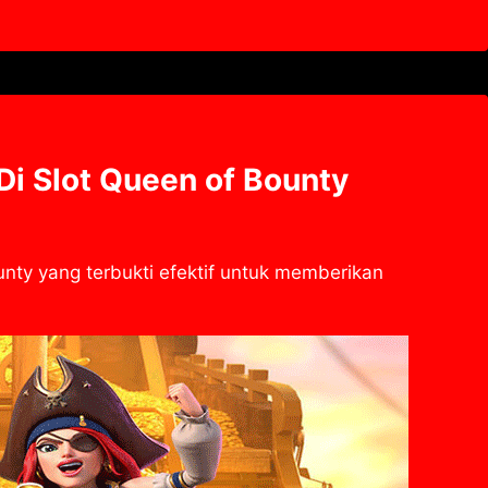
Di Slot Queen of Bounty
ounty yang terbukti efektif untuk memberikan