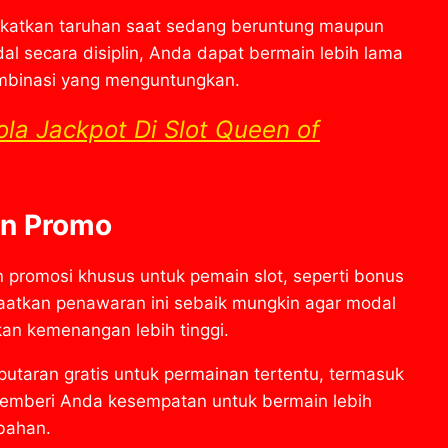
gkatkan taruhan saat sedang beruntung maupun
 secara disiplin, Anda dapat bermain lebih lama
mbinasi yang menguntungkan.
ola Jackpot Di Slot Queen of
an Promo
promosi khusus untuk pemain slot, seperti bonus
faatkan penawaran ini sebaik mungkin agar modal
n kemenangan lebih tinggi.
putaran gratis untuk permainan tertentu, termasuk
 memberi Anda kesempatan untuk bermain lebih
bahan.