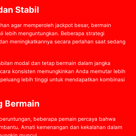
dan Stabil
uhan agar memperoleh jackpot besar, bermain
ali lebih menguntungkan. Beberapa strategi
dan meningkatkannya secara perlahan saat sedang
bilan modal dan tetap bermain dalam jangka
 secara konsisten memungkinkan Anda memutar lebih
eluang lebih tinggi untuk mendapatkan kombinasi
g Bermain
eberuntungan, beberapa pemain percaya bahwa
membantu. Amati kemenangan dan kekalahan dalam
 mungkin muncul.