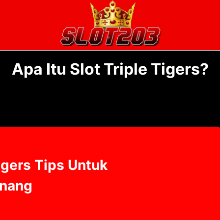
Apa Itu Slot Triple Tigers?
igers Tips Untuk
enang