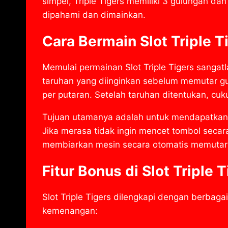
simpel, Triple Tigers memiliki 3 gulungan 
dipahami dan dimainkan.
Cara Bermain Slot Triple T
Memulai permainan Slot Triple Tigers sangat
taruhan yang diinginkan sebelum memutar gul
per putaran. Setelah taruhan ditentukan, cu
Tujuan utamanya adalah untuk mendapatkan 
Jika merasa tidak ingin mencet tombol secar
membiarkan mesin secara otomatis memutar
Fitur Bonus di Slot Triple 
Slot Triple Tigers dilengkapi dengan berbag
kemenangan: