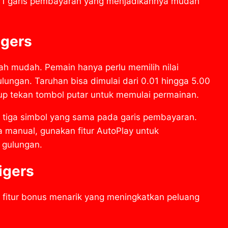
dan 1 garis pembayaran yang menjadikannya mudah
igers
lah mudah. Pemain hanya perlu memilih nilai
ungan. Taruhan bisa dimulai dari 0.01 hingga 5.00
kup tekan tombol putar untuk memulai permainan.
tiga simbol yang sama pada garis pembayaran.
a manual, gunakan fitur AutoPlay untuk
 gulungan.
Tigers
ai fitur bonus menarik yang meningkatkan peluang