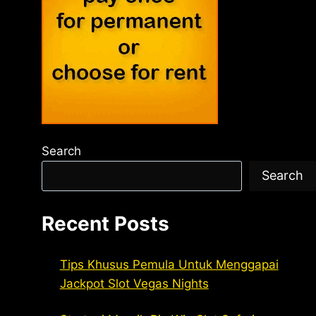
Search
Search
Recent Posts
Tips Khusus Pemula Untuk Menggapai
Jackpot Slot Vegas Nights