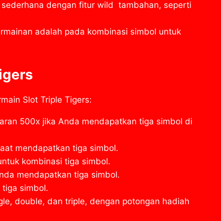
g sederhana dengan fitur wild tambahan, seperti
ermainan adalah pada kombinasi simbol untuk
igers
ain Slot Triple Tigers:
aran 500x jika Anda mendapatkan tiga simbol di
saat mendapatkan tiga simbol.
tuk kombinasi tiga simbol.
Anda mendapatkan tiga simbol.
tiga simbol.
le, double, dan triple, dengan potongan hadiah