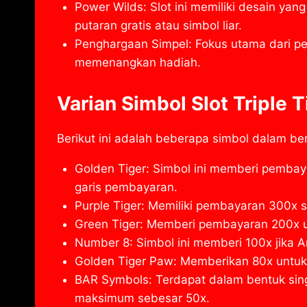
Power Wilds: Slot ini memiliki desain yan
putaran gratis atau simbol liar.
Penghargaan Simpel: Fokus utama dari p
memenangkan hadiah.
Varian Simbol Slot Triple T
Berikut ini adalah beberapa simbol dalam berm
Golden Tiger: Simbol ini memberi pembay
garis pembayaran.
Purple Tiger: Memiliki pembayaran 300x 
Green Tiger: Memberi pembayaran 200x un
Number 8: Simbol ini memberi 100x jika 
Golden Tiger Paw: Memberikan 80x untuk 
BAR Symbols: Terdapat dalam bentuk sing
maksimum sebesar 50x.