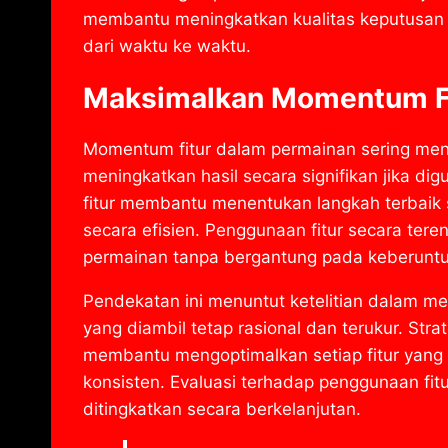
membantu meningkatkan kualitas keputusan se
dari waktu ke waktu.
Maksimalkan Momentum F
Momentum fitur dalam permainan sering menj
meningkatkan hasil secara signifikan jika d
fitur membantu menentukan langkah terbaik 
secara efisien. Penggunaan fitur secara tere
permainan tanpa bergantung pada keberunt
Pendekatan ini menuntut ketelitian dalam 
yang diambil tetap rasional dan terukur. St
membantu mengoptimalkan setiap fitur yang 
konsisten. Evaluasi terhadap penggunaan fitur
ditingkatkan secara berkelanjutan.