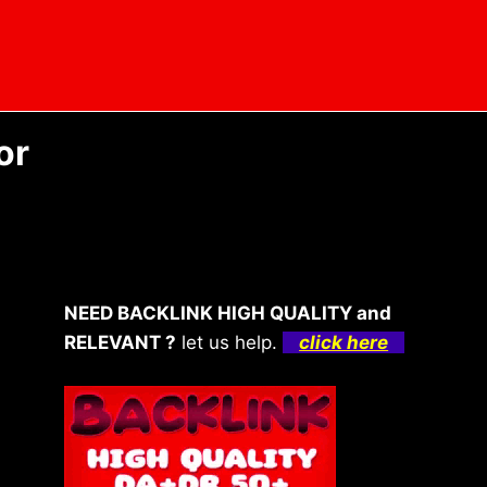
or
NEED BACKLINK HIGH QUALITY and
RELEVANT ?
let us help.
click here