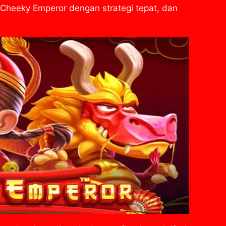
ot Cheeky Emperor dengan strategi tepat, dan