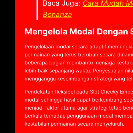
Baca Juga:
Cara Mudah Me
Bonanza
Mengelola Modal Dengan S
Pengelolaan modal secara adaptif memungkin
permainan yang terus berubah secara dinami
beberapa bagian membantu menjaga kestabil
lebih baik sepanjang waktu. Penyesuaian nila
mengganggu keseimbangan strategi yang tel
Pendekatan fleksibel pada Slot Cheeky Emp
modal sehingga hasil dapat berkembang seca
menjadi faktor utama agar strategi tetap berj
berkala terhadap penggunaan modal memba
kestabilan permainan secara menyeluruh.