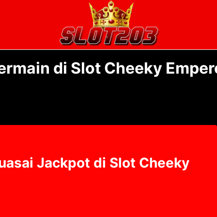
ermain di Slot Cheeky Emper
uasai Jackpot di Slot Cheeky