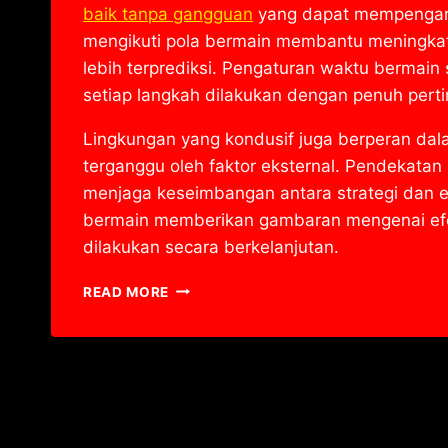
baik tanpa gangguan
yang dapat mempengaruh
mengikuti pola bermain membantu meningkatk
lebih terprediksi. Pengaturan waktu bermai
setiap langkah dilakukan dengan penuh pert
Lingkungan yang kondusif juga berperan dal
terganggu oleh faktor eksternal. Pendekata
menjaga keseimbangan antara strategi dan ek
bermain memberikan gambaran mengenai efekt
dilakukan secara berkelanjutan.
TEKNIK
READ MORE
EFEKTIF
UNTUK
MENGUASAI
JACKPOT
DI
SLOT
CHEEKY