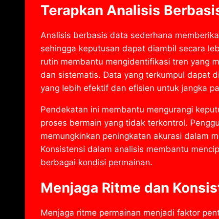
Terapkan Analisis Berbasi
Analisis berbasis data sederhana memberik
sehingga keputusan dapat diambil secara lebi
rutin membantu mengidentifikasi tren yang mu
dan sistematis. Data yang terkumpul dapat 
yang lebih efektif dan efisien untuk jangka p
Pendekatan ini membantu mengurangi keputu
proses bermain yang tidak terkontrol. Peng
memungkinkan peningkatan akurasi dalam mem
Konsistensi dalam analisis membantu mencipt
berbagai kondisi permainan.
Menjaga Ritme dan Konsis
Menjaga ritme permainan menjadi faktor pen