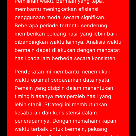
Pemilihan waktu bermain yang tepat
membantu meningkatkan efisiensi
penggunaan modal secara signifikan.
Beberapa periode tertentu cenderung
memberikan peluang hasil yang lebih baik
dibandingkan waktu lainnya. Analisis waktu
bermain dapat dilakukan dengan mencatat
hasil pada jam berbeda secara konsisten.
Pendekatan ini membantu menemukan
waktu optimal berdasarkan data nyata.
Pemain yang disiplin dalam menentukan
timing biasanya memperoleh hasil yang
lebih stabil. Strategi ini membutuhkan
kesabaran dan konsistensi dalam
penerapannya. Dengan memahami kapan
waktu terbaik untuk bermain, peluang