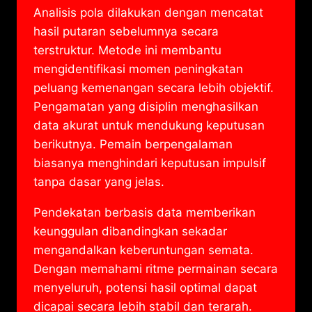
Analisis pola dilakukan dengan mencatat
hasil putaran sebelumnya secara
terstruktur. Metode ini membantu
mengidentifikasi momen peningkatan
peluang kemenangan secara lebih objektif.
Pengamatan yang disiplin menghasilkan
data akurat untuk mendukung keputusan
berikutnya. Pemain berpengalaman
biasanya menghindari keputusan impulsif
tanpa dasar yang jelas.
Pendekatan berbasis data memberikan
keunggulan dibandingkan sekadar
mengandalkan keberuntungan semata.
Dengan memahami ritme permainan secara
menyeluruh, potensi hasil optimal dapat
dicapai secara lebih stabil dan terarah.