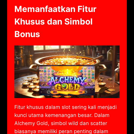
Memanfaatkan Fitur
Khusus dan Simbol
Bonus
Fitur khusus dalam slot sering kali menjadi
kunci utama kemenangan besar. Dalam
Alchemy Gold, simbol wild dan scatter
biasanya memiliki peran penting dalam