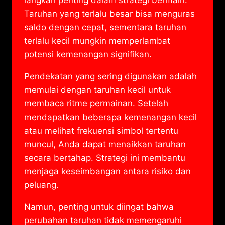
Taruhan yang terlalu besar bisa menguras
saldo dengan cepat, sementara taruhan
terlalu kecil mungkin memperlambat
potensi kemenangan signifikan.
Pendekatan yang sering digunakan adalah
memulai dengan taruhan kecil untuk
membaca ritme permainan. Setelah
mendapatkan beberapa kemenangan kecil
atau melihat frekuensi simbol tertentu
muncul, Anda dapat menaikkan taruhan
secara bertahap. Strategi ini membantu
menjaga keseimbangan antara risiko dan
peluang.
Namun, penting untuk diingat bahwa
perubahan taruhan tidak memengaruhi