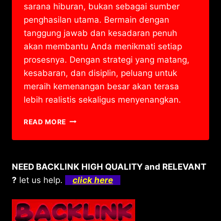
sarana hiburan, bukan sebagai sumber
penghasilan utama. Bermain dengan
tanggung jawab dan kesadaran penuh
akan membantu Anda menikmati setiap
prosesnya. Dengan strategi yang matang,
kesabaran, dan disiplin, peluang untuk
meraih kemenangan besar akan terasa
lebih realistis sekaligus menyenangkan.
CARA
READ MORE
MERAIH
KEMENANGAN
BESAR
BERMAIN
NEED BACKLINK HIGH QUALITY and RELEVANT
SLOT
?
let us help.
click here
ALCHEMY
GOLD