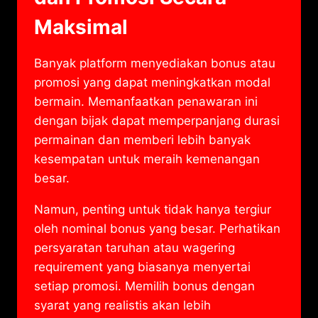
Maksimal
Banyak platform menyediakan bonus atau
promosi yang dapat meningkatkan modal
bermain. Memanfaatkan penawaran ini
dengan bijak dapat memperpanjang durasi
permainan dan memberi lebih banyak
kesempatan untuk meraih kemenangan
besar.
Namun, penting untuk tidak hanya tergiur
oleh nominal bonus yang besar. Perhatikan
persyaratan taruhan atau wagering
requirement yang biasanya menyertai
setiap promosi. Memilih bonus dengan
syarat yang realistis akan lebih