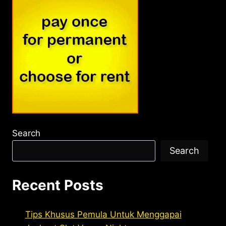
Search
Search
Recent Posts
Tips Khusus Pemula Untuk Menggapai