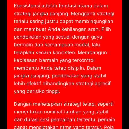
Konsistensi adalah fondasi utama dalam
strategi jangka panjang. Mengganti strategi
terlalu sering justru dapat membingungkan
dan membuat Anda kehilangan arah. Pilih
pendekatan yang sesuai dengan gaya
bermain dan kemampuan modal, lalu
terapkan secara konsisten. Membangun
kebiasaan bermain yang terkontrol
membantu Anda tetap disiplin. Dalam
jangka panjang, pendekatan yang stabil
lebih efektif dibandingkan strategi agresif
yang berisiko tinggi.
Dengan menetapkan strategi tetap, seperti
menentukan nominal taruhan yang stabil
dan durasi sesi permainan tertentu, pemain
dapat menciptakan ritme yang teratur. Pola