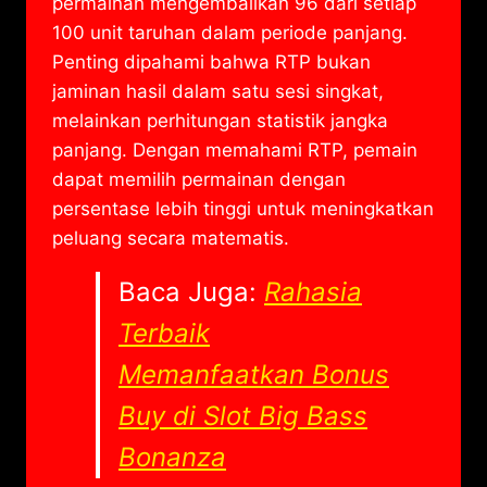
permainan mengembalikan 96 dari setiap
100 unit taruhan dalam periode panjang.
Penting dipahami bahwa RTP bukan
jaminan hasil dalam satu sesi singkat,
melainkan perhitungan statistik jangka
panjang. Dengan memahami RTP, pemain
dapat memilih permainan dengan
persentase lebih tinggi untuk meningkatkan
peluang secara matematis.
Baca Juga:
Rahasia
Terbaik
Memanfaatkan Bonus
Buy di Slot Big Bass
Bonanza