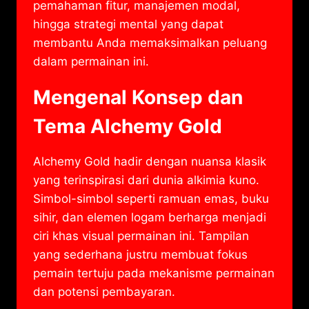
pemahaman fitur, manajemen modal,
hingga strategi mental yang dapat
membantu Anda memaksimalkan peluang
dalam permainan ini.
Mengenal Konsep dan
Tema Alchemy Gold
Alchemy Gold hadir dengan nuansa klasik
yang terinspirasi dari dunia alkimia kuno.
Simbol-simbol seperti ramuan emas, buku
sihir, dan elemen logam berharga menjadi
ciri khas visual permainan ini. Tampilan
yang sederhana justru membuat fokus
pemain tertuju pada mekanisme permainan
dan potensi pembayaran.