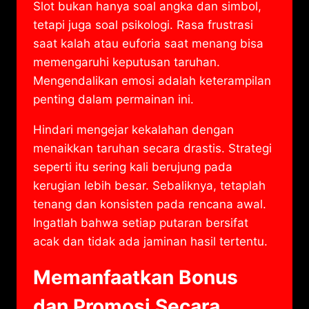
Slot bukan hanya soal angka dan simbol,
tetapi juga soal psikologi. Rasa frustrasi
saat kalah atau euforia saat menang bisa
memengaruhi keputusan taruhan.
Mengendalikan emosi adalah keterampilan
penting dalam permainan ini.
Hindari mengejar kekalahan dengan
menaikkan taruhan secara drastis. Strategi
seperti itu sering kali berujung pada
kerugian lebih besar. Sebaliknya, tetaplah
tenang dan konsisten pada rencana awal.
Ingatlah bahwa setiap putaran bersifat
acak dan tidak ada jaminan hasil tertentu.
Memanfaatkan Bonus
dan Promosi Secara