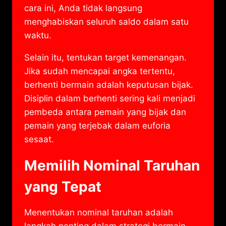
cara ini, Anda tidak langsung
menghabiskan seluruh saldo dalam satu
waktu.
Selain itu, tentukan target kemenangan.
Jika sudah mencapai angka tertentu,
berhenti bermain adalah keputusan bijak.
Disiplin dalam berhenti sering kali menjadi
pembeda antara pemain yang bijak dan
pemain yang terjebak dalam euforia
sesaat.
Memilih Nominal Taruhan
yang Tepat
Menentukan nominal taruhan adalah
langkah penting dalam strategi bermain.