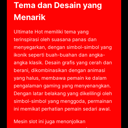
Tema dan Desain yang
Menarik
Ultimate Hot memiliki tema yang
terinspirasi oleh suasana panas dan
menyegarkan, dengan simbol-simbol yang
ikonik seperti buah-buahan dan angka-
angka klasik. Desain grafis yang cerah dan
berani, dikombinasikan dengan animasi
yang halus, membawa pemain ke dalam
pengalaman gaming yang menyenangkan.
Dengan latar belakang yang dikelilingi oleh
simbol-simbol yang menggoda, permainan
ini memikat perhatian pemain sedari awal.
Mesin slot ini juga menonjolkan