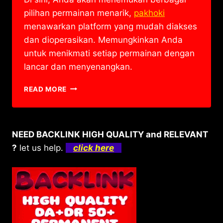
pilihan permainan menarik,
pakhoki
menawarkan platform yang mudah diakses
dan dioperasikan. Memungkinkan Anda
untuk menikmati setiap permainan dengan
lancar dan menyenangkan.
SLOT
READ MORE
ULTIMATE
HOT:
MEMPERKENALKAN
SENSASI
NEED BACKLINK HIGH QUALITY and RELEVANT
PANAS
?
let us help.
click here
DI
DUNIA
KASINO