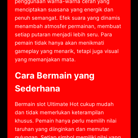
penggunaan warna-warna cerah yang
menciptakan suasana yang energik dan
penuh semangat. Efek suara yang dinamis
menambah atmosfer permainan, membuat
setiap putaran menjadi lebih seru. Para
pemain tidak hanya akan menikmati
gameplay yang menarik, tetapi juga visual
yang memanjakan mata.
Cara Bermain yang
Sederhana
Bermain slot Ultimate Hot cukup mudah
dan tidak memerlukan keterampilan
khusus. Pemain hanya perlu memilih nilai
taruhan yang diinginkan dan memutar
gulungan. Setiap simbol memiliki nilai yang