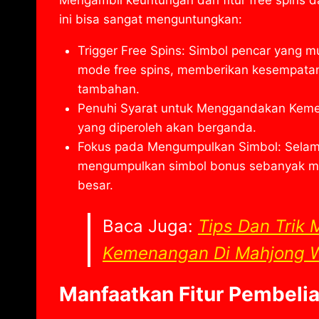
ini bisa sangat menguntungkan:
Trigger Free Spins: Simbol pencar yang m
mode free spins, memberikan kesempatan
tambahan.
Penuhi Syarat untuk Menggandakan Keme
yang diperoleh akan berganda.
Fokus pada Mengumpulkan Simbol: Selama
mengumpulkan simbol bonus sebanyak mu
besar.
Baca Juga:
Tips Dan Trik
Kemenangan Di Mahjong W
Manfaatkan Fitur Pembeli