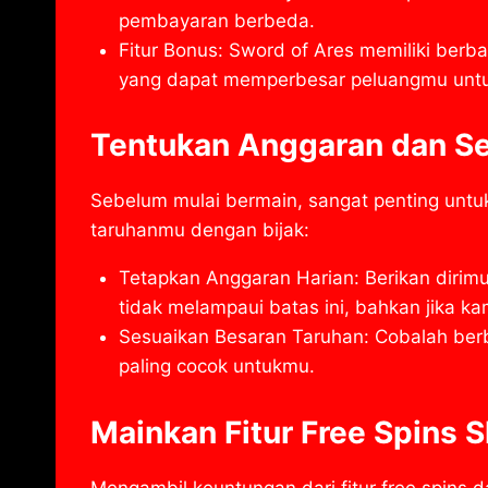
pembayaran berbeda.
Fitur Bonus: Sword of Ares memiliki berbag
yang dapat memperbesar peluangmu unt
Tentukan Anggaran dan Se
Sebelum mulai bermain, sangat penting un
taruhanmu dengan bijak:
Tetapkan Anggaran Harian: Berikan dirimu 
tidak melampaui batas ini, bahkan jika 
Sesuaikan Besaran Taruhan: Cobalah berb
paling cocok untukmu.
Mainkan Fitur Free Spins S
Mengambil keuntungan dari fitur free spins 