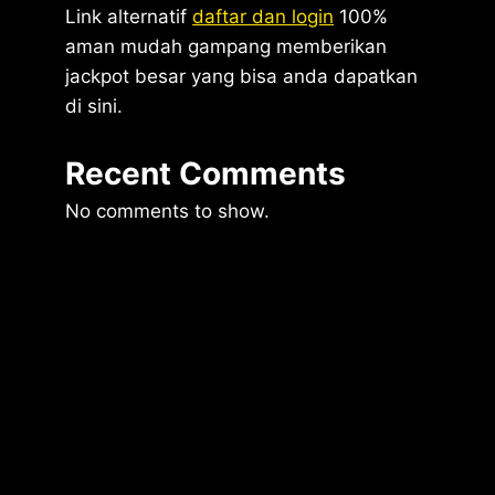
Link alternatif
daftar dan login
100%
aman mudah gampang memberikan
jackpot besar yang bisa anda dapatkan
di sini.
Recent Comments
No comments to show.