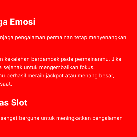
ga Emosi
menjaga pengalaman permainan tetap menyenangkan
an kekalahan berdampak pada permainanmu. Jika
a sejenak untuk mengembalikan fokus.
mu berhasil meraih jackpot atau menang besar,
saat.
s Slot
sa sangat berguna untuk meningkatkan pengalaman