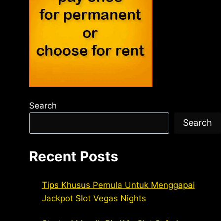
Search
Search
Recent Posts
Tips Khusus Pemula Untuk Menggapai
Jackpot Slot Vegas Nights