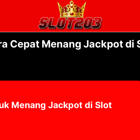
a Cepat Menang Jackpot di 
tuk Menang Jackpot di Slot