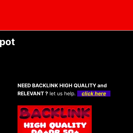
pot
NEED BACKLINK HIGH QUALITY and
RELEVANT ?
let us help.
click here