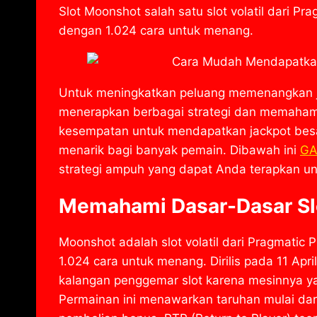
Slot Moonshot salah satu slot volatil dari P
dengan 1.024 cara untuk menang.
Untuk meningkatkan peluang memenangkan ja
menerapkan berbagai strategi dan memahami 
kesempatan untuk mendapatkan jackpot besar
menarik bagi banyak pemain. Dibawah ini
GA
strategi ampuh yang dapat Anda terapkan un
Memahami Dasar-Dasar Sl
Moonshot adalah slot volatil dari Pragmati
1.024 cara untuk menang. Dirilis pada 11 Apri
kalangan penggemar slot karena mesinnya yang
Permainan ini menawarkan taruhan mulai dari