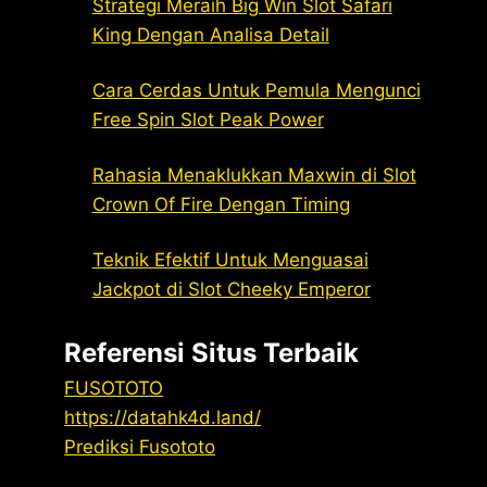
Strategi Meraih Big Win Slot Safari
King Dengan Analisa Detail
Cara Cerdas Untuk Pemula Mengunci
Free Spin Slot Peak Power
Rahasia Menaklukkan Maxwin di Slot
Crown Of Fire Dengan Timing
Teknik Efektif Untuk Menguasai
Jackpot di Slot Cheeky Emperor
Referensi Situs Terbaik
FUSOTOTO
https://datahk4d.land/
Prediksi Fusototo