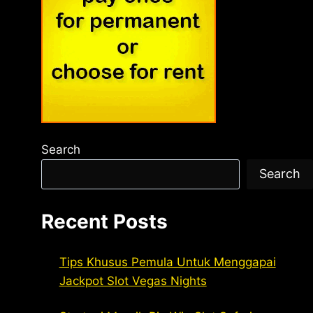
Search
Search
Recent Posts
Tips Khusus Pemula Untuk Menggapai
Jackpot Slot Vegas Nights