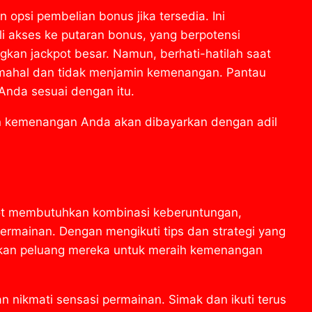
opsi pembelian bonus jika tersedia. Ini
akses ke putaran bonus, yang berpotensi
an jackpot besar. Namun, berhati-hatilah saat
t mahal dan tidak menjamin kemenangan. Pantau
Anda sesuai dengan itu.
an kemenangan Anda akan dibayarkan dengan adil
ot membutuhkan kombinasi keberuntungan,
permainan.​ Dengan mengikuti tips dan strategi yang
tkan peluang mereka untuk meraih kemenangan
 nikmati sensasi permainan. Simak dan ikuti terus