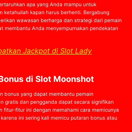
ertaruhkan apa yang Anda mampu untuk
n ketahuilah kapan harus berhenti. Bergabung
rikan wawasan berharga dan strategi dari pemain
dapat membantu Anda menyempurnakan pendekatan
tkan Jackpot di Slot Lady
Bonus di Slot Moonshot
dan bonus yang dapat membantu pemain
gratis dan pengganda dapat secara signifikan
fitur-fitur ini dengan memahami cara memicunya
, karena ini sering kali memicu putaran bonus atau