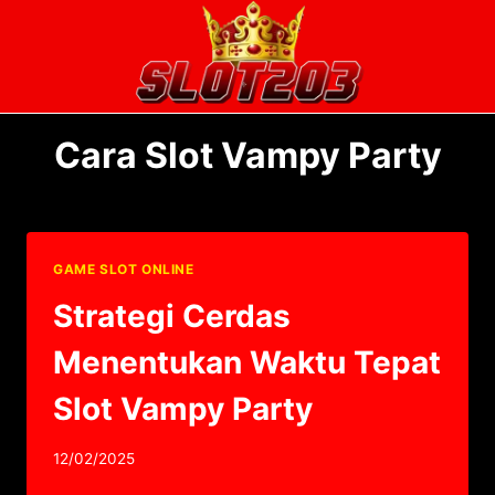
Skip
to
content
Cara Slot Vampy Party
GAME SLOT ONLINE
Strategi Cerdas
Menentukan Waktu Tepat
Slot Vampy Party
12/02/2025