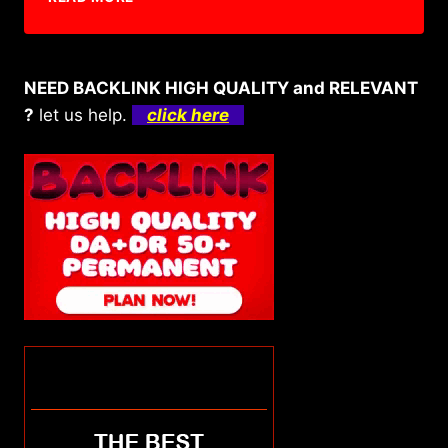
CERDAS
MENENTUKAN
WAKTU
TEPAT
NEED BACKLINK HIGH QUALITY and RELEVANT
SLOT
?
let us help.
click here
VAMPY
PARTY