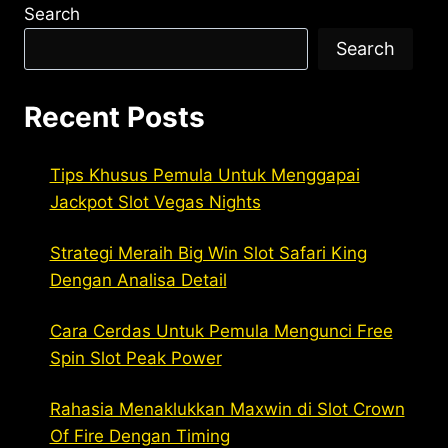
Search
Search
Recent Posts
Tips Khusus Pemula Untuk Menggapai
Jackpot Slot Vegas Nights
Strategi Meraih Big Win Slot Safari King
Dengan Analisa Detail
Cara Cerdas Untuk Pemula Mengunci Free
Spin Slot Peak Power
Rahasia Menaklukkan Maxwin di Slot Crown
Of Fire Dengan Timing