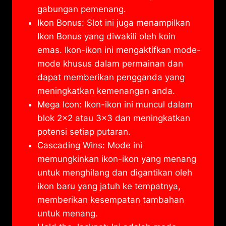
gabungan pemenang.
Ikon Bonus: Slot ini juga menampilkan
Ikon Bonus yang diwakili oleh koin
emas. Ikon-ikon ini mengaktifkan mode-
mode khusus dalam permainan dan
dapat memberikan pengganda yang
meningkatkan kemenangan anda.
Mega Icon: Ikon-ikon ini muncul dalam
blok 2×2 atau 3×3 dan meningkatkan
potensi setiap putaran.
Cascading Wins: Mode ini
memungkinkan ikon-ikon yang menang
untuk menghilang dan digantikan oleh
ikon baru yang jatuh ke tempatnya,
memberikan kesempatan tambahan
untuk menang.