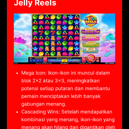
Jelly Reels
Mega Icon: Ikon-ikon ini muncul dalam
blok 2×2 atau 3×3, meningkatkan
potensi setiap putaran dan membantu
pemain menciptakan lebih banyak
gabungan menang.
Cascading Wins: Setelah mendapatkan
kombinasi yang menang, ikon-ikon yang
menang akan hilang dan digantikan oleh