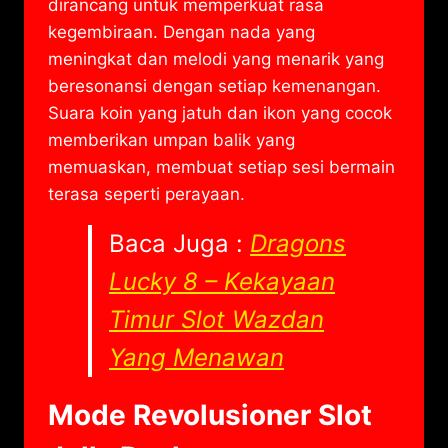
dirancang untuk memperkuat rasa
kegembiraan. Dengan nada yang
meningkat dan melodi yang menarik yang
beresonansi dengan setiap kemenangan.
Suara koin yang jatuh dan ikon yang cocok
memberikan umpan balik yang
memuaskan, membuat setiap sesi bermain
terasa seperti perayaan.
Baca Juga :
Dragons
Lucky 8 – Kekayaan
Timur Slot Wazdan
Yang Menawan
Mode Revolusioner Slot