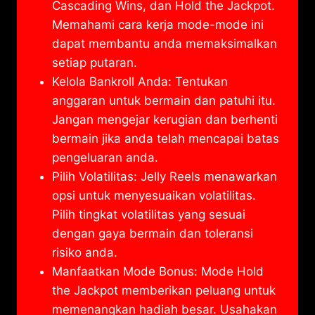
Cascading Wins, dan Hold the Jackpot.
Memahami cara kerja mode-mode ini
dapat membantu anda memaksimalkan
setiap putaran.
Kelola Bankroll Anda: Tentukan
anggaran untuk bermain dan patuhi itu.
Jangan mengejar kerugian dan berhenti
bermain jika anda telah mencapai batas
pengeluaran anda.
Pilih Volatilitas: Jelly Reels menawarkan
opsi untuk menyesuaikan volatilitas.
Pilih tingkat volatilitas yang sesuai
dengan gaya bermain dan toleransi
risiko anda.
Manfaatkan Mode Bonus: Mode Hold
the Jackpot memberikan peluang untuk
memenangkan hadiah besar. Usahakan