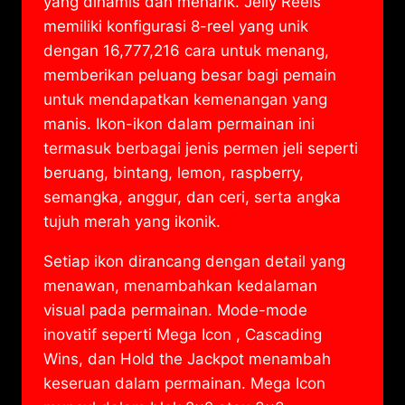
yang dinamis dan menarik. Jelly Reels
memiliki konfigurasi 8-reel yang unik
dengan 16,777,216 cara untuk menang,
memberikan peluang besar bagi pemain
untuk mendapatkan kemenangan yang
manis. Ikon-ikon dalam permainan ini
termasuk berbagai jenis permen jeli seperti
beruang, bintang, lemon, raspberry,
semangka, anggur, dan ceri, serta angka
tujuh merah yang ikonik.
Setiap ikon dirancang dengan detail yang
menawan, menambahkan kedalaman
visual pada permainan. Mode-mode
inovatif seperti Mega Icon , Cascading
Wins, dan Hold the Jackpot menambah
keseruan dalam permainan. Mega Icon