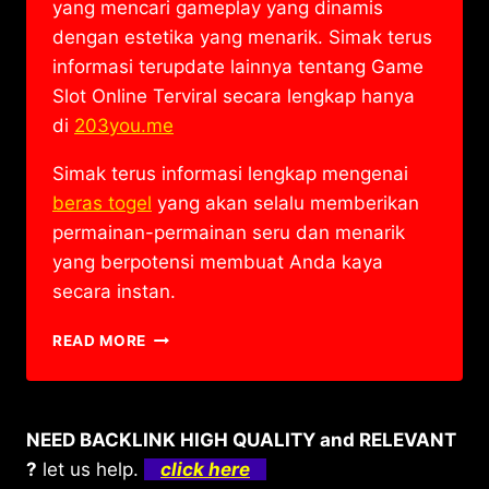
yang mencari gameplay yang dinamis
dengan estetika yang menarik. Simak terus
informasi terupdate lainnya tentang Game
Slot Online Terviral secara lengkap hanya
di
203you.me
Simak terus informasi lengkap mengenai
beras togel
yang akan selalu memberikan
permainan-permainan seru dan menarik
yang berpotensi membuat Anda kaya
secara instan.
JELLY
READ MORE
REELS
–
MENEMUKAN
HARTA
NEED BACKLINK HIGH QUALITY and RELEVANT
KARUN
?
let us help.
click here
DI