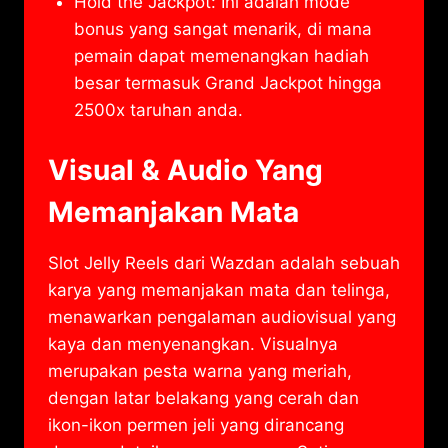
Hold the Jackpot: Ini adalah mode
bonus yang sangat menarik, di mana
pemain dapat memenangkan hadiah
besar termasuk Grand Jackpot hingga
2500x taruhan anda.
Visual & Audio Yang
Memanjakan Mata
Slot Jelly Reels dari Wazdan adalah sebuah
karya yang memanjakan mata dan telinga,
menawarkan pengalaman audiovisual yang
kaya dan menyenangkan. Visualnya
merupakan pesta warna yang meriah,
dengan latar belakang yang cerah dan
ikon-ikon permen jeli yang dirancang