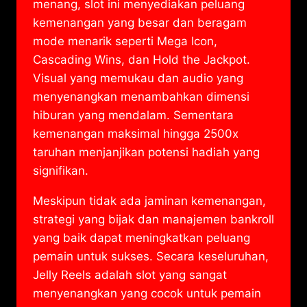
menang, slot ini menyediakan peluang
kemenangan yang besar dan beragam
mode menarik seperti Mega Icon,
Cascading Wins, dan Hold the Jackpot.
Visual yang memukau dan audio yang
menyenangkan menambahkan dimensi
hiburan yang mendalam. Sementara
kemenangan maksimal hingga 2500x
taruhan menjanjikan potensi hadiah yang
signifikan.
Meskipun tidak ada jaminan kemenangan,
strategi yang bijak dan manajemen bankroll
yang baik dapat meningkatkan peluang
pemain untuk sukses. Secara keseluruhan,
Jelly Reels adalah slot yang sangat
menyenangkan yang cocok untuk pemain