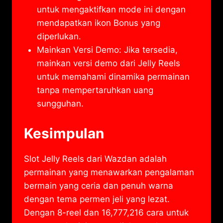
untuk mengaktifkan mode ini dengan
mendapatkan ikon Bonus yang
diperlukan.
Mainkan Versi Demo: Jika tersedia,
mainkan versi demo dari Jelly Reels
untuk memahami dinamika permainan
tanpa mempertaruhkan uang
sungguhan.
Kesimpulan
Slot Jelly Reels dari Wazdan adalah
permainan yang menawarkan pengalaman
bermain yang ceria dan penuh warna
dengan tema permen jeli yang lezat.
Dengan 8-reel dan 16,777,216 cara untuk