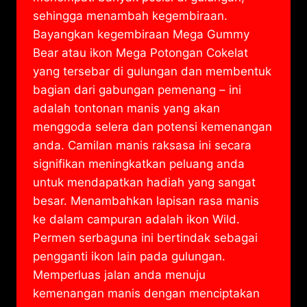
sehingga menambah kegembiraan.
Bayangkan kegembiraan Mega Gummy
Bear atau ikon Mega Potongan Cokelat
yang tersebar di gulungan dan membentuk
bagian dari gabungan pemenang – ini
adalah tontonan manis yang akan
menggoda selera dan potensi kemenangan
anda. Camilan manis raksasa ini secara
signifikan meningkatkan peluang anda
untuk mendapatkan hadiah yang sangat
besar. Menambahkan lapisan rasa manis
ke dalam campuran adalah ikon Wild.
Permen serbaguna ini bertindak sebagai
pengganti ikon lain pada gulungan.
Memperluas jalan anda menuju
kemenangan manis dengan menciptakan