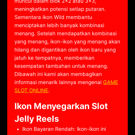
muncul dalam blok 2×2 atau 3×3,
meningkatkan potensi setiap putaran.
Sementara ikon Wild membantu
menciptakan lebih banyak kombinasi
menang. Setelah mendapatkan kombinasi
yang menang, ikon-ikon yang menang akan
hilang dan digantikan oleh ikon baru yang
jatuh ke tempatnya, memberikan
kesempatan tambahan untuk menang.
Dibawah ini kami akan membagikan
informasi menarik lainnya mengenai
GAME
SLOT ONLINE
.
Ikon Menyegarkan Slot
Jelly Reels
Ikon Bayaran Rendah: Ikon-ikon ini