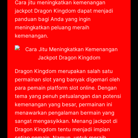
Cara jitu meningkatkan kemenangan
jackpot Dragon Kingdom dapat menjadi
panduan bagi Anda yang ingin
meningkatkan peluang meraih
kemenangan.
Dragon Kingdom merupakan salah satu
permainan slot yang banyak digemari oleh
para pemain platform slot online. Dengan
tema yang penuh petualangan dan potensi
kemenangan yang besar, permainan ini
menawarkan pengalaman bermain yang
sangat mengasyikkan. Menang jackpot di
Dragon Kingdom tentu menjadi impian
setiap pemain. Namun, untuk meraih