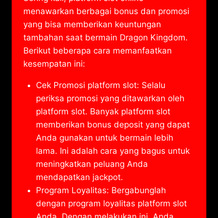
menawarkan berbagai bonus dan promosi
yang bisa memberikan keuntungan
tambahan saat bermain Dragon Kingdom.
Berikut beberapa cara memanfaatkan
kesempatan ini:
Cek Promosi platform slot: Selalu
periksa promosi yang ditawarkan oleh
platform slot. Banyak platform slot
memberikan bonus deposit yang dapat
Anda gunakan untuk bermain lebih
lama. Ini adalah cara yang bagus untuk
meningkatkan peluang Anda
mendapatkan jackpot.
Program Loyalitas: Bergabunglah
dengan program loyalitas platform slot
Anda. Dengan melakukan ini, Anda