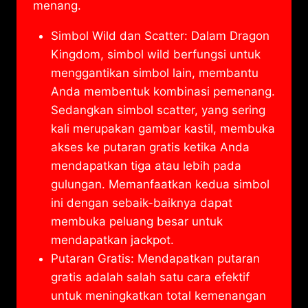
menang.
Simbol Wild dan Scatter: Dalam Dragon
Kingdom, simbol wild berfungsi untuk
menggantikan simbol lain, membantu
Anda membentuk kombinasi pemenang.
Sedangkan simbol scatter, yang sering
kali merupakan gambar kastil, membuka
akses ke putaran gratis ketika Anda
mendapatkan tiga atau lebih pada
gulungan. Memanfaatkan kedua simbol
ini dengan sebaik-baiknya dapat
membuka peluang besar untuk
mendapatkan jackpot.
Putaran Gratis: Mendapatkan putaran
gratis adalah salah satu cara efektif
untuk meningkatkan total kemenangan