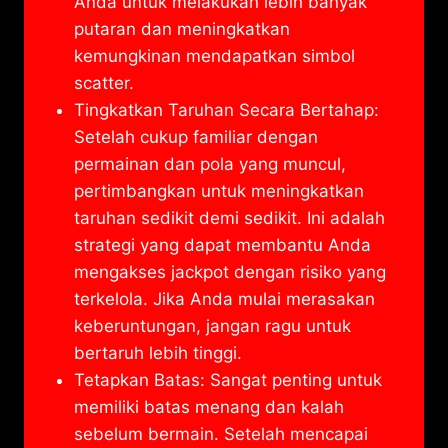
Anda untuk melakukan lebih banyak
putaran dan meningkatkan
kemungkinan mendapatkan simbol
scatter.
Tingkatkan Taruhan Secara Bertahap:
Setelah cukup familiar dengan
permainan dan pola yang muncul,
pertimbangkan untuk meningkatkan
taruhan sedikit demi sedikit. Ini adalah
strategi yang dapat membantu Anda
mengakses jackpot dengan risiko yang
terkelola. Jika Anda mulai merasakan
keberuntungan, jangan ragu untuk
bertaruh lebih tinggi.
Tetapkan Batas: Sangat penting untuk
memiliki batas menang dan kalah
sebelum bermain. Setelah mencapai