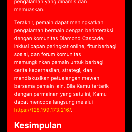
pengalaman yang dinamis dan
memuaskan.
Terakhir, pemain dapat meningkatkan
pengalaman bermain dengan berinteraksi
dengan komunitas Diamond Cascade.
Inklusi papan peringkat online, fitur berbagi
sosial, dan forum komunitas
memungkinkan pemain untuk berbagi
cerita keberhasilan, strategi, dan
mendiskusikan petualangan mewah
bersama pemain lain. Bila Kamu tertarik
dengan permainan yang satu ini, Kamu
dapat mencoba langsung melalui
https://128.199.173.216/
.
Kesimpulan