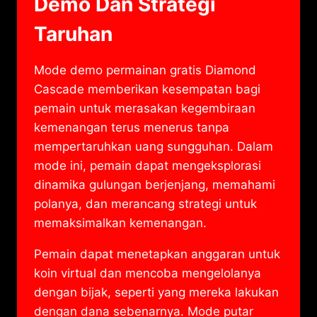
Demo Dan Strategi
Taruhan
Mode demo permainan gratis Diamond
Cascade memberikan kesempatan bagi
pemain untuk merasakan kegembiraan
kemenangan terus menerus tanpa
mempertaruhkan uang sungguhan. Dalam
mode ini, pemain dapat mengeksplorasi
dinamika gulungan berjenjang, memahami
polanya, dan merancang strategi untuk
memaksimalkan kemenangan.
Pemain dapat menetapkan anggaran untuk
koin virtual dan mencoba mengelolanya
dengan bijak, seperti yang mereka lakukan
dengan dana sebenarnya. Mode putar