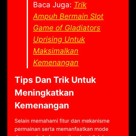
Baca Juga:
Trik
Ampuh Bermain Slot
Game of Gladiators
Uprising Untuk
Maksimalkan
Kemenangan
Tips Dan Trik Untuk
Meningkatkan
Kemenangan
Selain memahami fitur dan mekanisme
permainan serta memanfaatkan mode