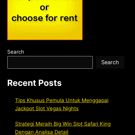
Search
Search
Recent Posts
Tips Khusus Pemula Untuk Menggapai
Jackpot Slot Vegas Nights
Strategi Meraih Big Win Slot Safari King
Dengan Analisa Detail