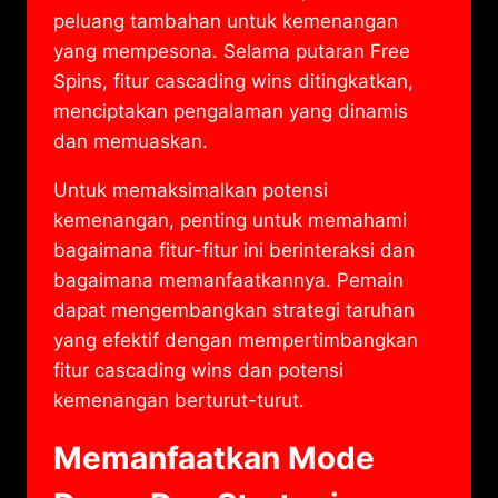
peluang tambahan untuk kemenangan
yang mempesona. Selama putaran Free
Spins, fitur cascading wins ditingkatkan,
menciptakan pengalaman yang dinamis
dan memuaskan.
Untuk memaksimalkan potensi
kemenangan, penting untuk memahami
bagaimana fitur-fitur ini berinteraksi dan
bagaimana memanfaatkannya. Pemain
dapat mengembangkan strategi taruhan
yang efektif dengan mempertimbangkan
fitur cascading wins dan potensi
kemenangan berturut-turut.
Memanfaatkan Mode