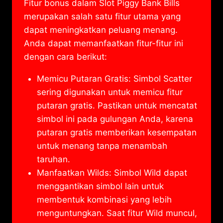
Fitur bonus dalam Slot Piggy Bank Bills
merupakan salah satu fitur utama yang
dapat meningkatkan peluang menang.
Anda dapat memanfaatkan fitur-fitur ini
dengan cara berikut:
Memicu Putaran Gratis: Simbol Scatter
sering digunakan untuk memicu fitur
putaran gratis. Pastikan untuk mencatat
simbol ini pada gulungan Anda, karena
putaran gratis memberikan kesempatan
untuk menang tanpa menambah
taruhan.
Manfaatkan Wilds: Simbol Wild dapat
menggantikan simbol lain untuk
membentuk kombinasi yang lebih
menguntungkan. Saat fitur Wild muncul,