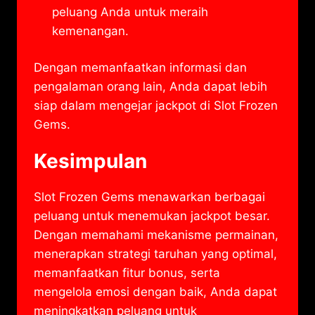
peluang Anda untuk meraih
kemenangan.
Dengan memanfaatkan informasi dan
pengalaman orang lain, Anda dapat lebih
siap dalam mengejar jackpot di Slot Frozen
Gems.
Kesimpulan
Slot Frozen Gems menawarkan berbagai
peluang untuk menemukan jackpot besar. ​
Dengan memahami mekanisme permainan,
menerapkan strategi taruhan yang optimal,
memanfaatkan fitur bonus, serta
mengelola emosi dengan baik, Anda dapat
meningkatkan peluang untuk