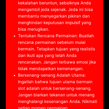
kekalahan beruntun, sebaiknya Anda
mengambil jeda sejenak. Jeda ini bisa
membantu menyegarkan pikiran dan
menghindari keputusan impulsif yang
bisa merugikan.
Tentukan Rencana Permainan: Buatlah
rencana permainan sebelum mulai
bermain. Tetapkan tujuan yang realistis
dan ikuti apa yang telah Anda
rencanakan. Jangan terbawa emosi jika
tidak mendapatkan kemenangan.
Bersenang-senang Adalah Utama:
Ingatlah bahwa tujuan utama bermain
slot adalah untuk bersenang-senang.
Jangan biarkan tekanan untuk menang
menghalangi kesenangan Anda. Nikmati
setiap momen permainan.