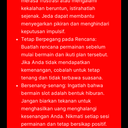
merasa frustrasi atau mengalami
kekalahan beruntun, istirahatlah
sejenak. Jeda dapat membantu
menyegarkan pikiran dan menghindari
keputusan impulsif.
Tetap Berpegang pada Rencana:
Buatlah rencana permainan sebelum
mulai bermain dan ikuti plan tersebut.
Jika Anda tidak mendapatkan
kemenangan, cobalah untuk tetap
tenang dan tidak terbawa suasana.
Bersenang-senang: Ingatlah bahwa
bermain slot adalah bentuk hiburan.
Jangan biarkan tekanan untuk
menghasilkan uang menghalangi
kesenangan Anda. Nikmati setiap sesi
permainan dan tetap bersikap positif.