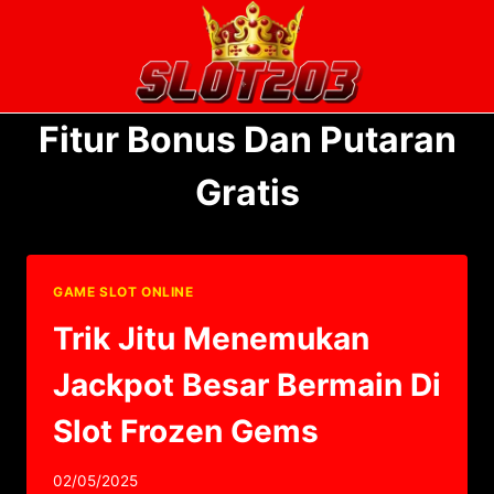
Skip
to
content
Fitur Bonus Dan Putaran
Gratis
GAME SLOT ONLINE
Trik Jitu Menemukan
Jackpot Besar Bermain Di
Slot Frozen Gems
02/05/2025