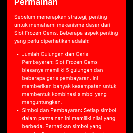
Permainan
Sebelum menerapkan strategi, penting
untuk memahami mekanisme dasar dari
Slot Frozen Gems. Beberapa aspek penting
yang perlu diperhatikan adalah:
Jumlah Gulungan dan Garis
Pembayaran: Slot Frozen Gems
biasanya memiliki 5 gulungan dan
beberapa garis pembayaran. Ini
memberikan banyak kesempatan untuk
membentuk kombinasi simbol yang
menguntungkan.
Simbol dan Pembayaran: Setiap simbol
dalam permainan ini memiliki nilai yang
berbeda. Perhatikan simbol yang