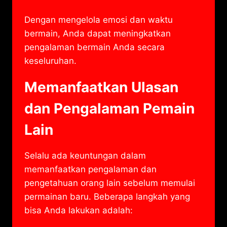
Dengan mengelola emosi dan waktu
bermain, Anda dapat meningkatkan
pengalaman bermain Anda secara
keseluruhan.
Memanfaatkan Ulasan
dan Pengalaman Pemain
Lain
Selalu ada keuntungan dalam
memanfaatkan pengalaman dan
pengetahuan orang lain sebelum memulai
permainan baru. Beberapa langkah yang
bisa Anda lakukan adalah: