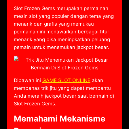
Slot Frozen Gems merupakan permainan
mesin slot yang populer dengan tema yang
menarik dan grafis yang memukau
permainan ini menawarkan berbagai fitur
menarik yang bisa meningkatkan peluang
pemain untuk menemukan jackpot besar.
Dibawah ini
GAME SLOT ONLINE
akan
membahas trik jitu yang dapat membantu
Anda meraih jackpot besar saat bermain di
Slot Frozen Gems.
Memahami Mekanisme