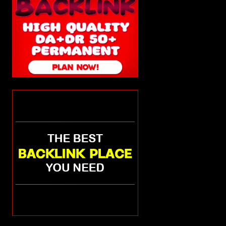
BILLS