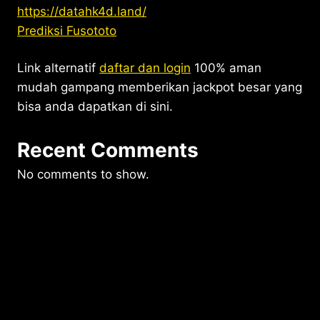
https://datahk4d.land/
Prediksi Fusototo
Link alternatif
daftar dan login
100% aman
mudah gampang memberikan jackpot besar yang
bisa anda dapatkan di sini.
Recent Comments
No comments to show.
© 2026
GAME SLOT ONLINE